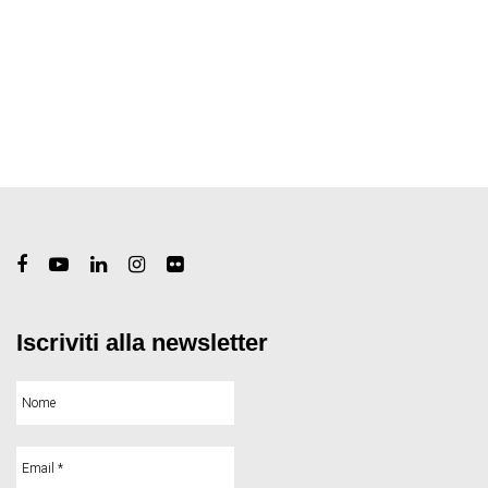
Iscriviti alla newsletter