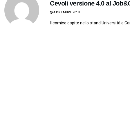
Cevoli versione 4.0 al Job&
4 DICEMBRE 2018
Il comico ospite nello stand Università e 