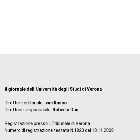
il giornale dell’Università degli Studi di Verona
Direttore editoriale:
Ivan Russo
Direttrice responsabile:
Roberta Dini
Registrazione presso il Tribunale di Verona
Numero di registrazione testata N.1820 del 18.11.2008