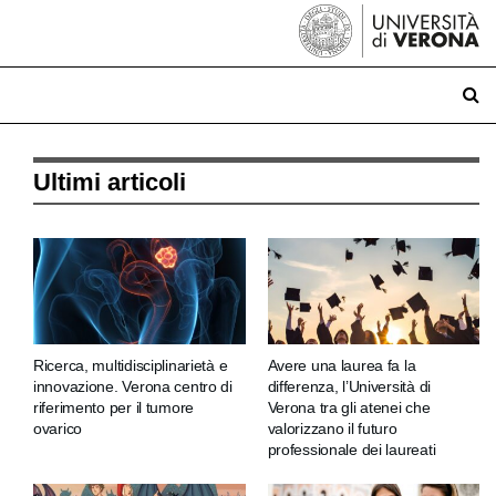
Ultimi articoli
Ricerca, multidisciplinarietà e
Avere una laurea fa la
innovazione. Verona centro di
differenza, l’Università di
riferimento per il tumore
Verona tra gli atenei che
ovarico
valorizzano il futuro
professionale dei laureati