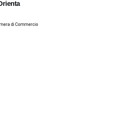
Orienta
Camera di Commercio