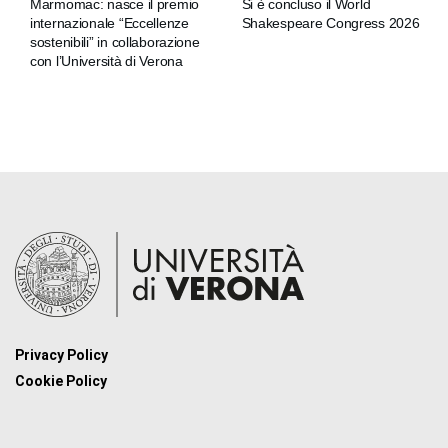
Marmomac: nasce il premio
Si è concluso il World
internazionale “Eccellenze
Shakespeare Congress 2026
sostenibili” in collaborazione
con l’Università di Verona
Privacy Policy
Cookie Policy