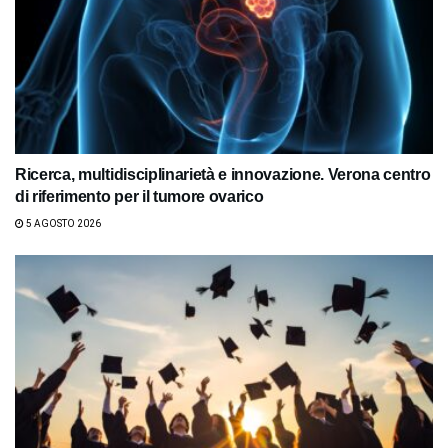
Ricerca, multidisciplinarietà e innovazione. Verona centro
di riferimento per il tumore ovarico
5 AGOSTO 2026