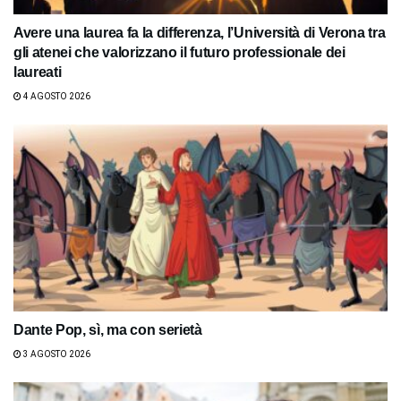
Avere una laurea fa la differenza, l’Università di Verona tra
gli atenei che valorizzano il futuro professionale dei
laureati
4 AGOSTO 2026
Dante Pop, sì, ma con serietà
3 AGOSTO 2026