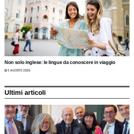
Non solo inglese: le lingue da conoscere in viaggio
3 AGOSTO 2026
Ultimi articoli