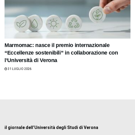
Marmomac: nasce il premio internazionale
“Eccellenze sostenibili” in collaborazione con
l’Università di Verona
31 LUGLIO 2026
il giornale dell’Università degli Studi di Verona