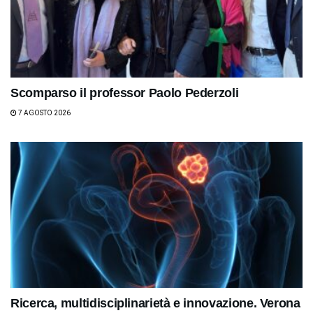
Scomparso il professor Paolo Pederzoli
7 AGOSTO 2026
Ricerca, multidisciplinarietà e innovazione. Verona