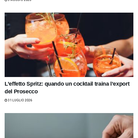
L’effetto Spritz: quando un cocktail traina l’export
del Prosecco
31 LUGLIO 2026