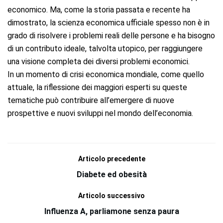
economico. Ma, come la storia passata e recente ha
dimostrato, la scienza economica ufficiale spesso non è in
grado di risolvere i problemi reali delle persone e ha bisogno
di un contributo ideale, talvolta utopico, per raggiungere
una visione completa dei diversi problemi economici.
In un momento di crisi economica mondiale, come quello
attuale, la riflessione dei maggiori esperti su queste
tematiche può contribuire all’emergere di nuove
prospettive e nuovi sviluppi nel mondo dell’economia.
Articolo precedente
Diabete ed obesità
Articolo successivo
Influenza A, parliamone senza paura