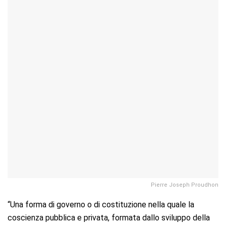
Pierre Joseph Proudhon
“Una forma di governo o di costituzione nella quale la
coscienza pubblica e privata, formata dallo sviluppo della