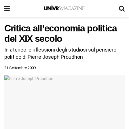
Critica all’economia politica
del XIX secolo
In ateneo le riflessioni degli studiosi sul pensiero
politico di Pierre Joseph Proudhon
21 Settembre 2009