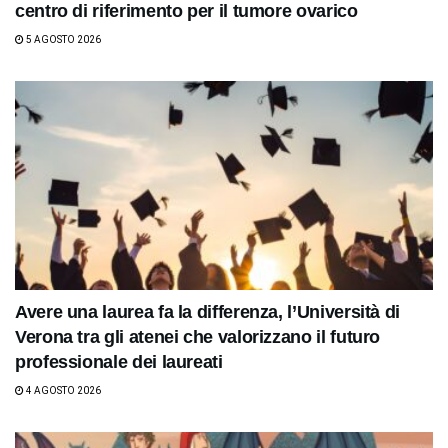
centro di riferimento per il tumore ovarico
5 AGOSTO 2026
Avere una laurea fa la differenza, l’Università di
Verona tra gli atenei che valorizzano il futuro
professionale dei laureati
4 AGOSTO 2026