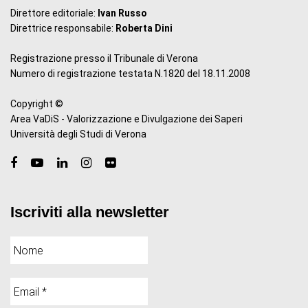
Direttore editoriale:
Ivan Russo
Direttrice responsabile:
Roberta Dini
Registrazione presso il Tribunale di Verona
Numero di registrazione testata N.1820 del 18.11.2008
Copyright ©
Area VaDiS - Valorizzazione e Divulgazione dei Saperi
Università degli Studi di Verona
Iscriviti alla newsletter