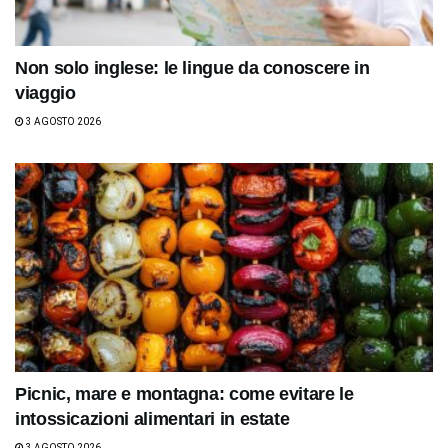
Non solo inglese: le lingue da conoscere in
viaggio
3 AGOSTO 2026
Picnic, mare e montagna: come evitare le
intossicazioni alimentari in estate
3 AGOSTO 2026