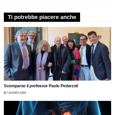
Ti potrebbe piacere anche
Scomparso il professor Paolo Pederzoli
7 AGOSTO 2026