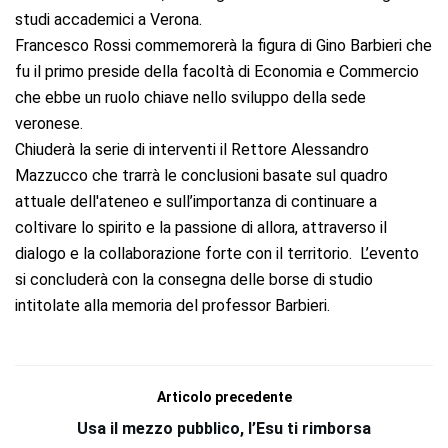
studi accademici a Verona.
Francesco Rossi commemorerà la figura di Gino Barbieri che
fu il primo preside della facoltà di Economia e Commercio
che ebbe un ruolo chiave nello sviluppo della sede
veronese.
Chiuderà la serie di interventi il Rettore Alessandro
Mazzucco che trarrà le conclusioni basate sul quadro
attuale dell'ateneo e sull’importanza di continuare a
coltivare lo spirito e la passione di allora, attraverso il
dialogo e la collaborazione forte con il territorio. L’evento
si concluderà con la consegna delle borse di studio
intitolate alla memoria del professor Barbieri.
Articolo precedente
Usa il mezzo pubblico, l’Esu ti rimborsa