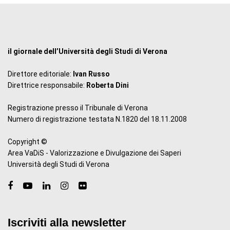
il giornale dell’Università degli Studi di Verona
Direttore editoriale:
Ivan Russo
Direttrice responsabile:
Roberta Dini
Registrazione presso il Tribunale di Verona
Numero di registrazione testata N.1820 del 18.11.2008
Copyright ©
Area VaDiS - Valorizzazione e Divulgazione dei Saperi
Università degli Studi di Verona
Iscriviti alla newsletter