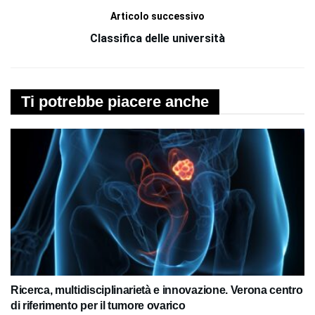
Articolo successivo
Classifica delle università
Ti potrebbe piacere anche
Ricerca, multidisciplinarietà e innovazione. Verona centro
di riferimento per il tumore ovarico