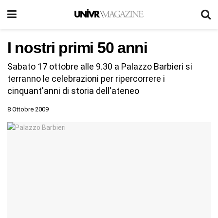
I nostri primi 50 anni
Sabato 17 ottobre alle 9.30 a Palazzo Barbieri si
terranno le celebrazioni per ripercorrere i
cinquant'anni di storia dell'ateneo
8 Ottobre 2009