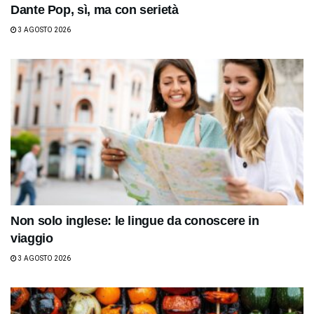
Dante Pop, sì, ma con serietà
3 AGOSTO 2026
Non solo inglese: le lingue da conoscere in
viaggio
3 AGOSTO 2026