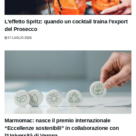
L’effetto Spritz: quando un cocktail traina l’export
del Prosecco
31 LUGLIO 2026
Marmomac: nasce il premio internazionale
“Eccellenze sostenibili” in collaborazione con
l’Università di Verona