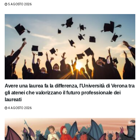
5 AGOSTO 2026
Avere una laurea fa la differenza, l’Università di Verona tra
gli atenei che valorizzano il futuro professionale dei
laureati
4 AGOSTO 2026