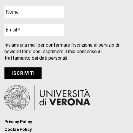
Inviami una mail per confermare l’iscrizione al servizio di
newsletter e così esprimere il mio consenso al
trattamento dei dati personali
Privacy Policy
Cookie Policy