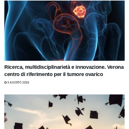
Ricerca, multidisciplinarietà e innovazione. Verona
centro di riferimento per il tumore ovarico
5 AGOSTO 2026