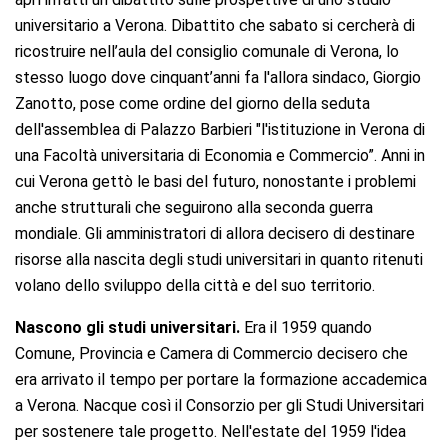
universitario a Verona. Dibattito che sabato si cercherà di
ricostruire nell’aula del consiglio comunale di Verona, lo
stesso luogo dove cinquant’anni fa l'allora sindaco, Giorgio
Zanotto, pose come ordine del giorno della seduta
dell'assemblea di Palazzo Barbieri "l'istituzione in Verona di
una Facoltà universitaria di Economia e Commercio”. Anni in
cui Verona gettò le basi del futuro, nonostante i problemi
anche strutturali che seguirono alla seconda guerra
mondiale. Gli amministratori di allora decisero di destinare
risorse alla nascita degli studi universitari in quanto ritenuti
volano dello sviluppo della città e del suo territorio.
Nascono gli studi universitari.
Era il 1959 quando
Comune, Provincia e Camera di Commercio decisero che
era arrivato il tempo per portare la formazione accademica
a Verona. Nacque così il Consorzio per gli Studi Universitari
per sostenere tale progetto. Nell'estate del 1959 l'idea