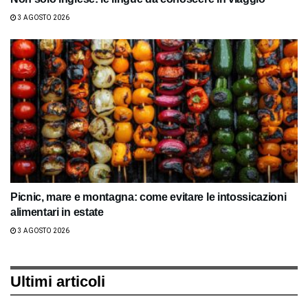
3 AGOSTO 2026
Picnic, mare e montagna: come evitare le intossicazioni
alimentari in estate
3 AGOSTO 2026
Ultimi articoli