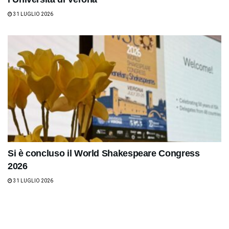
31 LUGLIO 2026
Si è concluso il World Shakespeare Congress
2026
31 LUGLIO 2026