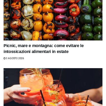
Picnic, mare e montagna: come evitare le
intossicazioni alimentari in estate
3 AGOSTO 2026