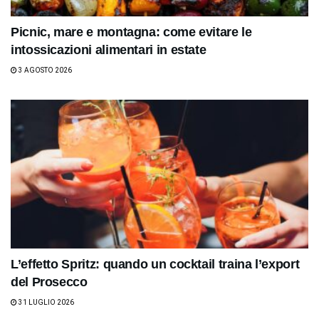
Picnic, mare e montagna: come evitare le
intossicazioni alimentari in estate
3 AGOSTO 2026
L’effetto Spritz: quando un cocktail traina l’export
del Prosecco
31 LUGLIO 2026