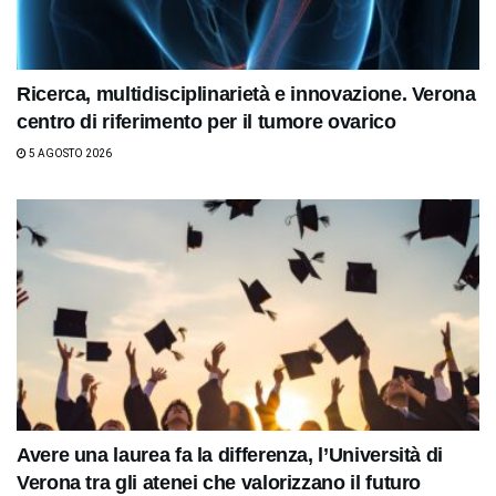
Ricerca, multidisciplinarietà e innovazione. Verona
centro di riferimento per il tumore ovarico
5 AGOSTO 2026
Avere una laurea fa la differenza, l’Università di
Verona tra gli atenei che valorizzano il futuro