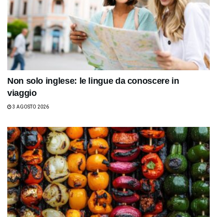
Non solo inglese: le lingue da conoscere in
viaggio
3 AGOSTO 2026