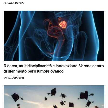
7 AGOSTO 2026
Ricerca, multidisciplinarietà e innovazione. Verona centro
di riferimento per il tumore ovarico
5 AGOSTO 2026