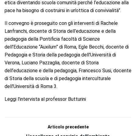
etica diventando scuola comunità perché l’educazione alla
pace ha bisogno di costruirsi in un’ottica di convivialità”.
Il convegno è proseguito con gli interventi di Rachele
Lanfranchi, docente di Storia dell’educazione e della
pedagogia della Pontificia facoltà di Scienze
dell’Educazione “Auxilum” di Roma, Egle Becchi, docente di
Pedagogia e Storia della pedagogia dell’Università di
Verona, Luciano Pazzaglia, docente di Storia
dell’educazione e della pedagogia, Francesco Susi, docente
di Storia della scuola e di pedagogia interculturale
dell’Università di Roma 3.
Leggi l'intervista al professor Butturini
Articolo precedente