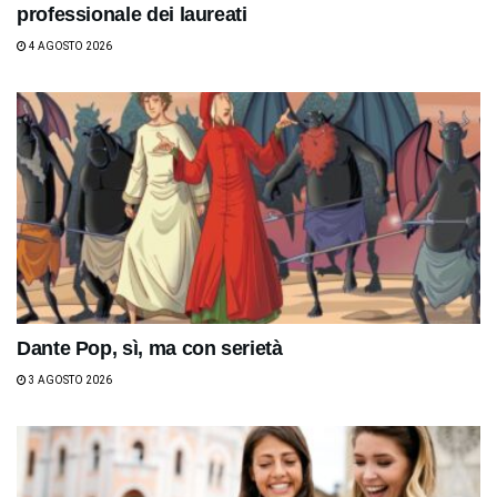
professionale dei laureati
4 AGOSTO 2026
Dante Pop, sì, ma con serietà
3 AGOSTO 2026