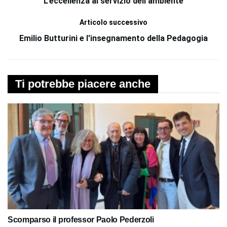
L'eccellenza al servizio dell'ambiente
Articolo successivo
Emilio Butturini e l'insegnamento della Pedagogia
Ti potrebbe piacere anche
Scomparso il professor Paolo Pederzoli