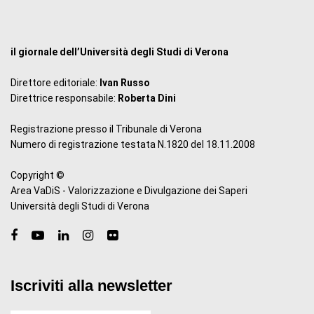
il giornale dell’Università degli Studi di Verona
Direttore editoriale:
Ivan Russo
Direttrice responsabile:
Roberta Dini
Registrazione presso il Tribunale di Verona
Numero di registrazione testata N.1820 del 18.11.2008
Copyright ©
Area VaDiS - Valorizzazione e Divulgazione dei Saperi
Università degli Studi di Verona
Iscriviti alla newsletter