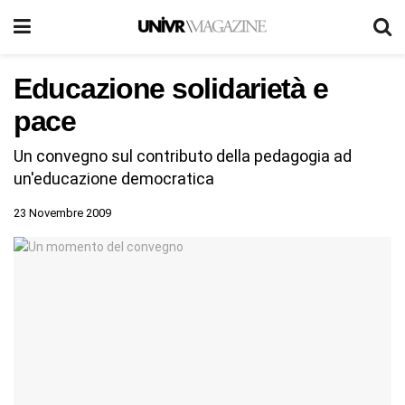
Educazione solidarietà e
pace
Un convegno sul contributo della pedagogia ad
un'educazione democratica
23 Novembre 2009