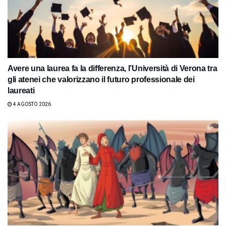
Avere una laurea fa la differenza, l’Università di Verona tra
gli atenei che valorizzano il futuro professionale dei
laureati
4 AGOSTO 2026