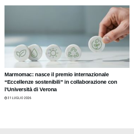
Marmomac: nasce il premio internazionale
“Eccellenze sostenibili” in collaborazione con
l’Università di Verona
31 LUGLIO 2026