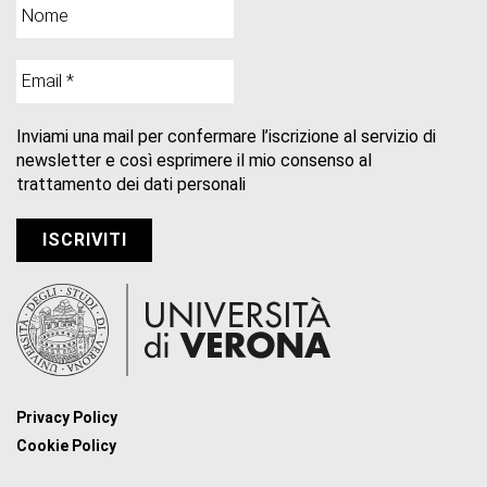
Inviami una mail per confermare l’iscrizione al servizio di
newsletter e così esprimere il mio consenso al
trattamento dei dati personali
Privacy Policy
Cookie Policy