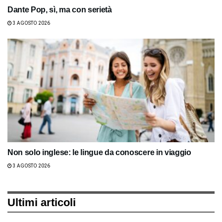
Dante Pop, sì, ma con serietà
3 AGOSTO 2026
Non solo inglese: le lingue da conoscere in viaggio
3 AGOSTO 2026
Ultimi articoli