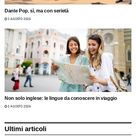
Dante Pop, sì, ma con serietà
3 AGOSTO 2026
Non solo inglese: le lingue da conoscere in viaggio
3 AGOSTO 2026
Ultimi articoli