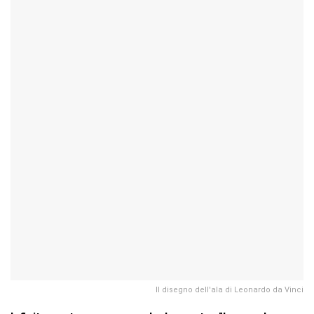
Il disegno dell'ala di Leonardo da Vinci