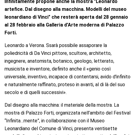
Infinitamente propone anche la mostra "Leonardo
artefice. Dal disegno alla macchina. Modelli del museo
leonardiano di Vinci" che resterà aperta dal 28 gennaio
al 28 febbraio alla Galleria d'Arte moderna di Palazzo
Forti.
Leonardo a Verona.
Ssarà possibile assaporare la
poliedricità di Da Vinci pittore, scultore, architetto,
ingegnere, anatomista, botanico, geologo, letterato,
musicista e inventore, definito anche il «genio così
universale, inventivo, incapace di contentarsi, avido d'infinito
e naturalmente raffinato, proteso in avanti, al di là del suo
secolo e di quelli successivi».
Dal disegno alla macchina: il materiale della mostra.
La
mostra di Palazzo Forti, organizzata nell’ambito del Festival
“Infinita…mente”, in collaborazione con il Museo
Leonardiano del Comune di Vinci, presenta ventisette