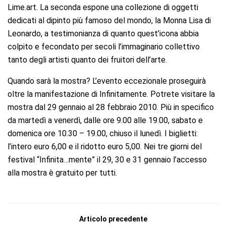
Lime.art. La seconda espone una collezione di oggetti
dedicati al dipinto più famoso del mondo, la Monna Lisa di
Leonardo, a testimonianza di quanto quest’icona abbia
colpito e fecondato per secoli l’immaginario collettivo
tanto degli artisti quanto dei fruitori dell’arte.
Quando sarà la mostra?
L’evento eccezionale proseguirà
oltre la manifestazione di Infinitamente. Potrete visitare la
mostra dal 29 gennaio al 28 febbraio 2010. Più in specifico
da martedì a venerdì, dalle ore 9.00 alle 19.00, sabato e
domenica ore 10.30 – 19.00, chiuso il lunedì. I biglietti:
l’intero euro 6,00 e il ridotto euro 5,00. Nei tre giorni del
festival “Infinita…mente” il 29, 30 e 31 gennaio l’accesso
alla mostra è gratuito per tutti.
Articolo precedente