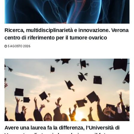
Ricerca, multidisciplinarietà e innovazione. Verona
centro di riferimento per il tumore ovarico
5 AGOSTO 2026
Avere una laurea fa la differenza, l’Università di