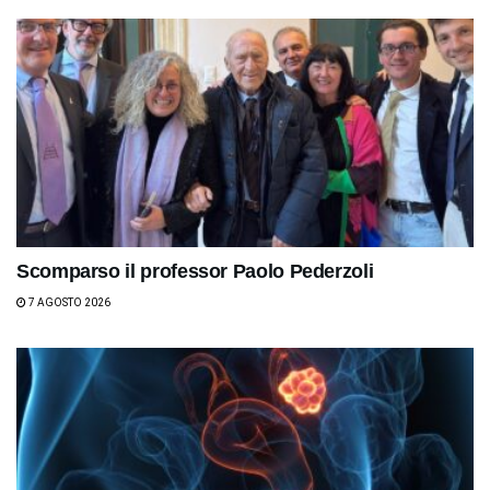
Scomparso il professor Paolo Pederzoli
7 AGOSTO 2026