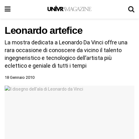
Leonardo artefice
La mostra dedicata a Leonardo Da Vinci offre una
rara occasione di conoscere da vicino il talento
ingegneristico e tecnologico dell’artista più
eclettico e geniale di tutti i tempi
18 Gennaio 2010