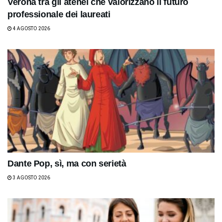
Verona tra gli atenei che valorizzano il futuro
professionale dei laureati
4 AGOSTO 2026
Dante Pop, sì, ma con serietà
3 AGOSTO 2026