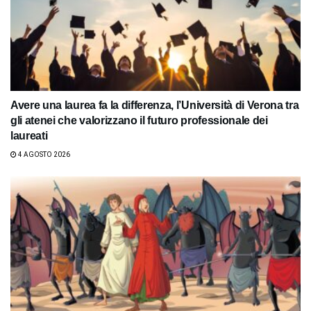
Avere una laurea fa la differenza, l’Università di Verona tra
gli atenei che valorizzano il futuro professionale dei
laureati
4 AGOSTO 2026