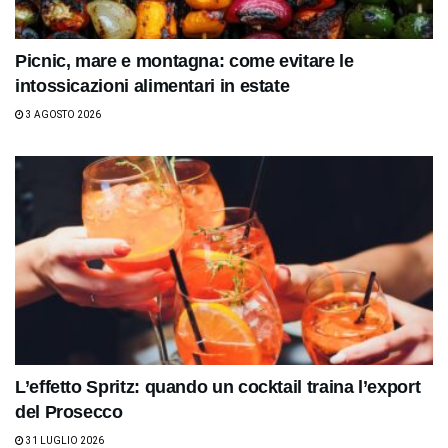
Picnic, mare e montagna: come evitare le
intossicazioni alimentari in estate
3 AGOSTO 2026
L’effetto Spritz: quando un cocktail traina l’export
del Prosecco
31 LUGLIO 2026