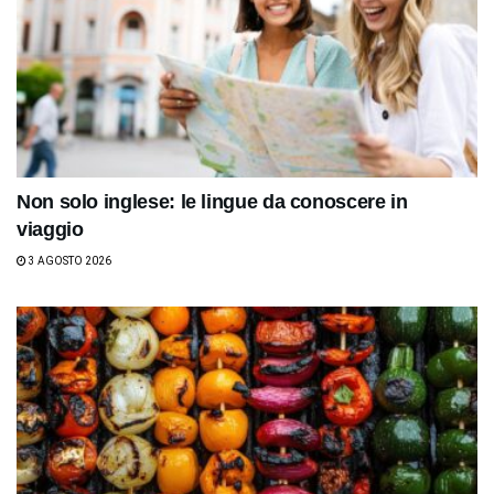
Non solo inglese: le lingue da conoscere in
viaggio
3 AGOSTO 2026