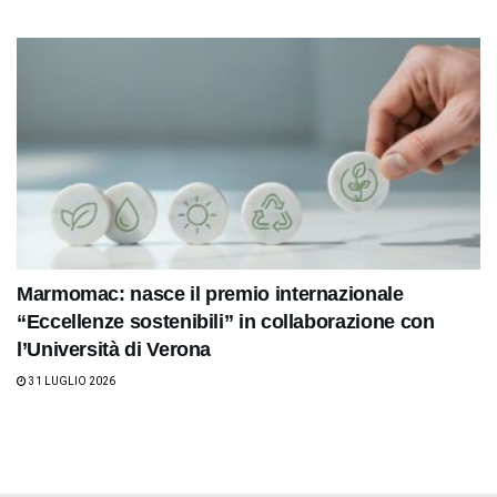
Marmomac: nasce il premio internazionale
“Eccellenze sostenibili” in collaborazione con
l’Università di Verona
31 LUGLIO 2026