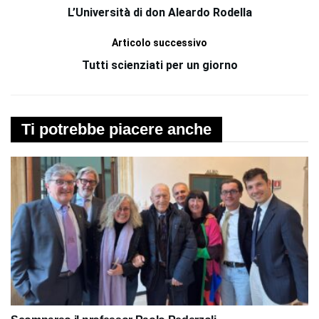
L’Università di don Aleardo Rodella
Articolo successivo
Tutti scienziati per un giorno
Ti potrebbe piacere anche