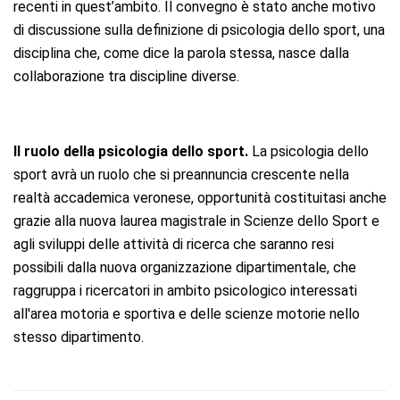
recenti in quest’ambito. Il convegno è stato anche motivo
di discussione sulla definizione di psicologia dello sport, una
disciplina che, come dice la parola stessa, nasce dalla
collaborazione tra discipline diverse.
Il ruolo della psicologia dello sport.
La psicologia dello
sport avrà un ruolo che si preannuncia crescente nella
realtà accademica veronese, opportunità costituitasi anche
grazie alla nuova laurea magistrale in Scienze dello Sport e
agli sviluppi delle attività di ricerca che saranno resi
possibili dalla nuova organizzazione dipartimentale, che
raggruppa i ricercatori in ambito psicologico interessati
all'area motoria e sportiva e delle scienze motorie nello
stesso dipartimento.