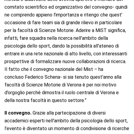
comitato scientifico ed organizzativo del convegno- quindi
ne comprendo appieno l’importanza e ritengo che quest’
occasione di fare team sia di grande rilievo in particolare
per la facoltà di Scienze Motorie. Aderire a MiST significa,
infatti, fare squadra nella ricerca nell’ambito della
psicologia dello sport, dando la possibilità all’ateneo di
entrare in una rete nazionale di alto livello, con interessanti
prospettive di formalizzare nuove collaborazioni di ricerca.
Il fatto che il convegno nazionale del Mist – ha
concluso Federico Schena- si sia tenuto quest'anno alla
facoltà di Scienze Motorie di Verona è per noi motivo
d’orgoglio perché dimostra il ruolo centrale di Verona e
della nostra facoltà in questo settore.”
Il convegno.
Grazie alla partecipazione di diversi
accademici esperti nell’ambito della psicologia dello sport,
l’evento è diventato un momento di condivisione di ricerche