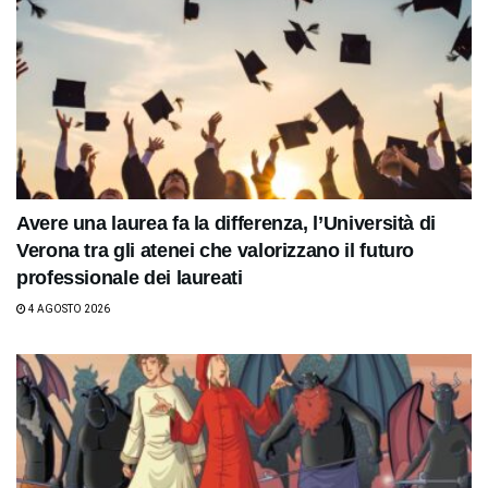
Avere una laurea fa la differenza, l’Università di
Verona tra gli atenei che valorizzano il futuro
professionale dei laureati
4 AGOSTO 2026