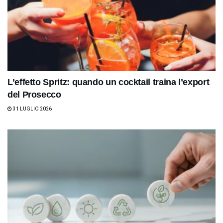
L’effetto Spritz: quando un cocktail traina l’export
del Prosecco
31 LUGLIO 2026