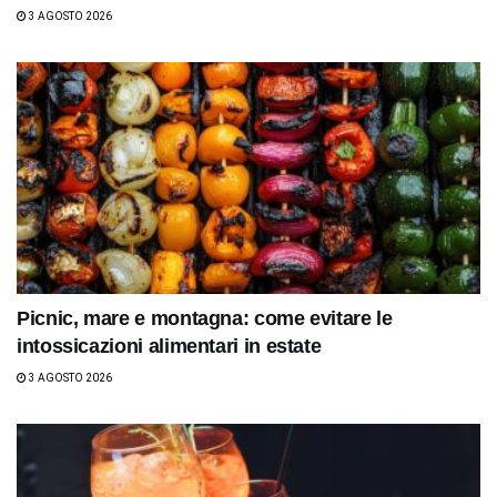
3 AGOSTO 2026
Picnic, mare e montagna: come evitare le
intossicazioni alimentari in estate
3 AGOSTO 2026