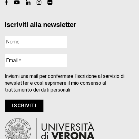
Iscriviti alla newsletter
Inviami una mail per confermare l’iscrizione al servizio di
newsletter e così esprimere il mio consenso al
trattamento dei dati personali