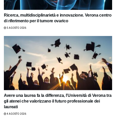
Ricerca, multidisciplinarietà e innovazione. Verona centro
di riferimento per il tumore ovarico
5 AGOSTO 2026
Avere una laurea fa la differenza, l’Università di Verona tra
gli atenei che valorizzano il futuro professionale dei
laureati
4 AGOSTO 2026