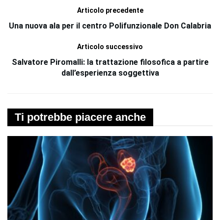
Articolo precedente
Una nuova ala per il centro Polifunzionale Don Calabria
Articolo successivo
Salvatore Piromalli: la trattazione filosofica a partire
dall’esperienza soggettiva
Ti potrebbe piacere anche