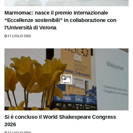
Marmomac: nasce il premio internazionale
“Eccellenze sostenibili” in collaborazione con
l’Università di Verona
31 LUGLIO 2026
Si è concluso il World Shakespeare Congress
2026
31 LUGLIO 2026