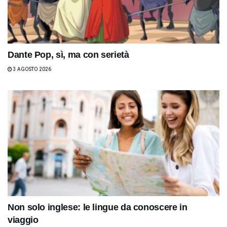
Dante Pop, sì, ma con serietà
3 AGOSTO 2026
Non solo inglese: le lingue da conoscere in
viaggio