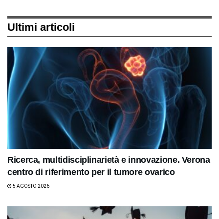
Ultimi articoli
Ricerca, multidisciplinarietà e innovazione. Verona
centro di riferimento per il tumore ovarico
5 AGOSTO 2026