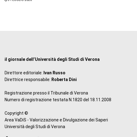
il giornale dell’Università degli Studi di Verona
Direttore editoriale:
Ivan Russo
Direttrice responsabile:
Roberta Dini
Registrazione presso il Tribunale di Verona
Numero di registrazione testata N.1820 del 18.11.2008
Copyright ©
Area VaDiS - Valorizzazione e Divulgazione dei Saperi
Università degli Studi di Verona