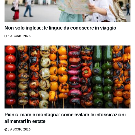
Non solo inglese: le lingue da conoscere in viaggio
3 AGOSTO 2026
Picnic, mare e montagna: come evitare le intossicazioni
alimentari in estate
3 AGOSTO 2026