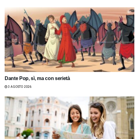
Dante Pop, sì, ma con serietà
3 AGOSTO 2026