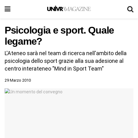
Psicologia e sport. Quale
legame?
L'Ateneo sarà nel team di ricerca nell'ambito della
psicologia dello sport grazie alla sua adesione al
centro interateneo "Mind in Sport Team"
29 Marzo 2010