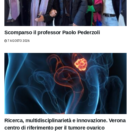
Scomparso il professor Paolo Pederzoli
7 AGOSTO 2026
Ricerca, multidisciplinarietà e innovazione. Verona
centro di riferimento per il tumore ovarico