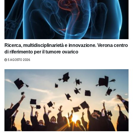
Ricerca, multidisciplinarietà e innovazione. Verona centro
di riferimento per il tumore ovarico
5 AGOSTO 2026