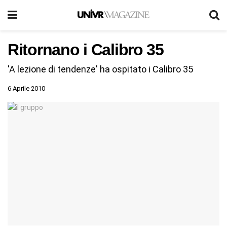
Ritornano i Calibro 35
'A lezione di tendenze' ha ospitato i Calibro 35
6 Aprile 2010