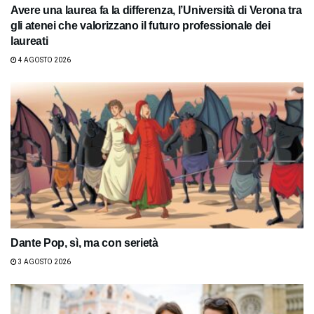
Avere una laurea fa la differenza, l’Università di Verona tra
gli atenei che valorizzano il futuro professionale dei
laureati
4 AGOSTO 2026
Dante Pop, sì, ma con serietà
3 AGOSTO 2026