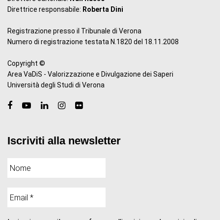
Direttrice responsabile:
Roberta Dini
Registrazione presso il Tribunale di Verona
Numero di registrazione testata N.1820 del 18.11.2008
Copyright ©
Area VaDiS - Valorizzazione e Divulgazione dei Saperi
Università degli Studi di Verona
Iscriviti alla newsletter