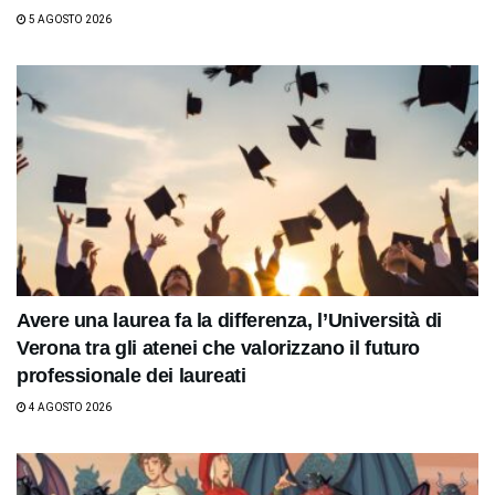
5 AGOSTO 2026
Avere una laurea fa la differenza, l’Università di
Verona tra gli atenei che valorizzano il futuro
professionale dei laureati
4 AGOSTO 2026