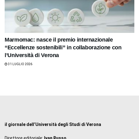
Marmomac: nasce il premio internazionale
“Eccellenze sostenibili” in collaborazione con
l’Università di Verona
31 LUGLIO 2026
il giornale dell’Università degli Studi di Verona
Direttore editoriale:
Ivan Russo