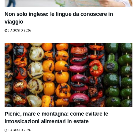
Non solo inglese: le lingue da conoscere in
viaggio
3 AGOSTO 2026
Picnic, mare e montagna: come evitare le
intossicazioni alimentari in estate
3 AGOSTO 2026