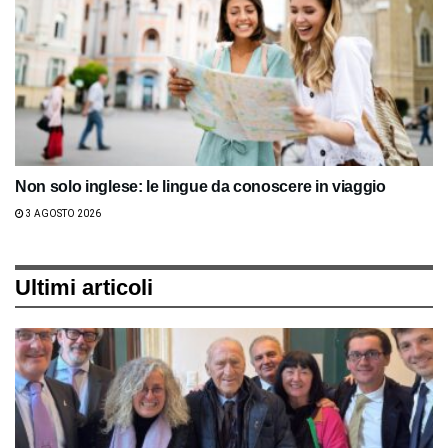
Non solo inglese: le lingue da conoscere in viaggio
3 AGOSTO 2026
Ultimi articoli