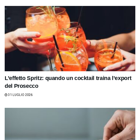
L’effetto Spritz: quando un cocktail traina l’export
del Prosecco
31 LUGLIO 2026