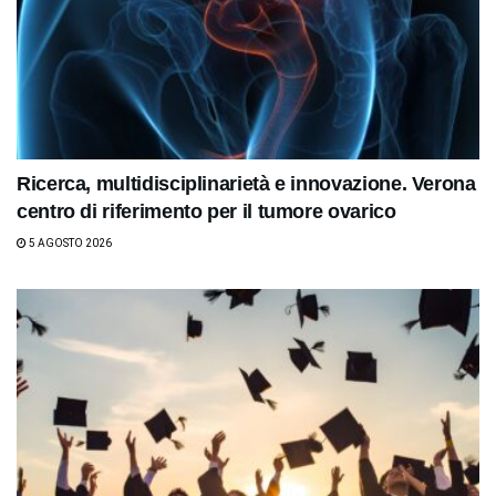
Ricerca, multidisciplinarietà e innovazione. Verona
centro di riferimento per il tumore ovarico
5 AGOSTO 2026