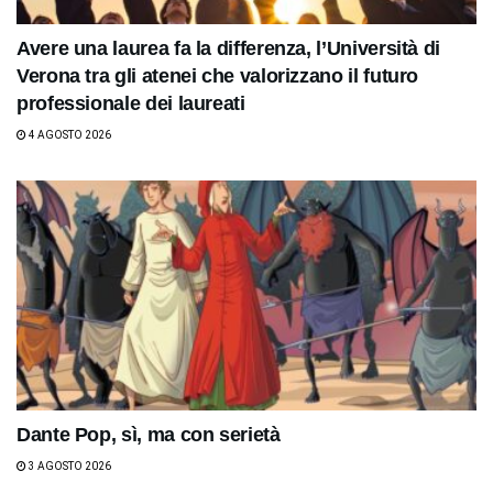
Avere una laurea fa la differenza, l’Università di
Verona tra gli atenei che valorizzano il futuro
professionale dei laureati
4 AGOSTO 2026
Dante Pop, sì, ma con serietà
3 AGOSTO 2026