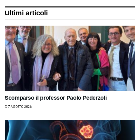
Ultimi articoli
Scomparso il professor Paolo Pederzoli
7 AGOSTO 2026