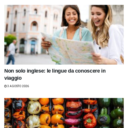
Non solo inglese: le lingue da conoscere in
viaggio
3 AGOSTO 2026