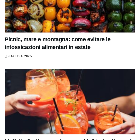
Picnic, mare e montagna: come evitare le
intossicazioni alimentari in estate
3 AGOSTO 2026