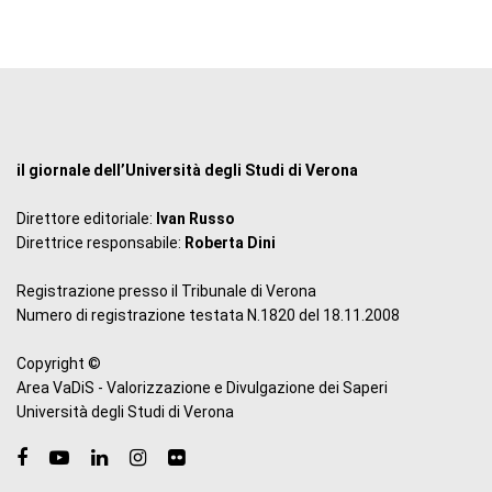
il giornale dell’Università degli Studi di Verona
Direttore editoriale:
Ivan Russo
Direttrice responsabile:
Roberta Dini
Registrazione presso il Tribunale di Verona
Numero di registrazione testata N.1820 del 18.11.2008
Copyright ©
Area VaDiS - Valorizzazione e Divulgazione dei Saperi
Università degli Studi di Verona