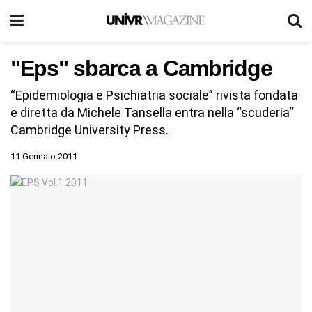
"Eps" sbarca a Cambridge
“Epidemiologia e Psichiatria sociale” rivista fondata
e diretta da Michele Tansella entra nella “scuderia“
Cambridge University Press.
11 Gennaio 2011