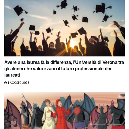
Avere una laurea fa la differenza, l’Università di Verona tra
gli atenei che valorizzano il futuro professionale dei
laureati
4 AGOSTO 2026