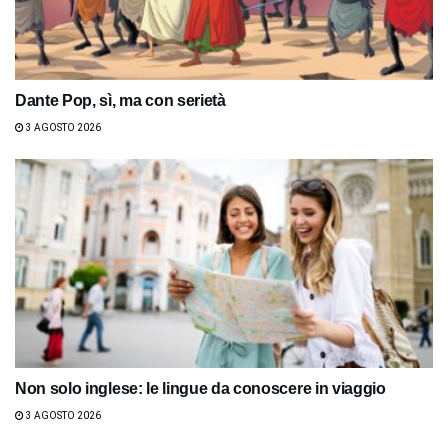
Dante Pop, sì, ma con serietà
3 AGOSTO 2026
Non solo inglese: le lingue da conoscere in viaggio
3 AGOSTO 2026