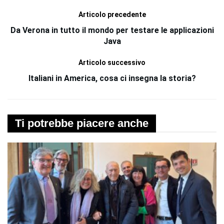
Articolo precedente
Da Verona in tutto il mondo per testare le applicazioni
Java
Articolo successivo
Italiani in America, cosa ci insegna la storia?
Ti potrebbe piacere anche