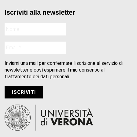
Iscriviti alla newsletter
Inviami una mail per confermare l’iscrizione al servizio di
newsletter e così esprimere il mio consenso al
trattamento dei dati personali