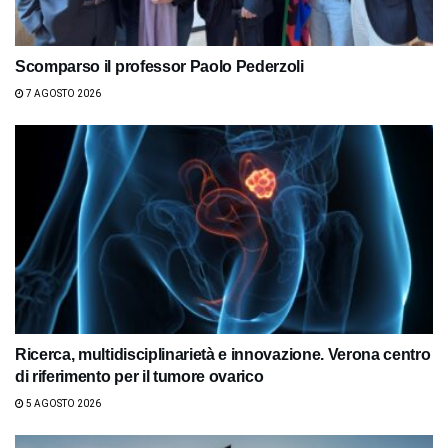
Scomparso il professor Paolo Pederzoli
7 AGOSTO 2026
Ricerca, multidisciplinarietà e innovazione. Verona centro
di riferimento per il tumore ovarico
5 AGOSTO 2026