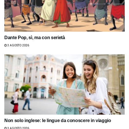
Dante Pop, sì, ma con serietà
3 AGOSTO 2026
Non solo inglese: le lingue da conoscere in viaggio
3 AGOSTO 2026