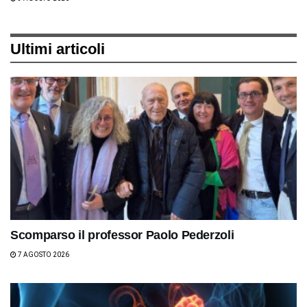
Ultimi articoli
Scomparso il professor Paolo Pederzoli
7 AGOSTO 2026