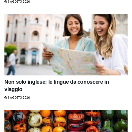
3 AGOSTO 2026
Non solo inglese: le lingue da conoscere in
viaggio
3 AGOSTO 2026