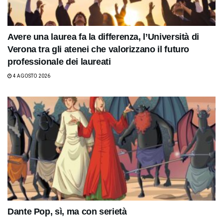
Avere una laurea fa la differenza, l’Università di
Verona tra gli atenei che valorizzano il futuro
professionale dei laureati
4 AGOSTO 2026
Dante Pop, sì, ma con serietà