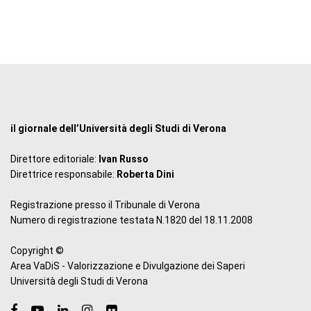
il giornale dell’Università degli Studi di Verona
Direttore editoriale:
Ivan Russo
Direttrice responsabile:
Roberta Dini
Registrazione presso il Tribunale di Verona
Numero di registrazione testata N.1820 del 18.11.2008
Copyright ©
Area VaDiS - Valorizzazione e Divulgazione dei Saperi
Università degli Studi di Verona