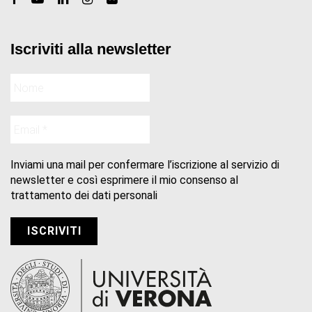
Iscriviti alla newsletter
Inviami una mail per confermare l’iscrizione al servizio di
newsletter e così esprimere il mio consenso al
trattamento dei dati personali