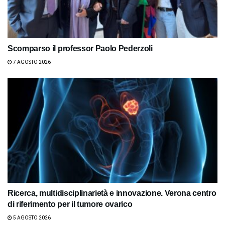
Scomparso il professor Paolo Pederzoli
7 AGOSTO 2026
Ricerca, multidisciplinarietà e innovazione. Verona centro
di riferimento per il tumore ovarico
5 AGOSTO 2026