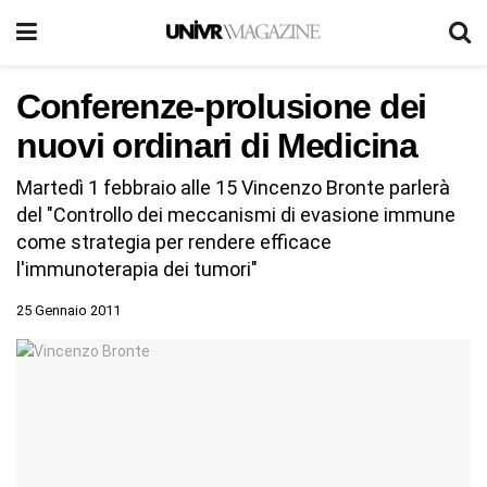
Conferenze-prolusione dei
nuovi ordinari di Medicina
Martedì 1 febbraio alle 15 Vincenzo Bronte parlerà
del "Controllo dei meccanismi di evasione immune
come strategia per rendere efficace
l'immunoterapia dei tumori"
25 Gennaio 2011