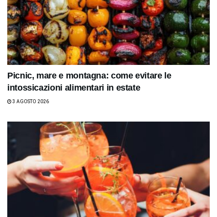
Picnic, mare e montagna: come evitare le
intossicazioni alimentari in estate
3 AGOSTO 2026