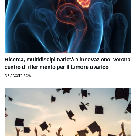
Ricerca, multidisciplinarietà e innovazione. Verona
centro di riferimento per il tumore ovarico
5 AGOSTO 2026