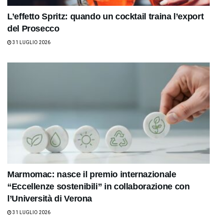
L’effetto Spritz: quando un cocktail traina l’export
del Prosecco
31 LUGLIO 2026
Marmomac: nasce il premio internazionale
“Eccellenze sostenibili” in collaborazione con
l’Università di Verona
31 LUGLIO 2026