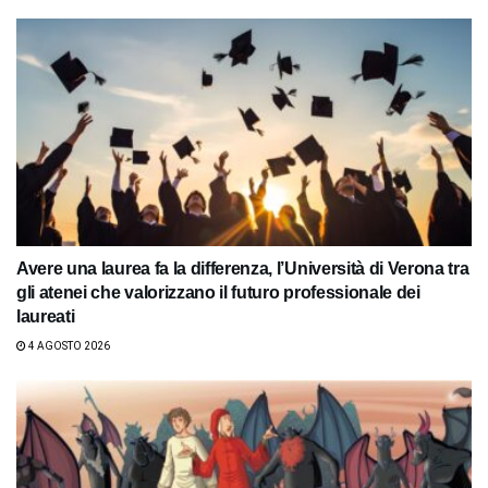
Avere una laurea fa la differenza, l’Università di Verona tra
gli atenei che valorizzano il futuro professionale dei
laureati
4 AGOSTO 2026