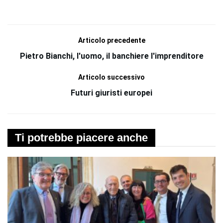
Articolo precedente
Pietro Bianchi, l'uomo, il banchiere l'imprenditore
Articolo successivo
Futuri giuristi europei
Ti potrebbe piacere anche