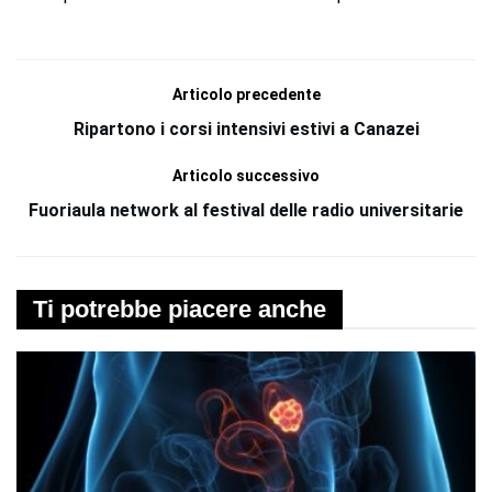
Articolo precedente
Ripartono i corsi intensivi estivi a Canazei
Articolo successivo
Fuoriaula network al festival delle radio universitarie
Ti potrebbe piacere anche