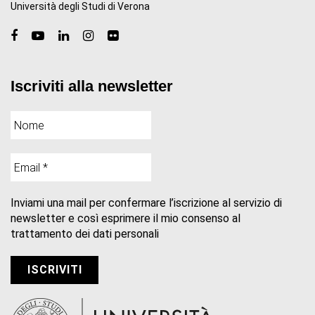
Università degli Studi di Verona
Iscriviti alla newsletter
Inviami una mail per confermare l’iscrizione al servizio di
newsletter e così esprimere il mio consenso al
trattamento dei dati personali