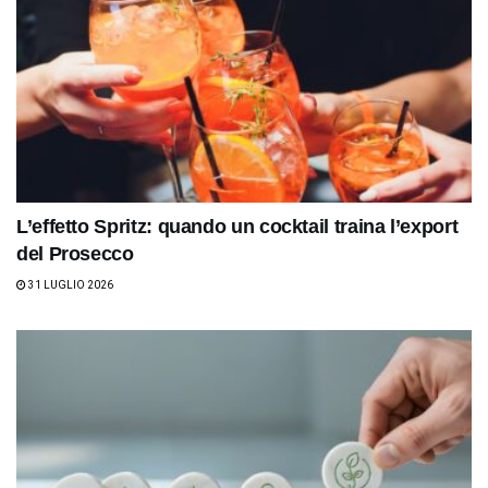
L’effetto Spritz: quando un cocktail traina l’export
del Prosecco
31 LUGLIO 2026