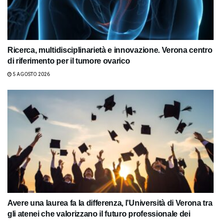
Ricerca, multidisciplinarietà e innovazione. Verona centro
di riferimento per il tumore ovarico
5 AGOSTO 2026
Avere una laurea fa la differenza, l’Università di Verona tra
gli atenei che valorizzano il futuro professionale dei