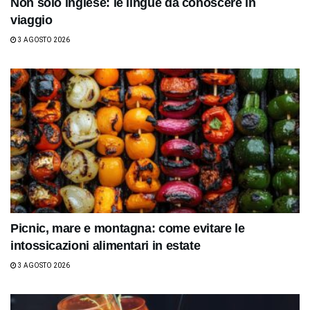
Non solo inglese: le lingue da conoscere in
viaggio
3 AGOSTO 2026
Picnic, mare e montagna: come evitare le
intossicazioni alimentari in estate
3 AGOSTO 2026