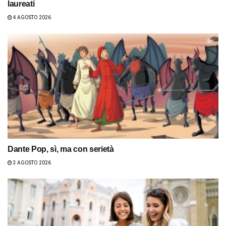
laureati
4 AGOSTO 2026
Dante Pop, sì, ma con serietà
3 AGOSTO 2026