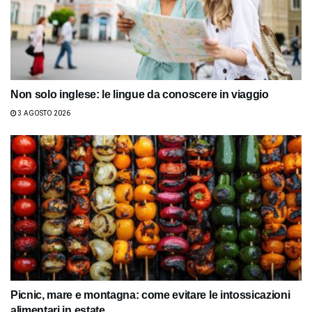
Non solo inglese: le lingue da conoscere in viaggio
3 AGOSTO 2026
Picnic, mare e montagna: come evitare le intossicazioni
alimentari in estate