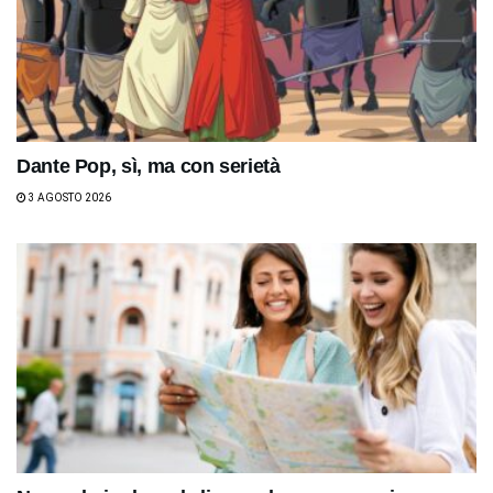
Dante Pop, sì, ma con serietà
3 AGOSTO 2026