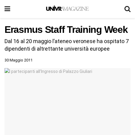
Erasmus Staff Training Week
Dal 16 al 20 maggio l’ateneo veronese ha ospitato 7
dipendenti di altrettante università europee
30 Maggio 2011