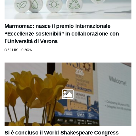
Marmomac: nasce il premio internazionale
“Eccellenze sostenibili” in collaborazione con
l’Università di Verona
31 LUGLIO 2026
Si è concluso il World Shakespeare Congress