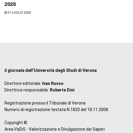
2026
31 LUGLIO 2026
il giornale dell’Università degli Studi di Verona
Direttore editoriale:
Ivan Russo
Direttrice responsabile:
Roberta Dini
Registrazione presso il Tribunale di Verona
Numero di registrazione testata N.1820 del 18.11.2008
Copyright ©
Area VaDiS - Valorizzazione e Divulgazione dei Saperi