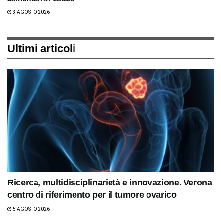
3 AGOSTO 2026
Ultimi articoli
Ricerca, multidisciplinarietà e innovazione. Verona
centro di riferimento per il tumore ovarico
5 AGOSTO 2026