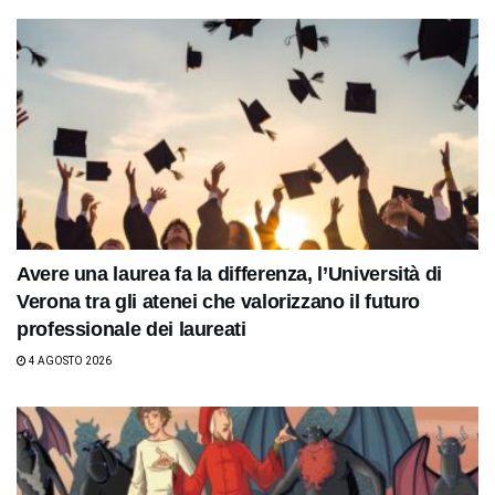
Avere una laurea fa la differenza, l’Università di
Verona tra gli atenei che valorizzano il futuro
professionale dei laureati
4 AGOSTO 2026