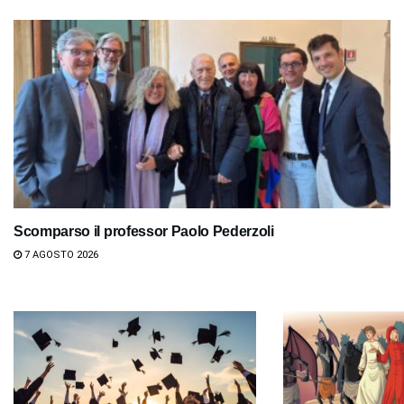
Scomparso il professor Paolo Pederzoli
7 AGOSTO 2026