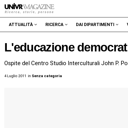
ATTUALITÀ
RICERCA
DAI DIPARTIMENTI
L'educazione democrat
Ospite del Centro Studio Interculturali John P. Por
4 Luglio 2011
in
Senza categoria