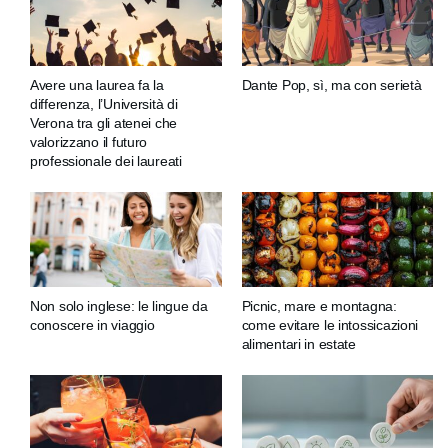
Avere una laurea fa la
Dante Pop, sì, ma con serietà
differenza, l’Università di
Verona tra gli atenei che
valorizzano il futuro
professionale dei laureati
Non solo inglese: le lingue da
Picnic, mare e montagna:
conoscere in viaggio
come evitare le intossicazioni
alimentari in estate