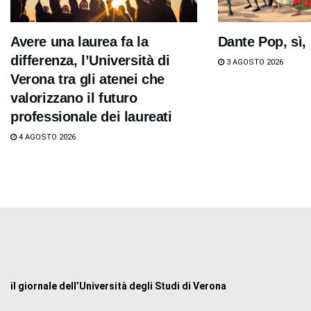
Avere una laurea fa la
Dante Pop, sì,
differenza, l’Università di
3 AGOSTO 2026
Verona tra gli atenei che
valorizzano il futuro
professionale dei laureati
4 AGOSTO 2026
il giornale dell’Università degli Studi di Verona