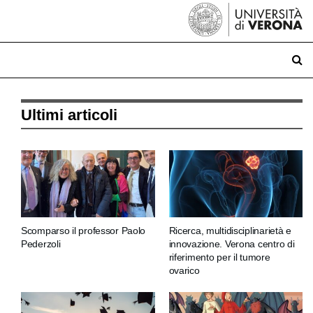
Ultimi articoli
Scomparso il professor Paolo
Ricerca, multidisciplinarietà e
Pederzoli
innovazione. Verona centro di
riferimento per il tumore
ovarico