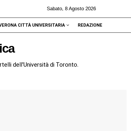
Sabato, 8 Agosto 2026
VERONA CITTÀ UNIVERSITARIA
REDAZIONE
ica
telli dell'Università di Toronto.