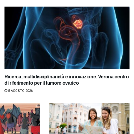
Ricerca, multidisciplinarietà e innovazione. Verona centro
di riferimento per il tumore ovarico
5 AGOSTO 2026