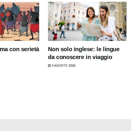
 ma con serietà
Non solo inglese: le lingue
da conoscere in viaggio
3 AGOSTO 2026