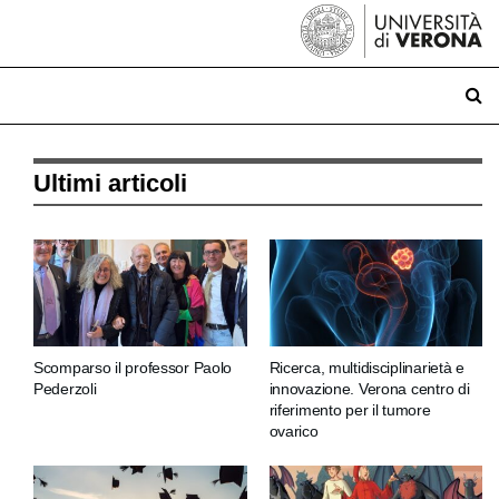
Ultimi articoli
Scomparso il professor Paolo
Ricerca, multidisciplinarietà e
Pederzoli
innovazione. Verona centro di
riferimento per il tumore
ovarico