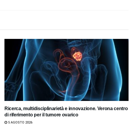
Ricerca, multidisciplinarietà e innovazione. Verona centro
di riferimento per il tumore ovarico
5 AGOSTO 2026