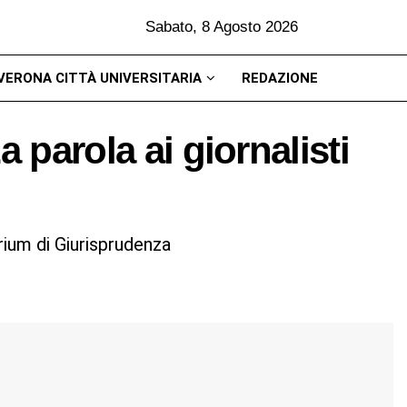
Sabato, 8 Agosto 2026
VERONA CITTÀ UNIVERSITARIA
REDAZIONE
a parola ai giornalisti
rium di Giurisprudenza