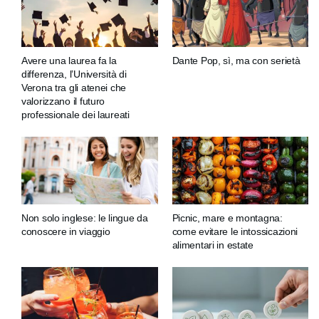
Avere una laurea fa la
Dante Pop, sì, ma con serietà
differenza, l’Università di
Verona tra gli atenei che
valorizzano il futuro
professionale dei laureati
Non solo inglese: le lingue da
Picnic, mare e montagna:
conoscere in viaggio
come evitare le intossicazioni
alimentari in estate