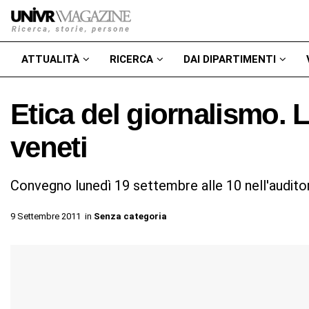
ATTUALITÀ
RICERCA
DAI DIPARTIMENTI
Etica del giornalismo. L
veneti
Convegno lunedì 19 settembre alle 10 nell'audito
9 Settembre 2011
in
Senza categoria