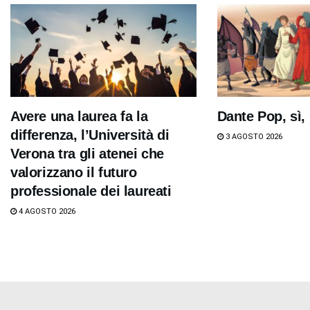
Avere una laurea fa la
Dante Pop, sì,
differenza, l’Università di
3 AGOSTO 2026
Verona tra gli atenei che
valorizzano il futuro
professionale dei laureati
4 AGOSTO 2026