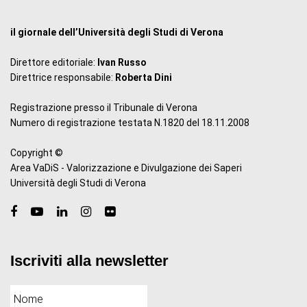
il giornale dell’Università degli Studi di Verona
Direttore editoriale:
Ivan Russo
Direttrice responsabile:
Roberta Dini
Registrazione presso il Tribunale di Verona
Numero di registrazione testata N.1820 del 18.11.2008
Copyright ©
Area VaDiS - Valorizzazione e Divulgazione dei Saperi
Università degli Studi di Verona
Iscriviti alla newsletter