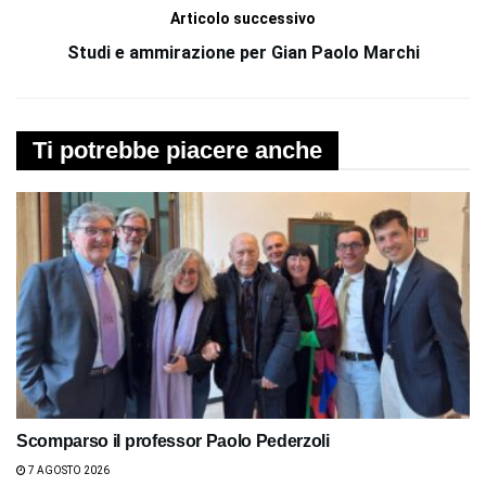
Articolo successivo
Studi e ammirazione per Gian Paolo Marchi
Ti potrebbe piacere anche
Scomparso il professor Paolo Pederzoli
7 AGOSTO 2026