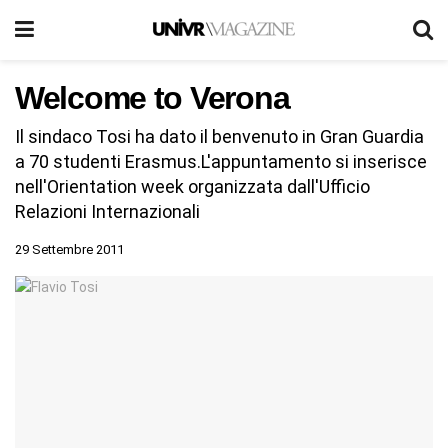
Welcome to Verona
Il sindaco Tosi ha dato il benvenuto in Gran Guardia
a 70 studenti Erasmus.L'appuntamento si inserisce
nell'Orientation week organizzata dall'Ufficio
Relazioni Internazionali
29 Settembre 2011