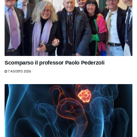
Scomparso il professor Paolo Pederzoli
7 AGOSTO 2026