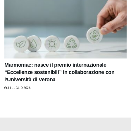
Marmomac: nasce il premio internazionale
“Eccellenze sostenibili” in collaborazione con
l’Università di Verona
31 LUGLIO 2026