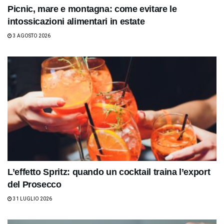
Picnic, mare e montagna: come evitare le
intossicazioni alimentari in estate
3 AGOSTO 2026
L’effetto Spritz: quando un cocktail traina l’export
del Prosecco
31 LUGLIO 2026