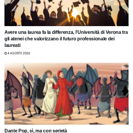
Avere una laurea fa la differenza, l’Università di Verona tra
gli atenei che valorizzano il futuro professionale dei
laureati
4 AGOSTO 2026
Dante Pop, sì, ma con serietà