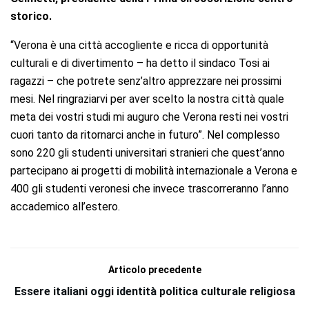
storico.
“Verona è una città accogliente e ricca di opportunità
culturali e di divertimento – ha detto il sindaco Tosi ai
ragazzi – che potrete senz’altro apprezzare nei prossimi
mesi. Nel ringraziarvi per aver scelto la nostra città quale
meta dei vostri studi mi auguro che Verona resti nei vostri
cuori tanto da ritornarci anche in futuro”. Nel complesso
sono 220 gli studenti universitari stranieri che quest’anno
partecipano ai progetti di mobilità internazionale a Verona e
400 gli studenti veronesi che invece trascorreranno l’anno
accademico all’estero.
Articolo precedente
Essere italiani oggi identità politica culturale religiosa