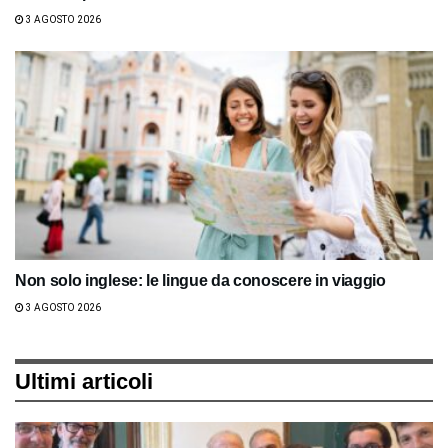
3 AGOSTO 2026
Non solo inglese: le lingue da conoscere in viaggio
3 AGOSTO 2026
Ultimi articoli