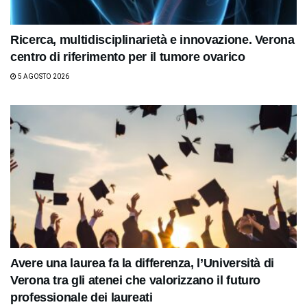
Ricerca, multidisciplinarietà e innovazione. Verona
centro di riferimento per il tumore ovarico
5 AGOSTO 2026
Avere una laurea fa la differenza, l’Università di
Verona tra gli atenei che valorizzano il futuro
professionale dei laureati