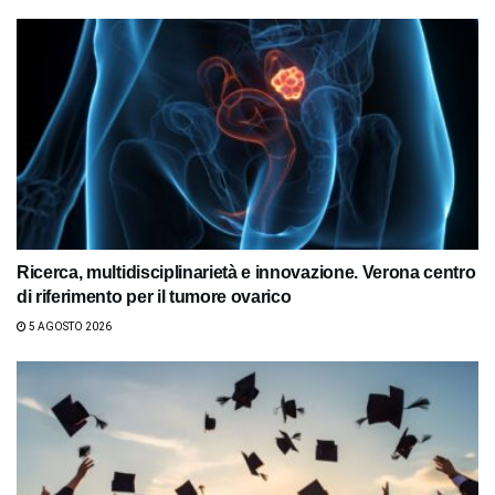
Ricerca, multidisciplinarietà e innovazione. Verona centro
di riferimento per il tumore ovarico
5 AGOSTO 2026