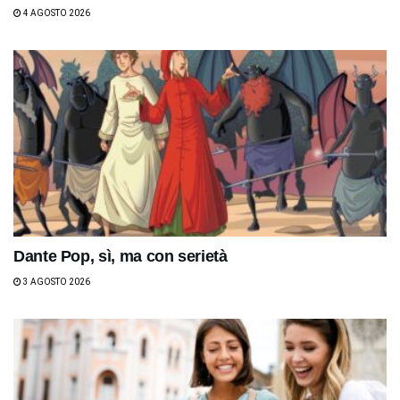
4 AGOSTO 2026
Dante Pop, sì, ma con serietà
3 AGOSTO 2026