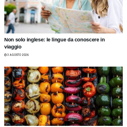
Non solo inglese: le lingue da conoscere in
viaggio
3 AGOSTO 2026