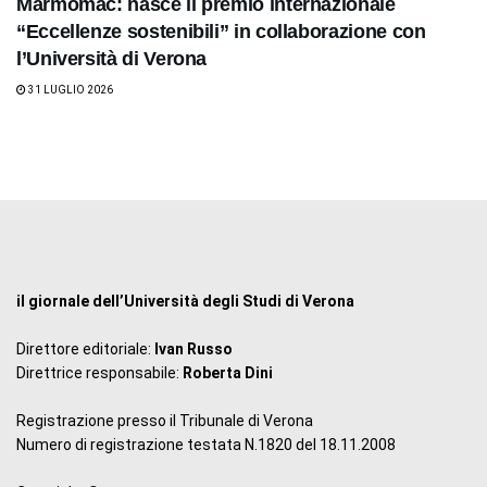
Marmomac: nasce il premio internazionale
“Eccellenze sostenibili” in collaborazione con
l’Università di Verona
31 LUGLIO 2026
il giornale dell’Università degli Studi di Verona
Direttore editoriale:
Ivan Russo
Direttrice responsabile:
Roberta Dini
Registrazione presso il Tribunale di Verona
Numero di registrazione testata N.1820 del 18.11.2008