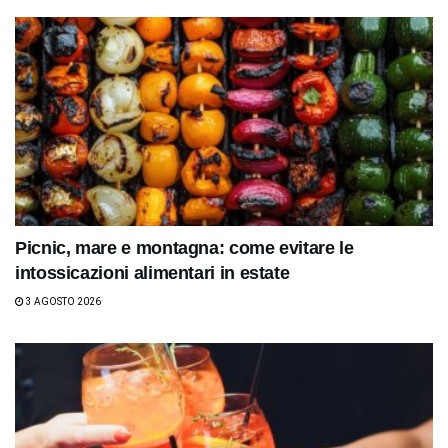
Picnic, mare e montagna: come evitare le
intossicazioni alimentari in estate
3 AGOSTO 2026