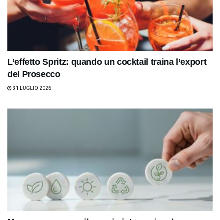
L’effetto Spritz: quando un cocktail traina l’export
del Prosecco
31 LUGLIO 2026