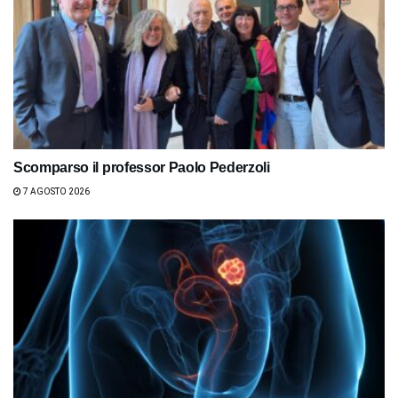
Scomparso il professor Paolo Pederzoli
7 AGOSTO 2026