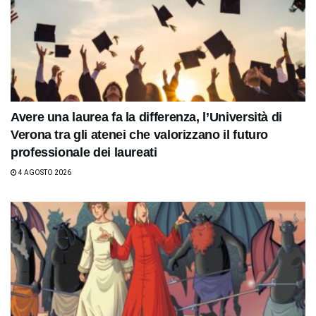
Avere una laurea fa la differenza, l’Università di
Verona tra gli atenei che valorizzano il futuro
professionale dei laureati
4 AGOSTO 2026