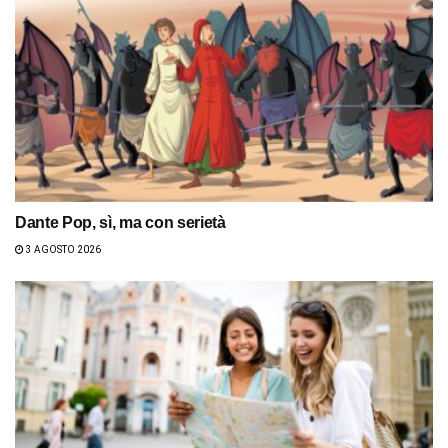
Dante Pop, sì, ma con serietà
3 AGOSTO 2026