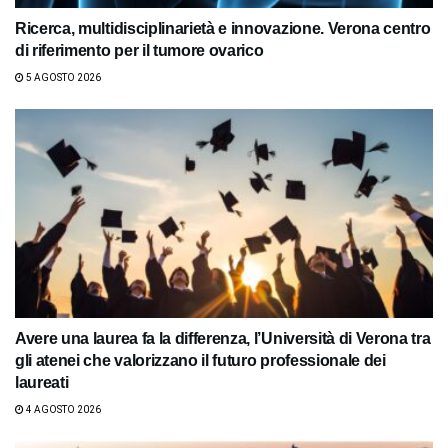
Ricerca, multidisciplinarietà e innovazione. Verona centro
di riferimento per il tumore ovarico
5 AGOSTO 2026
Avere una laurea fa la differenza, l’Università di Verona tra
gli atenei che valorizzano il futuro professionale dei
laureati
4 AGOSTO 2026