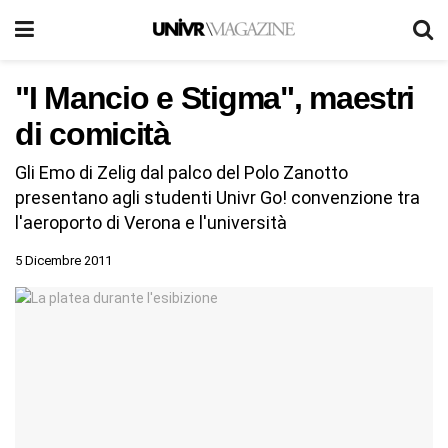
"I Mancio e Stigma", maestri
di comicità
Gli Emo di Zelig dal palco del Polo Zanotto
presentano agli studenti Univr Go! convenzione tra
l'aeroporto di Verona e l'università
5 Dicembre 2011