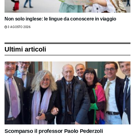
Non solo inglese: le lingue da conoscere in viaggio
3 AGOSTO 2026
Ultimi articoli
Scomparso il professor Paolo Pederzoli