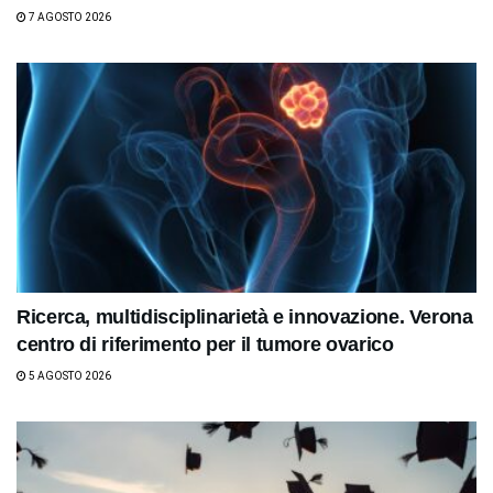
7 AGOSTO 2026
Ricerca, multidisciplinarietà e innovazione. Verona
centro di riferimento per il tumore ovarico
5 AGOSTO 2026