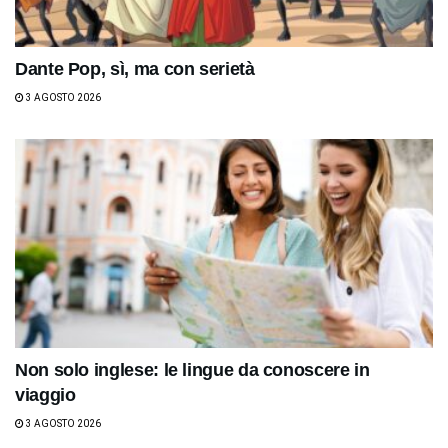
Dante Pop, sì, ma con serietà
3 AGOSTO 2026
Non solo inglese: le lingue da conoscere in
viaggio
3 AGOSTO 2026