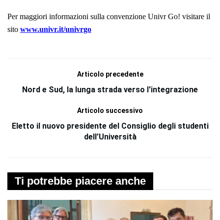
Per maggiori informazioni sulla convenzione Univr Go! visitare il
sito
www.univr.it/univrgo
Articolo precedente
Nord e Sud, la lunga strada verso l'integrazione
Articolo successivo
Eletto il nuovo presidente del Consiglio degli studenti
dell’Università
Ti potrebbe piacere anche