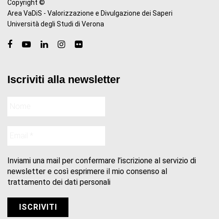
Copyright ©
Area VaDiS - Valorizzazione e Divulgazione dei Saperi
Università degli Studi di Verona
Iscriviti alla newsletter
Inviami una mail per confermare l’iscrizione al servizio di
newsletter e così esprimere il mio consenso al
trattamento dei dati personali