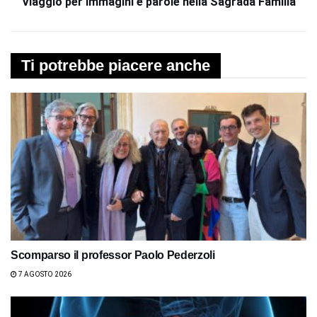
Viaggio per immagini e parole nella Sagrada Familia
Ti potrebbe piacere anche
Scomparso il professor Paolo Pederzoli
7 AGOSTO 2026