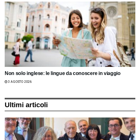
Non solo inglese: le lingue da conoscere in viaggio
3 AGOSTO 2026
Ultimi articoli