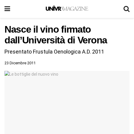
Nasce il vino firmato
dall’Università di Verona
Presentato Frustula Oenologica A.D. 2011
23 Dicembre 2011