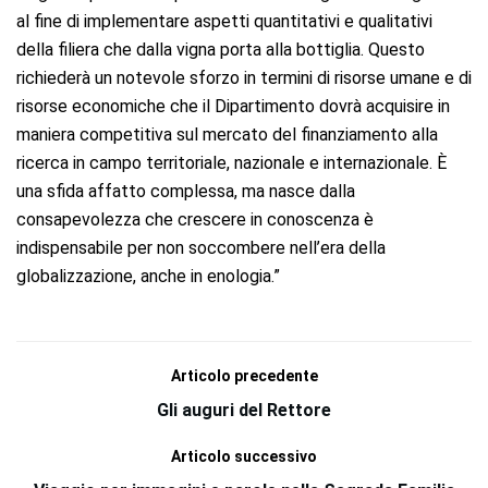
al fine di implementare aspetti quantitativi e qualitativi
della filiera che dalla vigna porta alla bottiglia. Questo
richiederà un notevole sforzo in termini di risorse umane e di
risorse economiche che il Dipartimento dovrà acquisire in
maniera competitiva sul mercato del finanziamento alla
ricerca in campo territoriale, nazionale e internazionale. È
una sfida affatto complessa, ma nasce dalla
consapevolezza che crescere in conoscenza è
indispensabile per non soccombere nell’era della
globalizzazione, anche in enologia.”
Articolo precedente
Gli auguri del Rettore
Articolo successivo