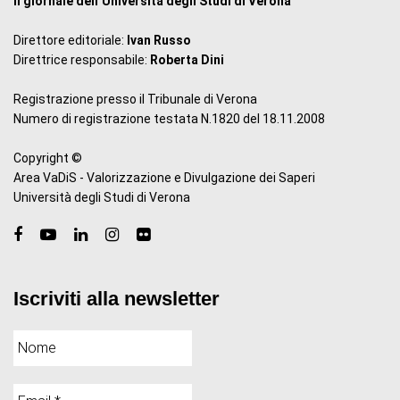
il giornale dell’Università degli Studi di Verona
Direttore editoriale:
Ivan Russo
Direttrice responsabile:
Roberta Dini
Registrazione presso il Tribunale di Verona
Numero di registrazione testata N.1820 del 18.11.2008
Copyright ©
Area VaDiS - Valorizzazione e Divulgazione dei Saperi
Università degli Studi di Verona
Iscriviti alla newsletter