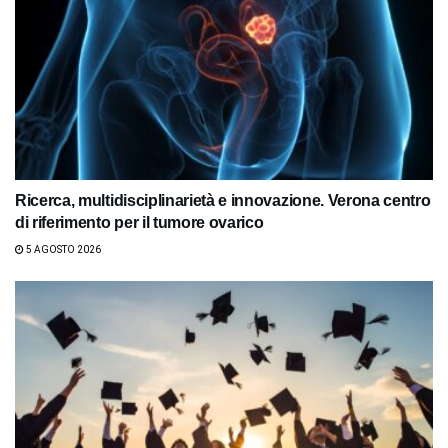
Ricerca, multidisciplinarietà e innovazione. Verona centro
di riferimento per il tumore ovarico
5 AGOSTO 2026