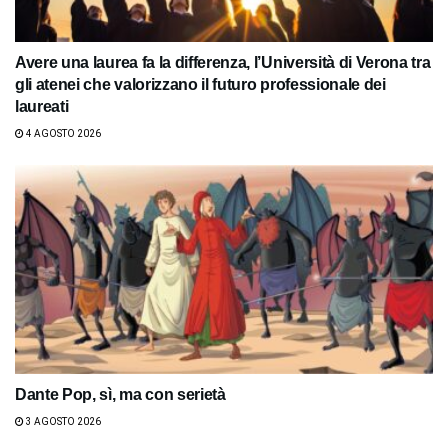
Avere una laurea fa la differenza, l’Università di Verona tra
gli atenei che valorizzano il futuro professionale dei
laureati
4 AGOSTO 2026
Dante Pop, sì, ma con serietà
3 AGOSTO 2026