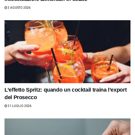
3 AGOSTO 2026
L’effetto Spritz: quando un cocktail traina l’export
del Prosecco
31 LUGLIO 2026