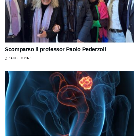
Scomparso il professor Paolo Pederzoli
7 AGOSTO 2026