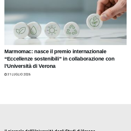
Marmomac: nasce il premio internazionale
“Eccellenze sostenibili” in collaborazione con
l’Università di Verona
31 LUGLIO 2026