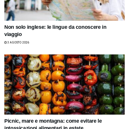
Non solo inglese: le lingue da conoscere in
viaggio
3 AGOSTO 2026
Picnic, mare e montagna: come evitare le
intossicazioni alimentari in estate