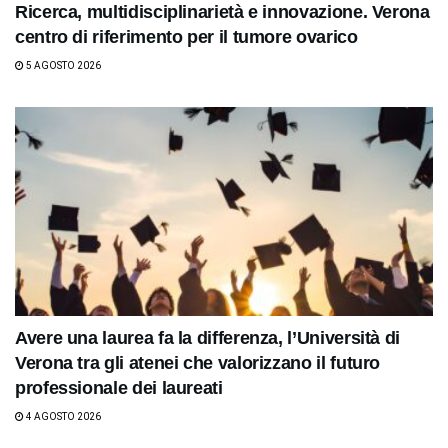
Ricerca, multidisciplinarietà e innovazione. Verona
centro di riferimento per il tumore ovarico
5 AGOSTO 2026
Avere una laurea fa la differenza, l’Università di
Verona tra gli atenei che valorizzano il futuro
professionale dei laureati
4 AGOSTO 2026