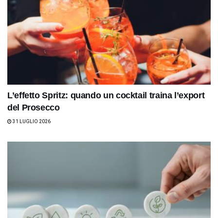
L’effetto Spritz: quando un cocktail traina l’export
del Prosecco
31 LUGLIO 2026