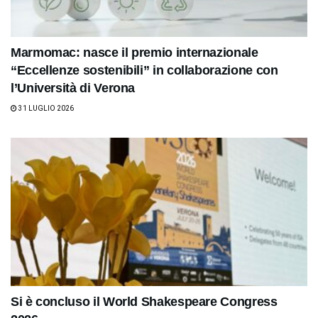
Marmomac: nasce il premio internazionale
“Eccellenze sostenibili” in collaborazione con
l’Università di Verona
31 LUGLIO 2026
Si è concluso il World Shakespeare Congress