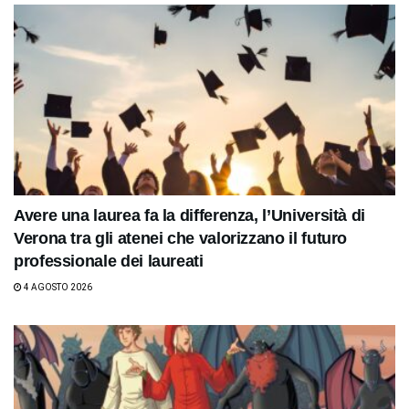
Avere una laurea fa la differenza, l’Università di
Verona tra gli atenei che valorizzano il futuro
professionale dei laureati
4 AGOSTO 2026