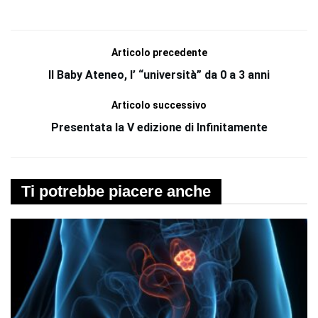
Articolo precedente
Il Baby Ateneo, l’ “università” da 0 a 3 anni
Articolo successivo
Presentata la V edizione di Infinitamente
Ti potrebbe piacere anche