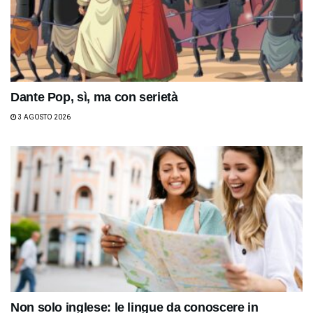
Dante Pop, sì, ma con serietà
3 AGOSTO 2026
Non solo inglese: le lingue da conoscere in