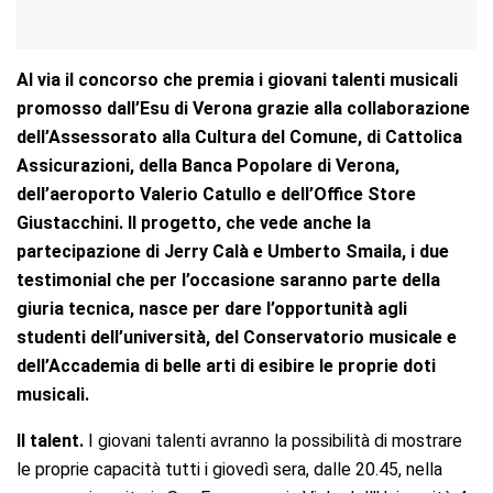
Al via il concorso che premia i giovani talenti musicali
promosso dall’Esu di Verona grazie alla collaborazione
dell’Assessorato alla Cultura del Comune, di Cattolica
Assicurazioni, della Banca Popolare di Verona,
dell’aeroporto Valerio Catullo e dell’Office Store
Giustacchini. Il progetto, che vede anche la
partecipazione di Jerry Calà e Umberto Smaila, i due
testimonial che per l’occasione saranno parte della
giuria tecnica, nasce per dare l’opportunità agli
studenti dell’università, del Conservatorio musicale e
dell’Accademia di belle arti di esibire le proprie doti
musicali.
Il talent.
I giovani talenti avranno la possibilità di mostrare
le proprie capacità tutti i giovedì sera, dalle 20.45, nella