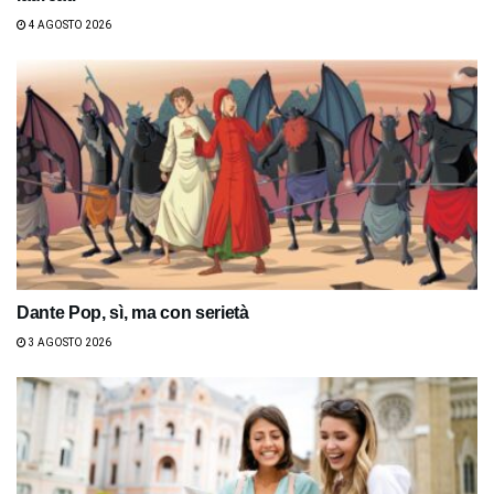
4 AGOSTO 2026
Dante Pop, sì, ma con serietà
3 AGOSTO 2026