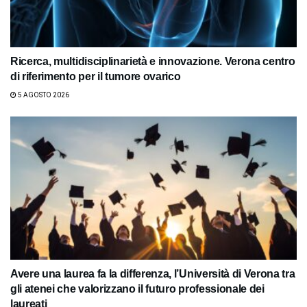
Ricerca, multidisciplinarietà e innovazione. Verona centro
di riferimento per il tumore ovarico
5 AGOSTO 2026
Avere una laurea fa la differenza, l’Università di Verona tra
gli atenei che valorizzano il futuro professionale dei
laureati