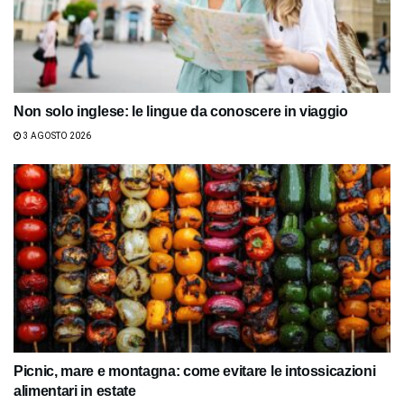
Non solo inglese: le lingue da conoscere in viaggio
3 AGOSTO 2026
Picnic, mare e montagna: come evitare le intossicazioni
alimentari in estate