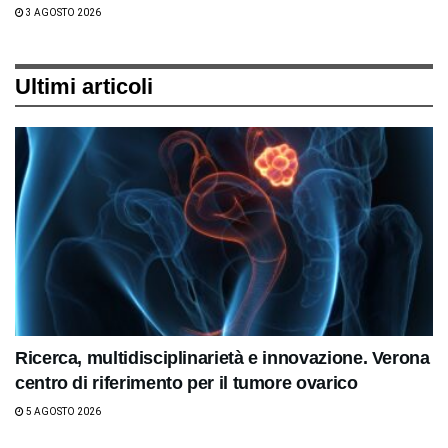
3 AGOSTO 2026
Ultimi articoli
Ricerca, multidisciplinarietà e innovazione. Verona
centro di riferimento per il tumore ovarico
5 AGOSTO 2026