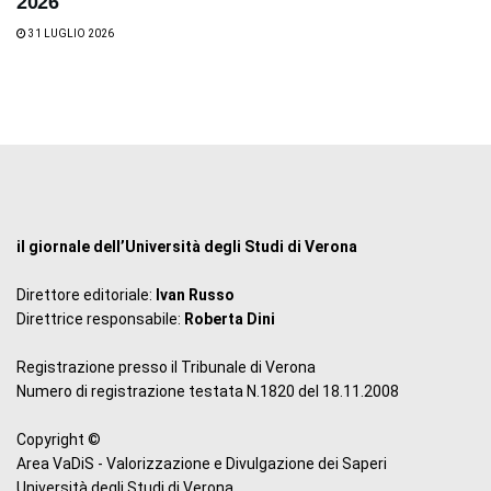
2026
31 LUGLIO 2026
il giornale dell’Università degli Studi di Verona
Direttore editoriale:
Ivan Russo
Direttrice responsabile:
Roberta Dini
Registrazione presso il Tribunale di Verona
Numero di registrazione testata N.1820 del 18.11.2008
Copyright ©
Area VaDiS - Valorizzazione e Divulgazione dei Saperi
Università degli Studi di Verona