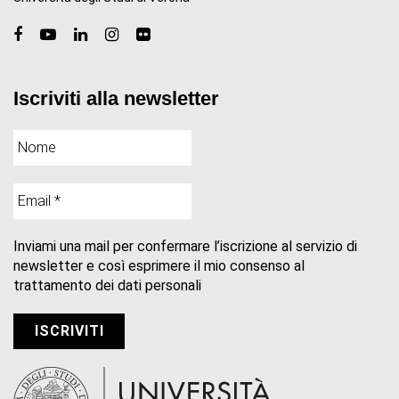
Iscriviti alla newsletter
Inviami una mail per confermare l’iscrizione al servizio di
newsletter e così esprimere il mio consenso al
trattamento dei dati personali