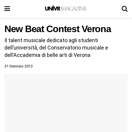
New Beat Contest Verona
Il talent musicale dedicato agli studenti
dell’università, del Conservatorio musicale e
dell’Accademia di belle arti di Verona
31 Gennaio 2013