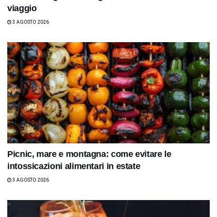
viaggio
3 AGOSTO 2026
Picnic, mare e montagna: come evitare le
intossicazioni alimentari in estate
3 AGOSTO 2026