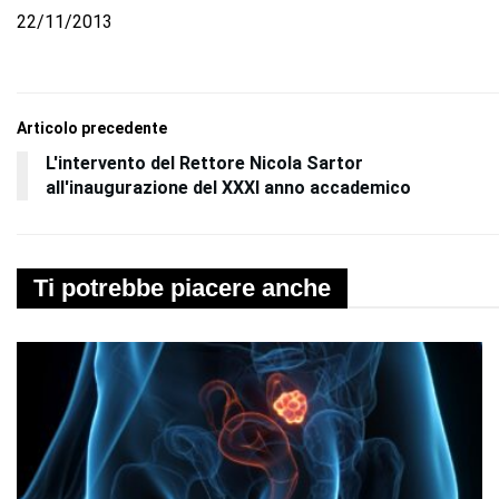
22/11/2013
Articolo precedente
L'intervento del Rettore Nicola Sartor
all'inaugurazione del XXXI anno accademico
Ti potrebbe piacere anche