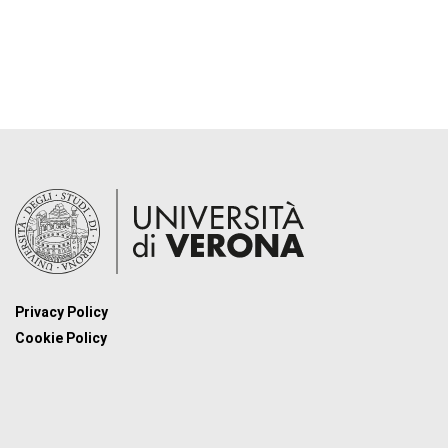
Privacy Policy
Cookie Policy