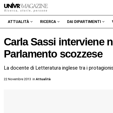
ATTUALITÀ
RICERCA
DAI DIPARTIMENTI
Carla Sassi interviene 
Parlamento scozzese
La docente di Letteratura inglese tra i protagionis
22 Novembre 2013
in
Attualità