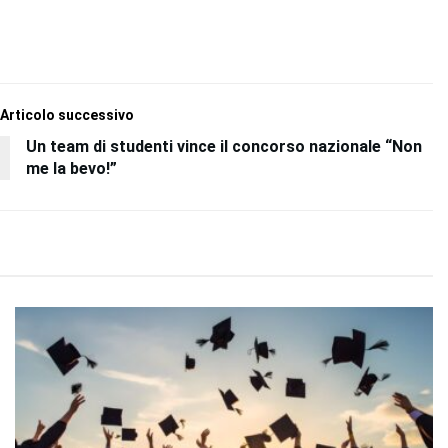
Articolo successivo
Un team di studenti vince il concorso nazionale “Non
me la bevo!”