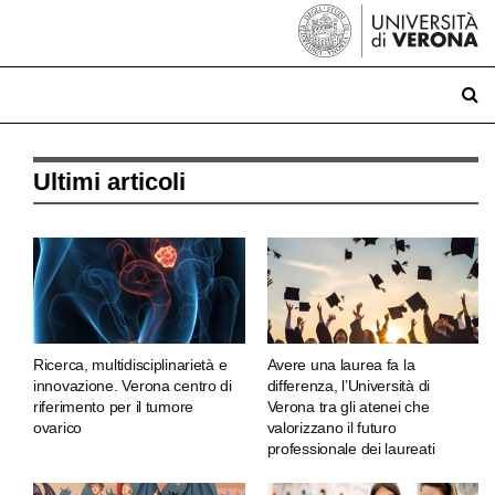
Ultimi articoli
Ricerca, multidisciplinarietà e
Avere una laurea fa la
innovazione. Verona centro di
differenza, l’Università di
riferimento per il tumore
Verona tra gli atenei che
ovarico
valorizzano il futuro
professionale dei laureati