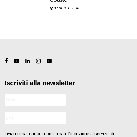
3 AGOSTO 2026
Iscriviti alla newsletter
Inviami una mail per confermare l’iscrizione al servizio di