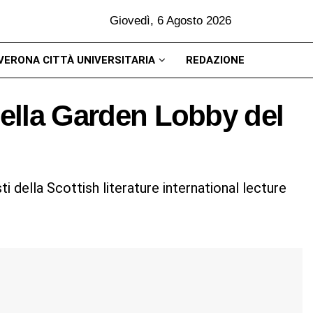
Giovedì, 6 Agosto 2026
VERONA CITTÀ UNIVERSITARIA
REDAZIONE
nella Garden Lobby del
ti della Scottish literature international lecture