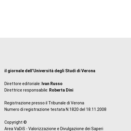
il giornale dell’Università degli Studi di Verona
Direttore editoriale:
Ivan Russo
Direttrice responsabile:
Roberta Dini
Registrazione presso il Tribunale di Verona
Numero di registrazione testata N.1820 del 18.11.2008
Copyright ©
Area VaDiS - Valorizzazione e Divulgazione dei Saperi