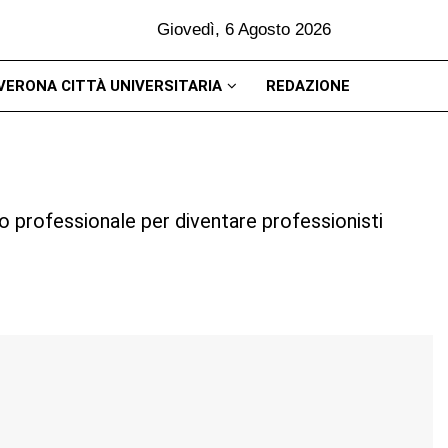
Giovedì, 6 Agosto 2026
VERONA CITTÀ UNIVERSITARIA
REDAZIONE
to professionale per diventare professionisti