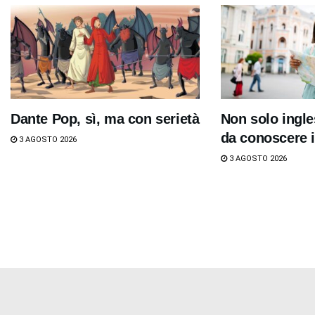
Dante Pop, sì, ma con serietà
Non solo ingle
da conoscere i
3 AGOSTO 2026
3 AGOSTO 2026