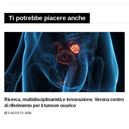
Ti potrebbe piacere anche
Ricerca, multidisciplinarietà e innovazione. Verona centro
di riferimento per il tumore ovarico
5 AGOSTO 2026