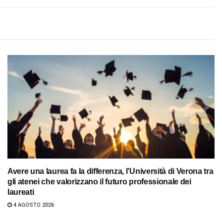
Avere una laurea fa la differenza, l’Università di Verona tra
gli atenei che valorizzano il futuro professionale dei
laureati
4 AGOSTO 2026