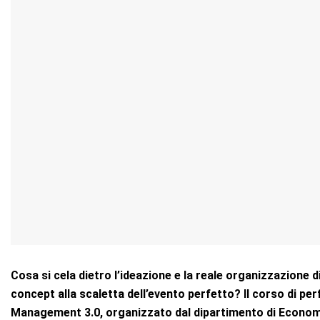
Cosa si cela dietro l’ideazione e la reale organizzazione 
concept alla scaletta dell’evento perfetto? Il corso di 
Management 3.0, organizzato dal dipartimento di Economia