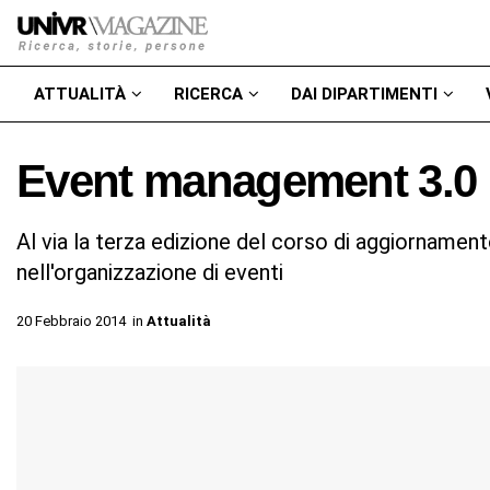
ATTUALITÀ
RICERCA
DAI DIPARTIMENTI
Event management 3.0
Al via la terza edizione del corso di aggiornamen
nell'organizzazione di eventi
20 Febbraio 2014
in
Attualità