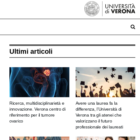
Ultimi articoli
Ricerca, multidisciplinarietà e
Avere una laurea fa la
innovazione. Verona centro di
differenza, l’Università di
riferimento per il tumore
Verona tra gli atenei che
ovarico
valorizzano il futuro
professionale dei laureati