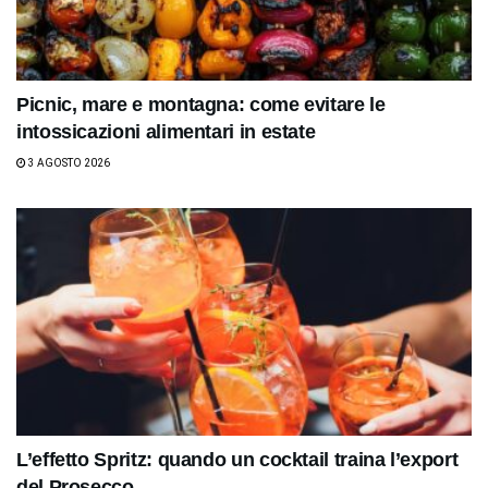
Picnic, mare e montagna: come evitare le
intossicazioni alimentari in estate
3 AGOSTO 2026
L’effetto Spritz: quando un cocktail traina l’export
del Prosecco