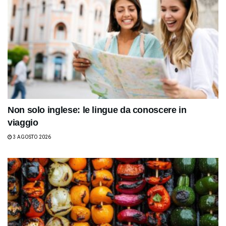
Non solo inglese: le lingue da conoscere in
viaggio
3 AGOSTO 2026