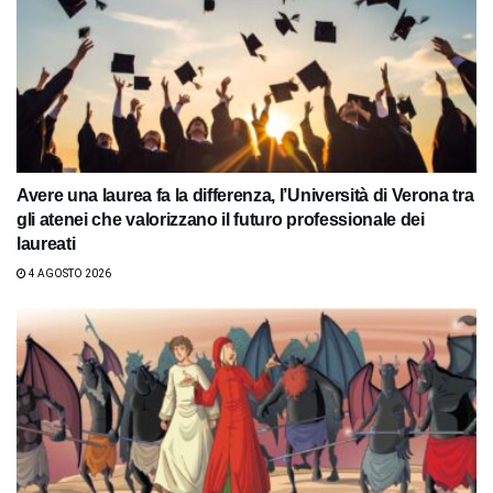
Avere una laurea fa la differenza, l’Università di Verona tra
gli atenei che valorizzano il futuro professionale dei
laureati
4 AGOSTO 2026