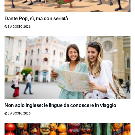
Dante Pop, sì, ma con serietà
3 AGOSTO 2026
Non solo inglese: le lingue da conoscere in viaggio
3 AGOSTO 2026