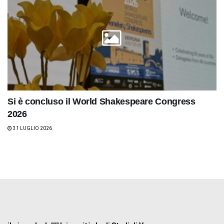
Si è concluso il World Shakespeare Congress
2026
31 LUGLIO 2026