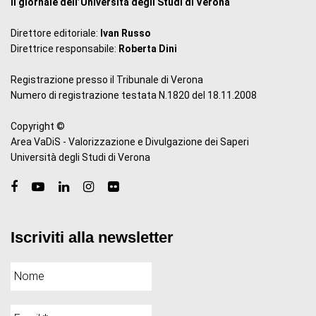
il giornale dell’Università degli Studi di Verona
Direttore editoriale:
Ivan Russo
Direttrice responsabile:
Roberta Dini
Registrazione presso il Tribunale di Verona
Numero di registrazione testata N.1820 del 18.11.2008
Copyright ©
Area VaDiS - Valorizzazione e Divulgazione dei Saperi
Università degli Studi di Verona
Iscriviti alla newsletter