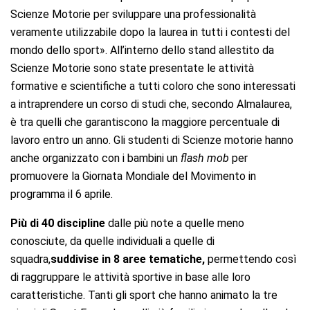
Scienze Motorie per sviluppare una professionalità
veramente utilizzabile dopo la laurea in tutti i contesti del
mondo dello sport». All’interno dello stand allestito da
Scienze Motorie sono state presentate le attività
formative e scientifiche a tutti coloro che sono interessati
a intraprendere un corso di studi che, secondo Almalaurea,
è tra quelli che garantiscono la maggiore percentuale di
lavoro entro un anno. Gli studenti di Scienze motorie hanno
anche organizzato con i bambini un
flash mob
per
promuovere la Giornata Mondiale del Movimento in
programma il 6 aprile.
Più di 40 discipline
dalle più note a quelle meno
conosciute, da quelle individuali a quelle di
squadra,
suddivise in 8 aree tematiche,
permettendo così
di raggruppare le attività sportive in base alle loro
caratteristiche. Tanti gli sport che hanno animato la tre