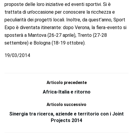
proposte delle loro iniziative ed eventi sportivi. Si è
trattata di un’occasione per conoscere la ricchezza e
peculiarità dei progetti locali. Inoltre, da quest’anno, Sport
Expo è diventata itinerante: dopo Verona, la fiera-evento si
sposterà a Mantova (26-27 aprile), Trento (27-28
settembre) e Bologna (18-19 ottobre).
19/03/2014
Articolo precedente
Africa-Italia e ritorno
Articolo successivo
Sinergia tra ricerca, aziende e territorio con i Joint
Projects 2014