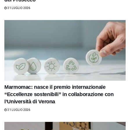
31 LUGLIO 2026
Marmomac: nasce il premio internazionale
“Eccellenze sostenibili” in collaborazione con
l’Università di Verona
31 LUGLIO 2026