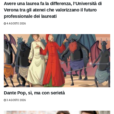
Avere una laurea fa la differenza, l’Università di
Verona tra gli atenei che valorizzano il futuro
professionale dei laureati
4 AGOSTO 2026
Dante Pop, sì, ma con serietà
3 AGOSTO 2026