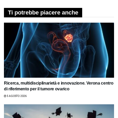
Ti potrebbe piacere anche
Ricerca, multidisciplinarietà e innovazione. Verona centro
di riferimento per il tumore ovarico
5 AGOSTO 2026