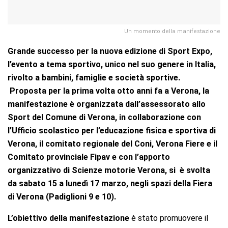
Un momento della manifestazione
Grande successo per la nuova edizione di Sport Expo,
l’evento a tema sportivo, unico nel suo genere in Italia,
rivolto a bambini, famiglie e società sportive.
Proposta per la prima volta otto anni fa a Verona, la
manifestazione è organizzata dall’assessorato allo
Sport del Comune di Verona, in collaborazione con
l’Ufficio scolastico per l’educazione fisica e sportiva di
Verona, il comitato regionale del Coni, Verona Fiere e il
Comitato provinciale Fipav e con l’apporto
organizzativo di Scienze motorie Verona, si è svolta
da sabato 15 a lunedì 17 marzo, negli spazi della Fiera
di Verona (Padiglioni 9 e 10).
L’obiettivo della manifestazione
è stato promuovere il