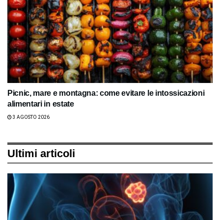
Picnic, mare e montagna: come evitare le intossicazioni
alimentari in estate
3 AGOSTO 2026
Ultimi articoli