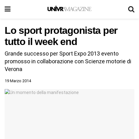
Lo sport protagonista per
tutto il week end
Grande successo per Sport Expo 2013 evento
promosso in collaborazione con Scienze motorie di
Verona
19 Marzo 2014