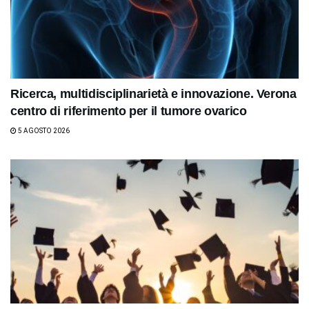
Ricerca, multidisciplinarietà e innovazione. Verona
centro di riferimento per il tumore ovarico
5 AGOSTO 2026