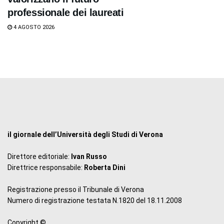
professionale dei laureati
4 AGOSTO 2026
il giornale dell’Università degli Studi di Verona
Direttore editoriale:
Ivan Russo
Direttrice responsabile:
Roberta Dini
Registrazione presso il Tribunale di Verona
Numero di registrazione testata N.1820 del 18.11.2008
Copyright ©