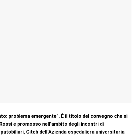
ato: problema emergente”. È il titolo del convegno che si
Rossi e promosso nell’ambito degli incontri di
atobiliari, Giteb dell’Azienda ospedaliera universitaria