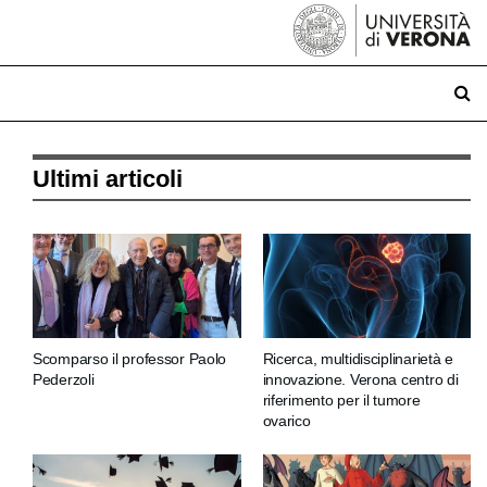
Ultimi articoli
Scomparso il professor Paolo
Ricerca, multidisciplinarietà e
Pederzoli
innovazione. Verona centro di
riferimento per il tumore
ovarico