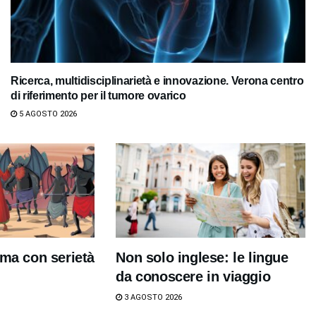
Ricerca, multidisciplinarietà e innovazione. Verona centro
di riferimento per il tumore ovarico
5 AGOSTO 2026
 ma con serietà
Non solo inglese: le lingue
da conoscere in viaggio
3 AGOSTO 2026