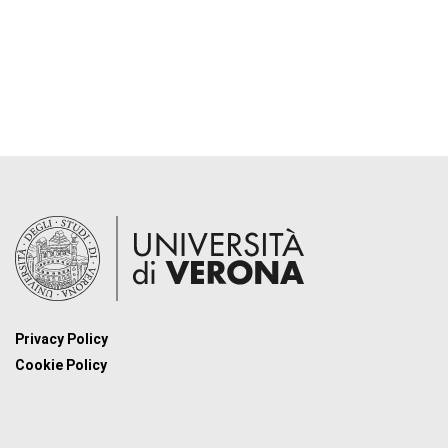
Privacy Policy
Cookie Policy