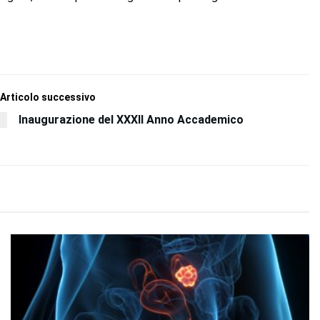
Articolo successivo
Inaugurazione del XXXII Anno Accademico