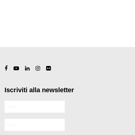
Iscriviti alla newsletter