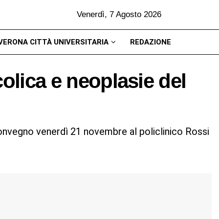
Venerdì, 7 Agosto 2026
VERONA CITTÀ UNIVERSITARIA
REDAZIONE
colica e neoplasie del
convegno venerdì 21 novembre al policlinico Rossi