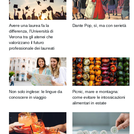
Avere una laurea fa la
Dante Pop, sì, ma con serietà
differenza, l’Università di
Verona tra gli atenei che
valorizzano il futuro
professionale dei laureati
Non solo inglese: le lingue da
Picnic, mare e montagna:
conoscere in viaggio
come evitare le intossicazioni
alimentari in estate