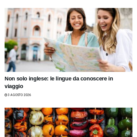
Non solo inglese: le lingue da conoscere in
viaggio
3 AGOSTO 2026