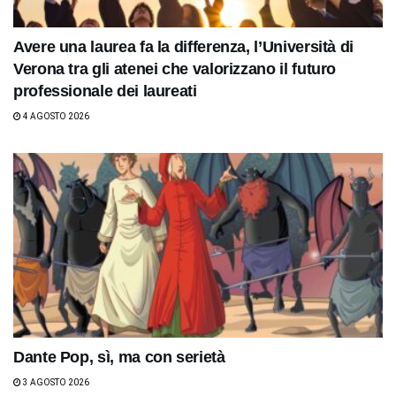
Avere una laurea fa la differenza, l’Università di
Verona tra gli atenei che valorizzano il futuro
professionale dei laureati
4 AGOSTO 2026
Dante Pop, sì, ma con serietà
3 AGOSTO 2026