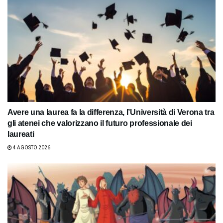
Avere una laurea fa la differenza, l’Università di Verona tra
gli atenei che valorizzano il futuro professionale dei
laureati
4 AGOSTO 2026