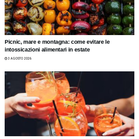
Picnic, mare e montagna: come evitare le
intossicazioni alimentari in estate
3 AGOSTO 2026