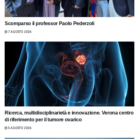
Scomparso il professor Paolo Pederzoli
7 AGOSTO 2026
Ricerca, multidisciplinarietà e innovazione. Verona centro
di riferimento per il tumore ovarico
5 AGOSTO 2026