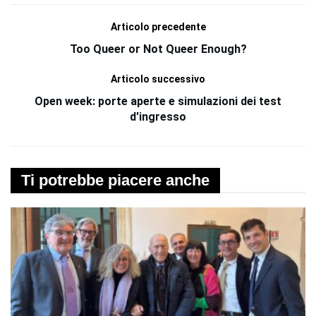
Articolo precedente
Too Queer or Not Queer Enough?
Articolo successivo
Open week: porte aperte e simulazioni dei test
d'ingresso
Ti potrebbe piacere anche