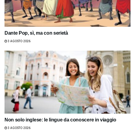
Dante Pop, sì, ma con serietà
3 AGOSTO 2026
Non solo inglese: le lingue da conoscere in viaggio
3 AGOSTO 2026