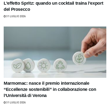
L’effetto Spritz: quando un cocktail traina l’export
del Prosecco
31 LUGLIO 2026
Marmomac: nasce il premio internazionale
“Eccellenze sostenibili” in collaborazione con
l’Università di Verona
31 LUGLIO 2026