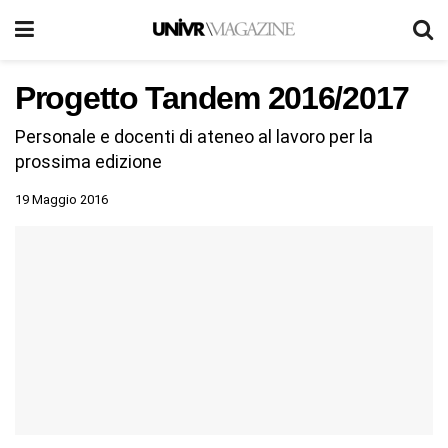
Progetto Tandem 2016/2017
Personale e docenti di ateneo al lavoro per la
prossima edizione
19 Maggio 2016