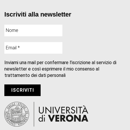
Iscriviti alla newsletter
Inviami una mail per confermare l’iscrizione al servizio di
newsletter e così esprimere il mio consenso al
trattamento dei dati personali