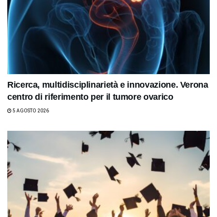
Ricerca, multidisciplinarietà e innovazione. Verona
centro di riferimento per il tumore ovarico
5 AGOSTO 2026