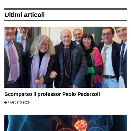
Ultimi articoli
Scomparso il professor Paolo Pederzoli
7 AGOSTO 2026