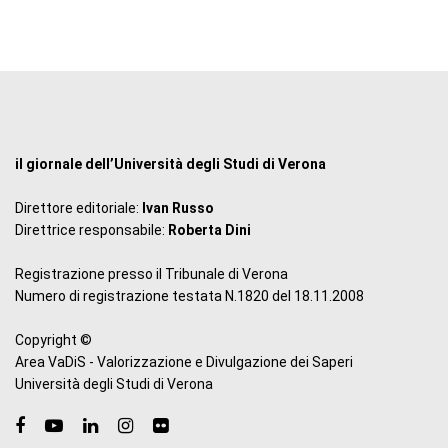
il giornale dell’Università degli Studi di Verona
Direttore editoriale:
Ivan Russo
Direttrice responsabile:
Roberta Dini
Registrazione presso il Tribunale di Verona
Numero di registrazione testata N.1820 del 18.11.2008
Copyright ©
Area VaDiS - Valorizzazione e Divulgazione dei Saperi
Università degli Studi di Verona