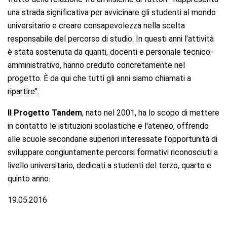
una strada significativa per avvicinare gli studenti al mondo
universitario e creare consapevolezza nella scelta
responsabile del percorso di studio. In questi anni l’attività
è stata sostenuta da quanti, docenti e personale tecnico-
amministrativo, hanno creduto concretamente nel
progetto. È da qui che tutti gli anni siamo chiamati a
ripartire".
Il Progetto Tandem
, nato nel 2001, ha lo scopo di mettere
in contatto le istituzioni scolastiche e l'ateneo, offrendo
alle scuole secondarie superiori interessate l'opportunità di
sviluppare congiuntamente percorsi formativi riconosciuti a
livello universitario, dedicati a studenti del terzo, quarto e
quinto anno.
19.05.2016