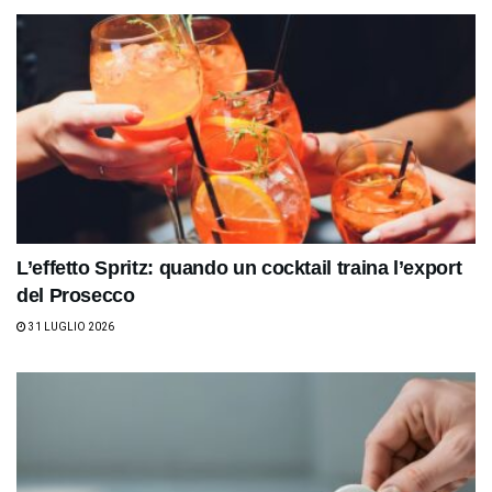
L’effetto Spritz: quando un cocktail traina l’export
del Prosecco
31 LUGLIO 2026