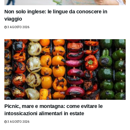
Non solo inglese: le lingue da conoscere in
viaggio
3 AGOSTO 2026
Picnic, mare e montagna: come evitare le
intossicazioni alimentari in estate
3 AGOSTO 2026