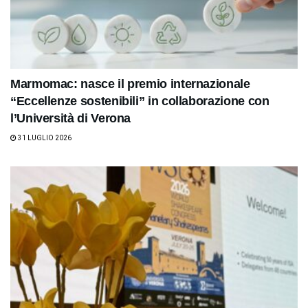
Marmomac: nasce il premio internazionale
“Eccellenze sostenibili” in collaborazione con
l’Università di Verona
31 LUGLIO 2026