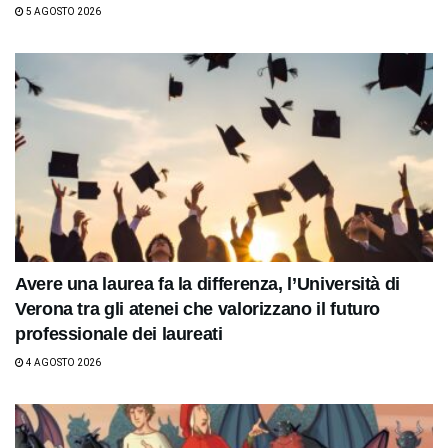
5 AGOSTO 2026
Avere una laurea fa la differenza, l’Università di
Verona tra gli atenei che valorizzano il futuro
professionale dei laureati
4 AGOSTO 2026