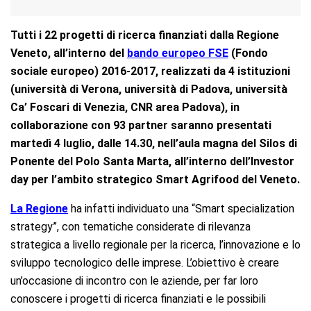
Tutti i 22 progetti di ricerca finanziati dalla Regione
Veneto, all’interno del
bando europeo FSE
(Fondo
sociale europeo) 2016-2017, realizzati da 4
istituzioni
(università di Verona, università di Padova, università
Ca’ Foscari di Venezia, CNR area Padova), in
collaborazione con 93 partner saranno presentati
martedì 4 luglio, dalle 14.30, nell’aula magna del Silos di
Ponente del Polo Santa Marta, all’interno dell’Investor
day per l’ambito strategico Smart Agrifood del Veneto.
La Regione
ha infatti individuato una “Smart specialization
strategy”, con tematiche considerate di rilevanza
strategica a livello regionale per la ricerca, l’innovazione e lo
sviluppo tecnologico delle imprese. L’obiettivo è creare
un’occasione di incontro con le aziende, per far loro
conoscere i progetti di ricerca finanziati e le possibili