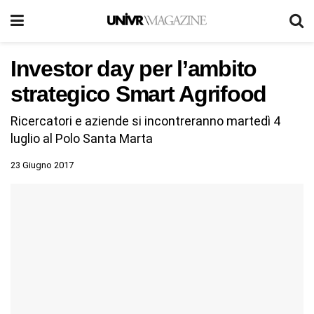
Investor day per l’ambito
strategico Smart Agrifood
Ricercatori e aziende si incontreranno martedì 4
luglio al Polo Santa Marta
23 Giugno 2017