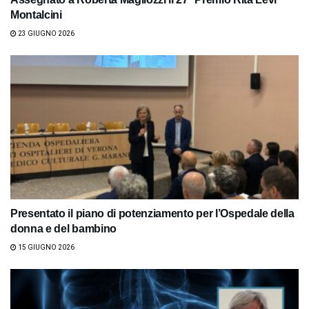
Montalcini
23 GIUGNO 2026
Presentato il piano di potenziamento per l’Ospedale della
donna e del bambino
15 GIUGNO 2026