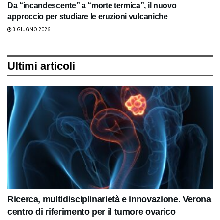
Da “incandescente” a “morte termica”, il nuovo
approccio per studiare le eruzioni vulcaniche
3 GIUGNO 2026
Ultimi articoli
Ricerca, multidisciplinarietà e innovazione. Verona
centro di riferimento per il tumore ovarico