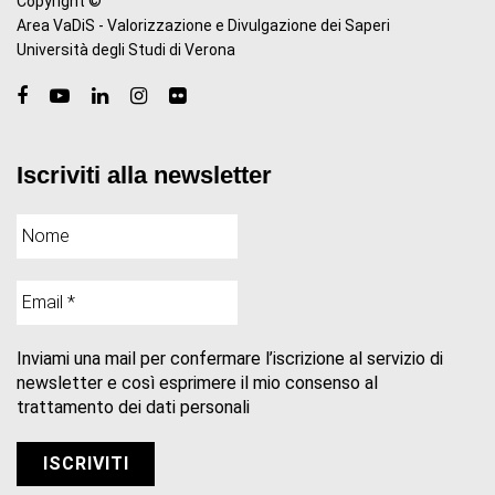
Copyright ©
Area VaDiS - Valorizzazione e Divulgazione dei Saperi
Università degli Studi di Verona
Iscriviti alla newsletter
Inviami una mail per confermare l’iscrizione al servizio di
newsletter e così esprimere il mio consenso al
trattamento dei dati personali