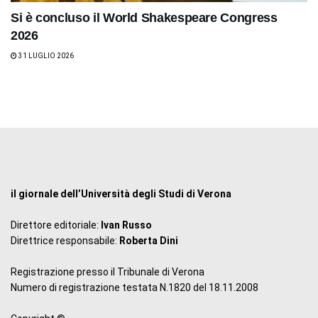
Si è concluso il World Shakespeare Congress
2026
31 LUGLIO 2026
il giornale dell’Università degli Studi di Verona
Direttore editoriale:
Ivan Russo
Direttrice responsabile:
Roberta Dini
Registrazione presso il Tribunale di Verona
Numero di registrazione testata N.1820 del 18.11.2008