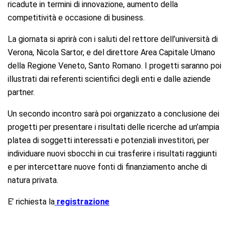
ricadute in termini di innovazione, aumento della
competitività e occasione di business.
La giornata si aprirà con i saluti del rettore dell’università di
Verona, Nicola Sartor, e del direttore Area Capitale Umano
della Regione Veneto, Santo Romano. I progetti saranno poi
illustrati dai referenti scientifici degli enti e dalle aziende
partner.
Un secondo incontro sarà poi organizzato a conclusione dei
progetti per presentare i risultati delle ricerche ad un’ampia
platea di soggetti interessati e potenziali investitori, per
individuare nuovi sbocchi in cui trasferire i risultati raggiunti
e per intercettare nuove fonti di finanziamento anche di
natura privata.
E’ richiesta la
registrazione