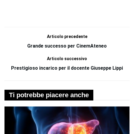
Articolo precedente
Grande successo per CinemAteneo
Articolo successivo
Prestigioso incarico per il docente Giuseppe Lippi
Ti potrebbe piacere anche