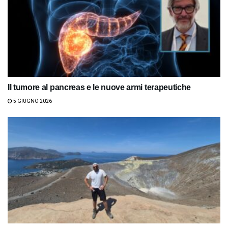
Il tumore al pancreas e le nuove armi terapeutiche
5 GIUGNO 2026