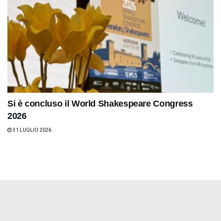
Si è concluso il World Shakespeare Congress
2026
31 LUGLIO 2026