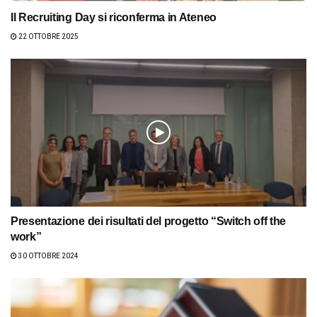
Il Recruiting Day si riconferma in Ateneo
22 OTTOBRE 2025
Presentazione dei risultati del progetto “Switch off the
work”
30 OTTOBRE 2024