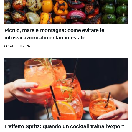
Picnic, mare e montagna: come evitare le
intossicazioni alimentari in estate
3 AGOSTO 2026
L’effetto Spritz: quando un cocktail traina l’export