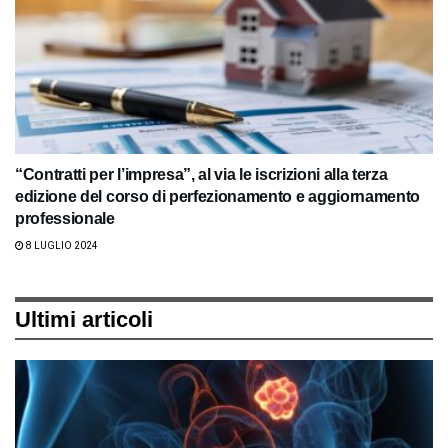
“Contratti per l’impresa”, al via le iscrizioni alla terza
edizione del corso di perfezionamento e aggiornamento
professionale
8 LUGLIO 2024
Ultimi articoli