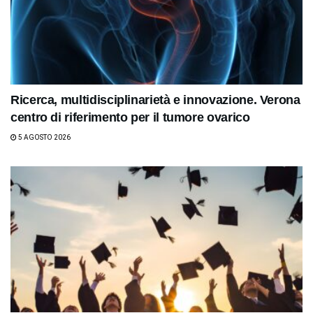
Ricerca, multidisciplinarietà e innovazione. Verona
centro di riferimento per il tumore ovarico
5 AGOSTO 2026