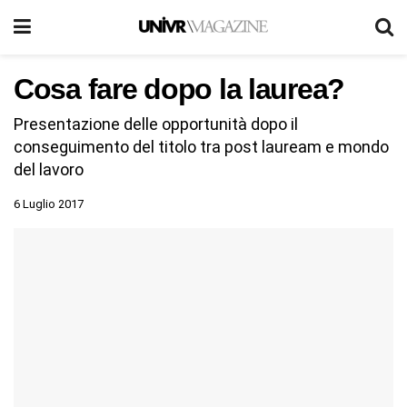
Cosa fare dopo la laurea?
Presentazione delle opportunità dopo il
conseguimento del titolo tra post lauream e mondo
del lavoro
6 Luglio 2017