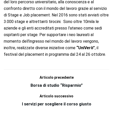
del loro percorso universitario, alla conoscenza e al
confronto diretto con il mondo del lavoro grazie al servizio
di Stage e Job placement. Nel 2016 sono stati avviati oltre
3.000 stage e altrettanti tirocini. Sono oltre 10mila le
aziende e gli enti accreditati presso l’ateneo come sedi
ospitanti per stage. Per supportare i neo laureati al
momento dell’ingresso nel mondo del lavoro vengono,
inoltre, realizzate diverse iniziative come
“UniVerò”
, il
festival del placement in programma dal 24 al 26 ottobre.
Articolo precedente
Borsa di studio “Risparmio”
Articolo successivo
I servizi per scegliere il corso giusto