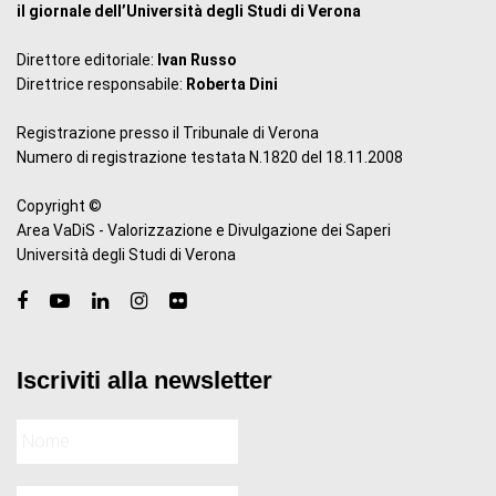
il giornale dell’Università degli Studi di Verona
Direttore editoriale:
Ivan Russo
Direttrice responsabile:
Roberta Dini
Registrazione presso il Tribunale di Verona
Numero di registrazione testata N.1820 del 18.11.2008
Copyright ©
Area VaDiS - Valorizzazione e Divulgazione dei Saperi
Università degli Studi di Verona
Iscriviti alla newsletter