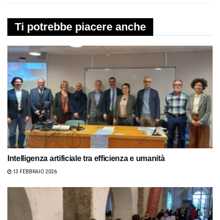
Ti potrebbe piacere anche
Intelligenza artificiale tra efficienza e umanità
13 FEBBRAIO 2026