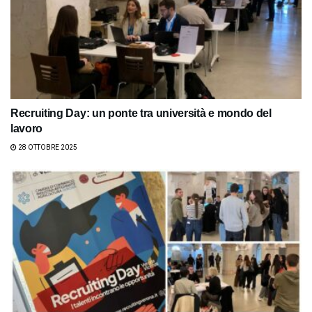
Recruiting Day: un ponte tra università e mondo del
lavoro
28 OTTOBRE 2025