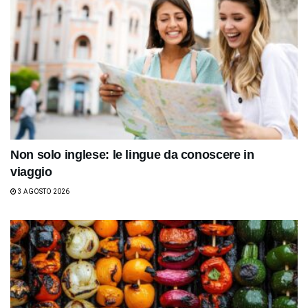
Non solo inglese: le lingue da conoscere in
viaggio
3 AGOSTO 2026