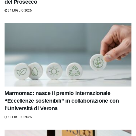
del Prosecco
31 LUGLIO 2026
Marmomac: nasce il premio internazionale
“Eccellenze sostenibili” in collaborazione con
l’Università di Verona
31 LUGLIO 2026