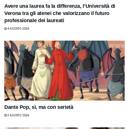
Avere una laurea fa la differenza, l’Università di
Verona tra gli atenei che valorizzano il futuro
professionale dei laureati
4 AGOSTO 2026
Dante Pop, sì, ma con serietà
3 AGOSTO 2026