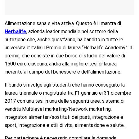
Alimentazione sana e vita attiva. Questo è il mantra di
Herbalife
, azienda leader mondiale nel settore della
nutrizione che, anche quest’anno, ha bandito in tutte le
università d’Italia il Premio di laurea “Herbalife Academy”. Il
premio, che consiste in due borse di studio del valore di
1500 euro ciascuna, andrà alla migliore tesi di laurea
inerente al campo del benessere e dell’alimentazione.
Il bando si rivolge agli studenti che hanno conseguito la
laurea triennale o magistrale tra l’1 gennaio ei 31 dicembre
2017 con una tesi in una delle seguenti aree: sistema di
vendita Multilevel marketing/Network marketing,
integratori alimentari/sostituti dei pasti, integrazione e
sport, integrazione e stili di vita, alimentazione e salute.
Per partecipare è necessario compilare la domanda