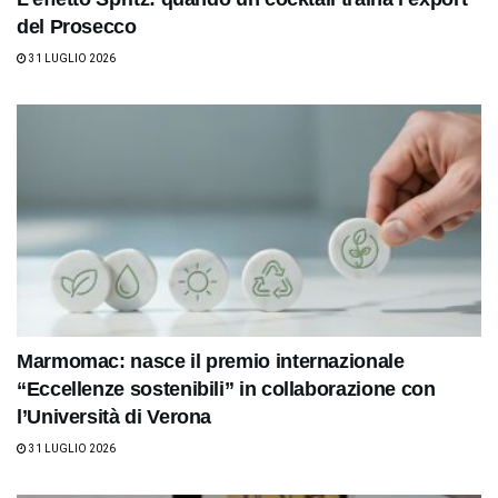
del Prosecco
31 LUGLIO 2026
Marmomac: nasce il premio internazionale
“Eccellenze sostenibili” in collaborazione con
l’Università di Verona
31 LUGLIO 2026