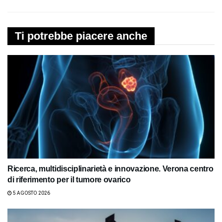
Ti potrebbe piacere anche
Ricerca, multidisciplinarietà e innovazione. Verona centro
di riferimento per il tumore ovarico
5 AGOSTO 2026