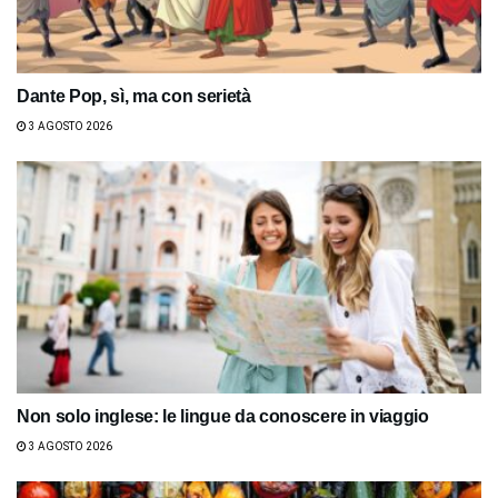
Dante Pop, sì, ma con serietà
3 AGOSTO 2026
Non solo inglese: le lingue da conoscere in viaggio
3 AGOSTO 2026