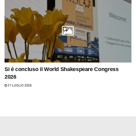
Si è concluso il World Shakespeare Congress
2026
31 LUGLIO 2026