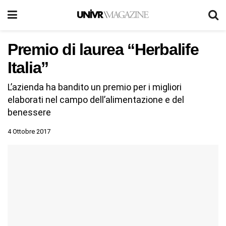
Premio di laurea “Herbalife
Italia”
L’azienda ha bandito un premio per i migliori
elaborati nel campo dell’alimentazione e del
benessere
4 Ottobre 2017