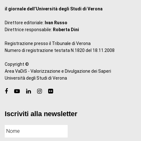
il giornale dell’Università degli Studi di Verona
Direttore editoriale:
Ivan Russo
Direttrice responsabile:
Roberta Dini
Registrazione presso il Tribunale di Verona
Numero di registrazione testata N.1820 del 18.11.2008
Copyright ©
Area VaDiS - Valorizzazione e Divulgazione dei Saperi
Università degli Studi di Verona
Iscriviti alla newsletter