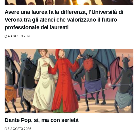
Avere una laurea fa la differenza, l’Università di
Verona tra gli atenei che valorizzano il futuro
professionale dei laureati
4 AGOSTO 2026
Dante Pop, sì, ma con serietà
3 AGOSTO 2026