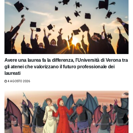
Avere una laurea fa la differenza, l’Università di Verona tra
gli atenei che valorizzano il futuro professionale dei
laureati
4 AGOSTO 2026