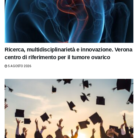
Ricerca, multidisciplinarietà e innovazione. Verona
centro di riferimento per il tumore ovarico
5 AGOSTO 2026