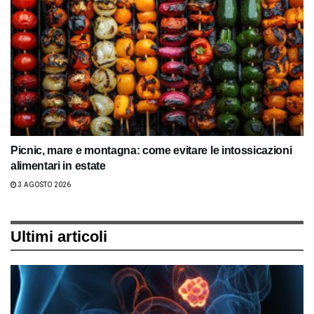
Picnic, mare e montagna: come evitare le intossicazioni
alimentari in estate
3 AGOSTO 2026
Ultimi articoli