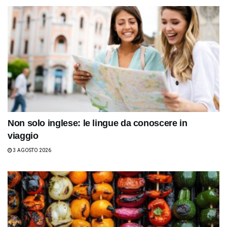
Non solo inglese: le lingue da conoscere in
viaggio
3 AGOSTO 2026