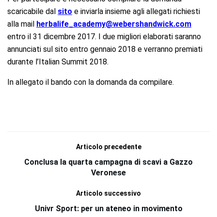
scaricabile dal
sito
e inviarla insieme agli allegati richiesti
alla mail
herbalife_academy@webershandwick.com
entro il 31 dicembre 2017. I due migliori elaborati saranno
annunciati sul sito entro gennaio 2018 e verranno premiati
durante l’Italian Summit 2018.
In allegato il bando con la domanda da compilare.
Articolo precedente
Conclusa la quarta campagna di scavi a Gazzo
Veronese
Articolo successivo
Univr Sport: per un ateneo in movimento