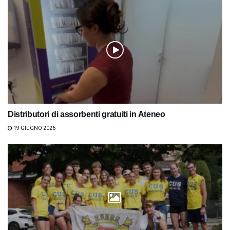
Distributori di assorbenti gratuiti in Ateneo
19 GIUGNO 2026