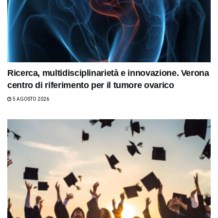
Ricerca, multidisciplinarietà e innovazione. Verona
centro di riferimento per il tumore ovarico
5 AGOSTO 2026