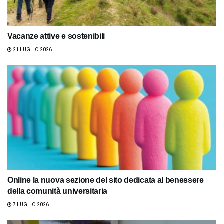
Vacanze attive e sostenibili
21 LUGLIO 2026
Online la nuova sezione del sito dedicata al benessere
della comunità universitaria
7 LUGLIO 2026