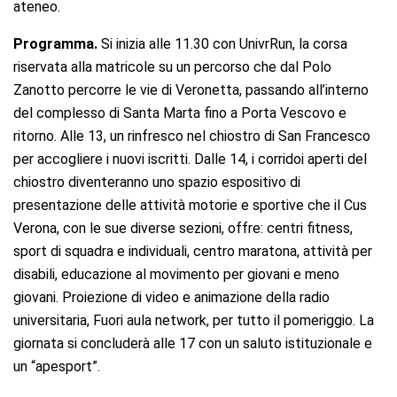
ateneo.
Programma.
Si inizia alle 11.30 con UnivrRun, la corsa
riservata alla matricole su un percorso che dal Polo
Zanotto percorre le vie di Veronetta, passando all’interno
del complesso di Santa Marta fino a Porta Vescovo e
ritorno. Alle 13, un rinfresco nel chiostro di San Francesco
per accogliere i nuovi iscritti. Dalle 14, i corridoi aperti del
chiostro diventeranno uno spazio espositivo di
presentazione delle attività motorie e sportive che il Cus
Verona, con le sue diverse sezioni, offre: centri fitness,
sport di squadra e individuali, centro maratona, attività per
disabili, educazione al movimento per giovani e meno
giovani. Proiezione di video e animazione della radio
universitaria, Fuori aula network, per tutto il pomeriggio. La
giornata si concluderà alle 17 con un saluto istituzionale e
un “apesport”.