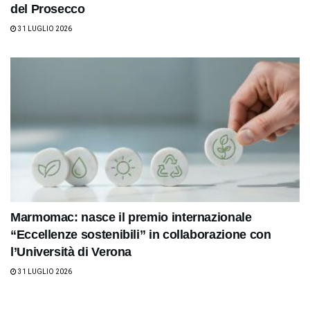
del Prosecco
31 LUGLIO 2026
Marmomac: nasce il premio internazionale
“Eccellenze sostenibili” in collaborazione con
l’Università di Verona
31 LUGLIO 2026