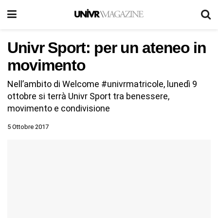
Univr Sport: per un ateneo in
movimento
Nell’ambito di Welcome #univrmatricole, lunedì 9
ottobre si terrà Univr Sport tra benessere,
movimento e condivisione
5 Ottobre 2017