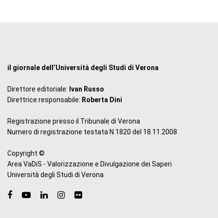
il giornale dell’Università degli Studi di Verona
Direttore editoriale:
Ivan Russo
Direttrice responsabile:
Roberta Dini
Registrazione presso il Tribunale di Verona
Numero di registrazione testata N.1820 del 18.11.2008
Copyright ©
Area VaDiS - Valorizzazione e Divulgazione dei Saperi
Università degli Studi di Verona