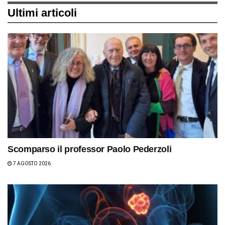
Ultimi articoli
Scomparso il professor Paolo Pederzoli
7 AGOSTO 2026