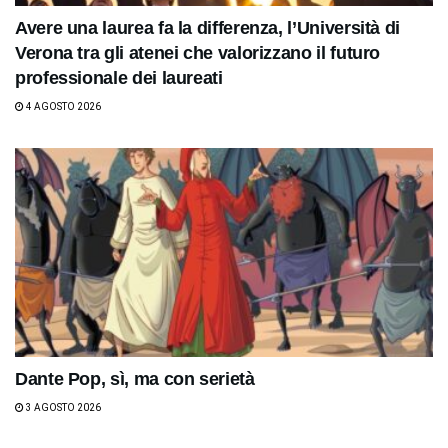
Avere una laurea fa la differenza, l’Università di
Verona tra gli atenei che valorizzano il futuro
professionale dei laureati
4 AGOSTO 2026
Dante Pop, sì, ma con serietà
3 AGOSTO 2026