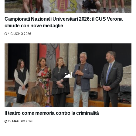
Campionati Nazionali Universitari 2026: il CUS Verona
chiude con nove medaglie
4 GIUGNO 2026
Il teatro come memoria contro la criminalità
29 MAGGIO 2026