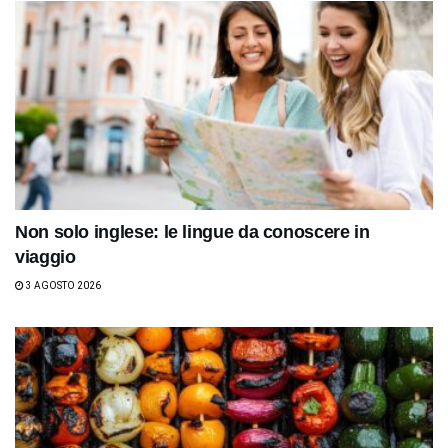
Non solo inglese: le lingue da conoscere in
viaggio
3 AGOSTO 2026