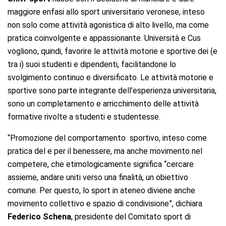
maggiore enfasi allo sport universitario veronese, inteso
non solo come attività agonistica di alto livello, ma come
pratica coinvolgente e appassionante. Università e Cus
vogliono, quindi, favorire le attività motorie e sportive dei (e
tra i) suoi studenti e dipendenti, facilitandone lo
svolgimento continuo e diversificato. Le attività motorie e
sportive sono parte integrante dell’esperienza universitaria,
sono un completamento e arricchimento delle attività
formative rivolte a studenti e studentesse.
“Promozione del comportamento sportivo, inteso come
pratica del e per il benessere, ma anche movimento nel
competere, che etimologicamente significa “cercare
assieme, andare uniti verso una finalità, un obiettivo
comune. Per questo, lo sport in ateneo diviene anche
movimento collettivo e spazio di condivisione”, dichiara
Federico Schena
, presidente del Comitato sport di