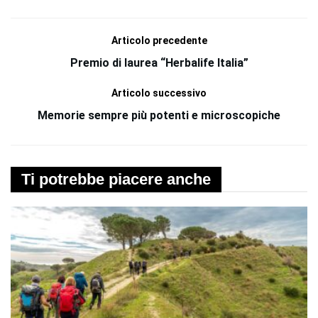
Articolo precedente
Premio di laurea “Herbalife Italia”
Articolo successivo
Memorie sempre più potenti e microscopiche
Ti potrebbe piacere anche