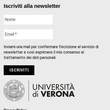
Iscriviti alla newsletter
Inviami una mail per confermare l’iscrizione al servizio di
newsletter e così esprimere il mio consenso al
trattamento dei dati personali