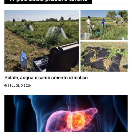
Patate, acqua e cambiamento climatico
31 LUGLIO 2026