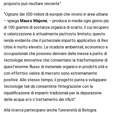
proposto può risultare vincente”.
“Ognuno dei 300 milioni di europei che vivono in aree urbane
– spiega
Mauro
Majone
, – produce in media ogni giorno più
di 100 grammi di sostanza organica di scarto, il cui recupero
e valorizzazione è attualmente piuttosto limitato; questo
rende evidente che il potenziale impatto applicativo di Res
Urbis è molto elevato. Le ricadute ambientali, economico e
occupazionali che possono derivare dalla messa a punto di
tecnologie innovative che consentano la trasformazione di
quest’enorme flusso di materiale organico in prodotti utili e
con effettivo valore di mercato sono estremamente
positive. Allo stesso tempo, il progetto punta a sviluppare
tecnologie tali da consentirne l’integrazione con la
riqualificazione di impianti tradizionali per la depurazione
delle acque e/o il trattamento dei rifiuti”.
Alla ricerca partecipano anche l’università di Bologna