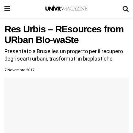
Res Urbis – REsources from
URban BIo-waSte
Presentato a Bruxelles un progetto per il recupero
degli scarti urbani, trasformati in bioplastiche
7 Novembre 2017