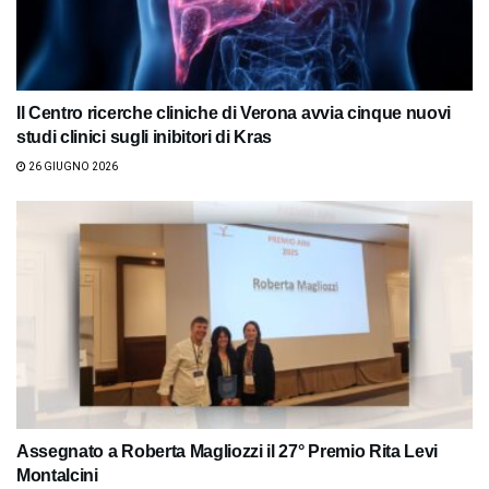
Il Centro ricerche cliniche di Verona avvia cinque nuovi
studi clinici sugli inibitori di Kras
26 GIUGNO 2026
Assegnato a Roberta Magliozzi il 27° Premio Rita Levi
Montalcini