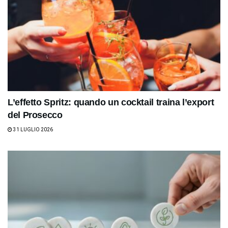
L’effetto Spritz: quando un cocktail traina l’export
del Prosecco
31 LUGLIO 2026