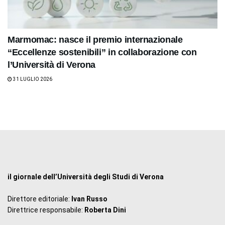
Marmomac: nasce il premio internazionale
“Eccellenze sostenibili” in collaborazione con
l’Università di Verona
31 LUGLIO 2026
il giornale dell’Università degli Studi di Verona
Direttore editoriale:
Ivan Russo
Direttrice responsabile:
Roberta Dini