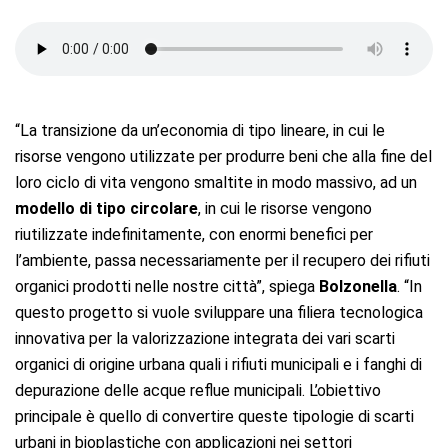
“La transizione da un’economia di tipo lineare, in cui le
risorse vengono utilizzate per produrre beni che alla fine del
loro ciclo di vita vengono smaltite in modo massivo, ad un
modello di tipo circolare
, in cui le risorse vengono
riutilizzate indefinitamente, con enormi benefici per
l’ambiente, passa necessariamente per il recupero dei rifiuti
organici prodotti nelle nostre città”, spiega
Bolzonella
. “In
questo progetto si vuole sviluppare una filiera tecnologica
innovativa per la valorizzazione integrata dei vari scarti
organici di origine urbana quali i rifiuti municipali e i fanghi di
depurazione delle acque reflue municipali. L’obiettivo
principale è quello di convertire queste tipologie di scarti
urbani in bioplastiche con applicazioni nei settori