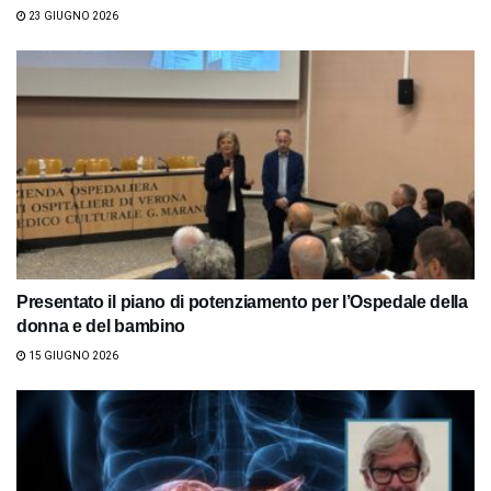
23 GIUGNO 2026
Presentato il piano di potenziamento per l’Ospedale della
donna e del bambino
15 GIUGNO 2026