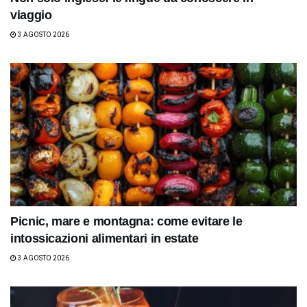
viaggio
3 AGOSTO 2026
Picnic, mare e montagna: come evitare le
intossicazioni alimentari in estate
3 AGOSTO 2026