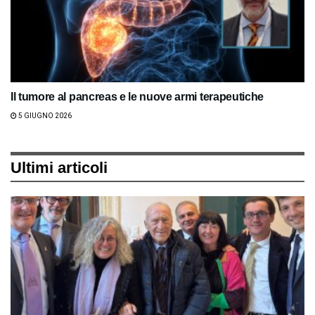
Il tumore al pancreas e le nuove armi terapeutiche
5 GIUGNO 2026
Ultimi articoli