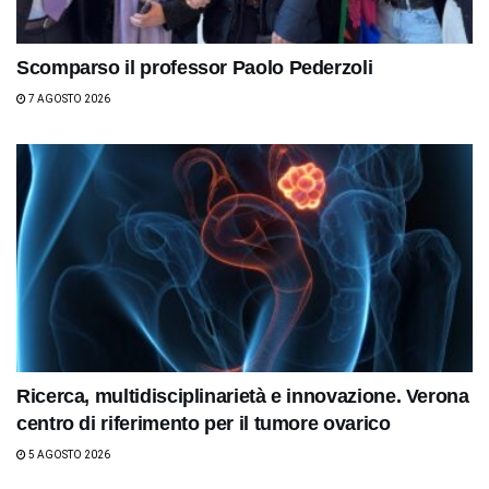
Scomparso il professor Paolo Pederzoli
7 AGOSTO 2026
Ricerca, multidisciplinarietà e innovazione. Verona
centro di riferimento per il tumore ovarico
5 AGOSTO 2026