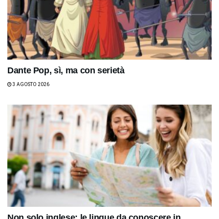
Dante Pop, sì, ma con serietà
3 AGOSTO 2026
Non solo inglese: le lingue da conoscere in