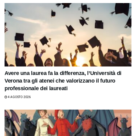
Avere una laurea fa la differenza, l’Università di
Verona tra gli atenei che valorizzano il futuro
professionale dei laureati
4 AGOSTO 2026