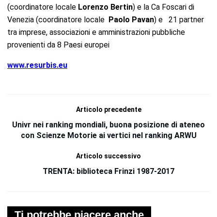
(coordinatore locale
Lorenzo Bertin
) e la Ca Foscari di
Venezia (coordinatore locale
Paolo Pavan
) e 21 partner
tra imprese, associazioni e amministrazioni pubbliche
provenienti da 8 Paesi europei
www.resurbis.eu
Articolo precedente
Univr nei ranking mondiali, buona posizione di ateneo
con Scienze Motorie ai vertici nel ranking ARWU
Articolo successivo
TRENTA: biblioteca Frinzi 1987-2017
Ti potrebbe piacere anche