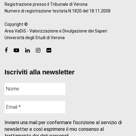
Registrazione presso il Tribunale di Verona
Numero di registrazione testata N.1820 del 18.11.2008
Copyright ©
Area VaDiS - Valorizzazione e Divulgazione dei Saperi
Università degli Studi di Verona
Iscriviti alla newsletter
Inviami una mail per confermare l’iscrizione al servizio di
newsletter e così esprimere il mio consenso al
trattamento dei dati personali