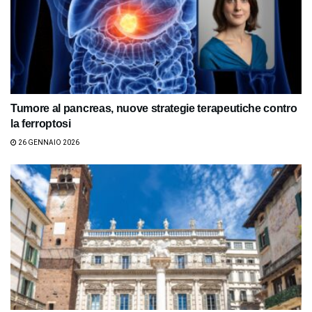
Tumore al pancreas, nuove strategie terapeutiche contro
la ferroptosi
26 GENNAIO 2026