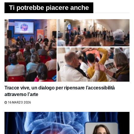
Ti potrebbe piacere anche
Tracce vive, un dialogo per ripensare l’accessibilità
attraverso l’arte
16 MARZO 2026