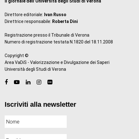
il giornale dell’Università degli Studi di Verona
Direttore editoriale:
Ivan Russo
Direttrice responsabile:
Roberta Dini
Registrazione presso il Tribunale di Verona
Numero di registrazione testata N.1820 del 18.11.2008
Copyright ©
Area VaDiS - Valorizzazione e Divulgazione dei Saperi
Università degli Studi di Verona
Iscriviti alla newsletter