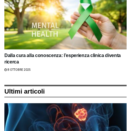
Dalla cura alla conoscenza: l’esperienza clinica diventa
ricerca
8 OTTOBRE 2025
Ultimi articoli