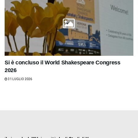
Si è concluso il World Shakespeare Congress
2026
31 LUGLIO 2026