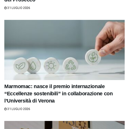
31 LUGLIO 2026
Marmomac: nasce il premio internazionale
“Eccellenze sostenibili” in collaborazione con
l’Università di Verona
31 LUGLIO 2026