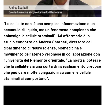
“La cellulite non è una semplice infiammazione o un
accumulo di liquido, ma un fenomeno complesso che
coinvolge le cellule staminali”. Ad affermarlo è lo
studio condotto da Andrea Sbarbati, direttore del
dipartimento di Neuroscienze, biomedicina e
movimento dell’ateneo veronese in collaborazione con
l’università del Piemonte orientale. “La nostra ipotesi è
che la cellulite sia una sorta di invecchiamento precoce
che può dare molte spiegazioni su come le cellule
staminali si comportano”.