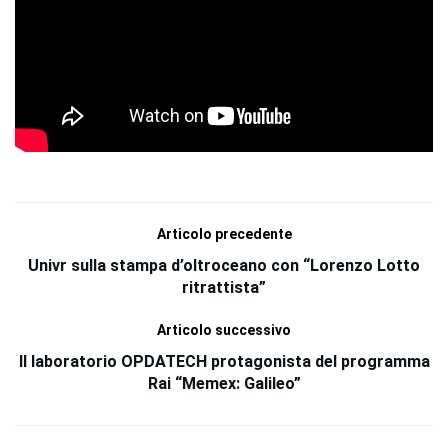
Articolo precedente
Univr sulla stampa d’oltroceano con “Lorenzo Lotto
ritrattista”
Articolo successivo
Il laboratorio OPDATECH protagonista del programma
Rai “Memex: Galileo”