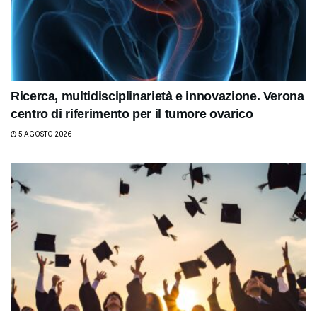
Ricerca, multidisciplinarietà e innovazione. Verona
centro di riferimento per il tumore ovarico
5 AGOSTO 2026