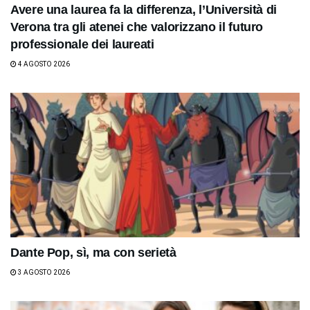
Avere una laurea fa la differenza, l’Università di
Verona tra gli atenei che valorizzano il futuro
professionale dei laureati
4 AGOSTO 2026
Dante Pop, sì, ma con serietà
3 AGOSTO 2026