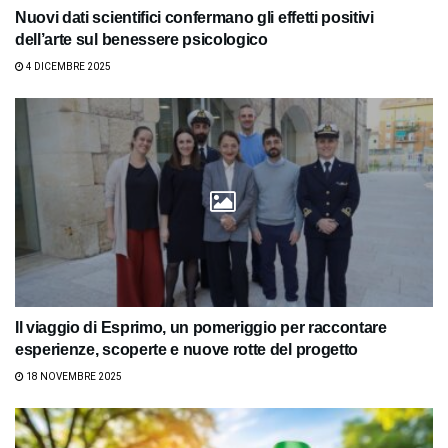
Nuovi dati scientifici confermano gli effetti positivi
dell’arte sul benessere psicologico
4 DICEMBRE 2025
Il viaggio di Esprimo, un pomeriggio per raccontare
esperienze, scoperte e nuove rotte del progetto
18 NOVEMBRE 2025