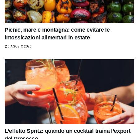
Picnic, mare e montagna: come evitare le
intossicazioni alimentari in estate
3 AGOSTO 2026
L’effetto Spritz: quando un cocktail traina l’export
del Prosecco