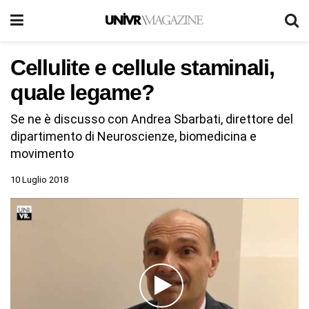
Cellulite e cellule staminali,
quale legame?
Se ne è discusso con Andrea Sbarbati, direttore del
dipartimento di Neuroscienze, biomedicina e
movimento
10 Luglio 2018