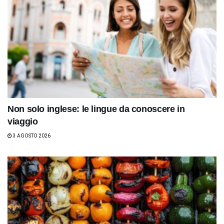
Non solo inglese: le lingue da conoscere in
viaggio
3 AGOSTO 2026