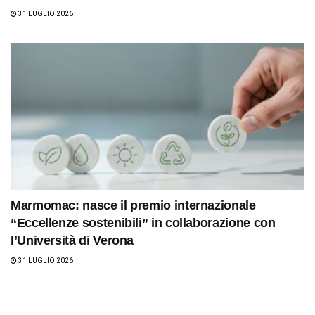
31 LUGLIO 2026
Marmomac: nasce il premio internazionale
“Eccellenze sostenibili” in collaborazione con
l’Università di Verona
31 LUGLIO 2026