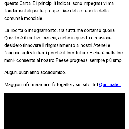
questa Carta. E i principi lì indicati sono impegnativi ma
fondamentali per le prospettive della crescita della
comunità mondiale.
La libertà è insegnamento, fra tutti, ma soltanto quella.
Questo è il motivo per cui, anche in questa occasione,
desidero rinnovare il ringraziamento ai nostri Atenei e
l’augurio agli studenti perché il loro futuro – che è nelle loro
mani- consenta al nostro Paese progressi sempre più ampi.
Auguri, buon anno accademico.
Maggiori informazioni e fotogallery sul sito del
Quirinale .