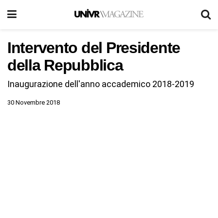
Intervento del Presidente
della Repubblica
Inaugurazione dell'anno accademico 2018-2019
30 Novembre 2018