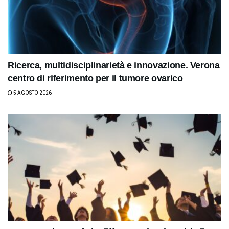
Ricerca, multidisciplinarietà e innovazione. Verona
centro di riferimento per il tumore ovarico
5 AGOSTO 2026