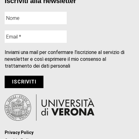
Iscriviti alla newsletter
Inviami una mail per confermare l’iscrizione al servizio di
newsletter e così esprimere il mio consenso al
trattamento dei dati personali
Privacy Policy