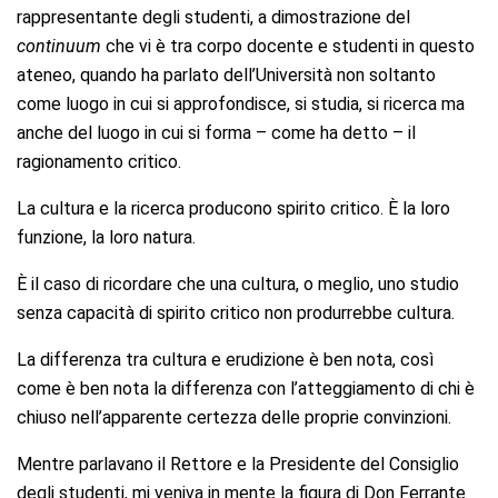
rappresentante degli studenti, a dimostrazione del
continuum
che vi è tra corpo docente e studenti in questo
ateneo, quando ha parlato dell’Università non soltanto
come luogo in cui si approfondisce, si studia, si ricerca ma
anche del luogo in cui si forma – come ha detto – il
ragionamento critico.
La cultura e la ricerca producono spirito critico. È la loro
funzione, la loro natura.
È il caso di ricordare che una cultura, o meglio, uno studio
senza capacità di spirito critico non produrrebbe cultura.
La differenza tra cultura e erudizione è ben nota, così
come è ben nota la differenza con l’atteggiamento di chi è
chiuso nell’apparente certezza delle proprie convinzioni.
Mentre parlavano il Rettore e la Presidente del Consiglio
degli studenti, mi veniva in mente la figura di Don Ferrante