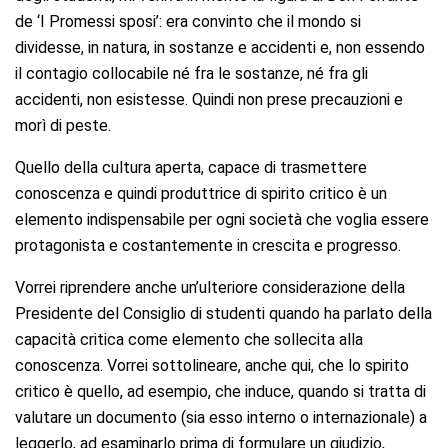
de ‘I Promessi sposi’: era convinto che il mondo si
dividesse, in natura, in sostanze e accidenti e, non essendo
il contagio collocabile né fra le sostanze, né fra gli
accidenti, non esistesse. Quindi non prese precauzioni e
morì di peste.
Quello della cultura aperta, capace di trasmettere
conoscenza e quindi produttrice di spirito critico è un
elemento indispensabile per ogni società che voglia essere
protagonista e costantemente in crescita e progresso.
Vorrei riprendere anche un’ulteriore considerazione della
Presidente del Consiglio di studenti quando ha parlato della
capacità critica come elemento che sollecita alla
conoscenza. Vorrei sottolineare, anche qui, che lo spirito
critico è quello, ad esempio, che induce, quando si tratta di
valutare un documento (sia esso interno o internazionale) a
leggerlo, ad esaminarlo prima di formulare un giudizio,