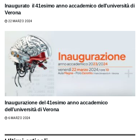
Inaugurato il 41esimo anno accademico dell’università di
Verona
22 MARZO 2024
Inaugurazione del 41esimo anno accademico
dell’università di Verona
6 MARZO 2024