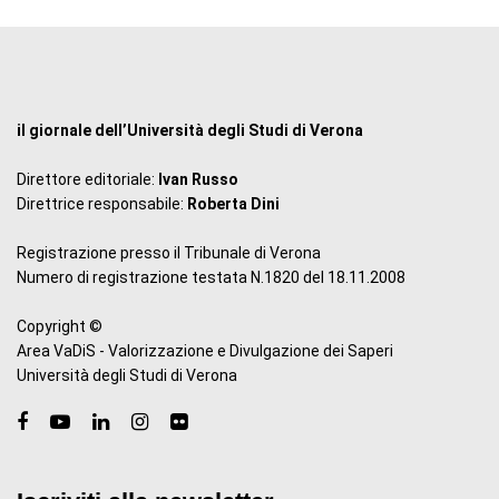
il giornale dell’Università degli Studi di Verona
Direttore editoriale:
Ivan Russo
Direttrice responsabile:
Roberta Dini
Registrazione presso il Tribunale di Verona
Numero di registrazione testata N.1820 del 18.11.2008
Copyright ©
Area VaDiS - Valorizzazione e Divulgazione dei Saperi
Università degli Studi di Verona