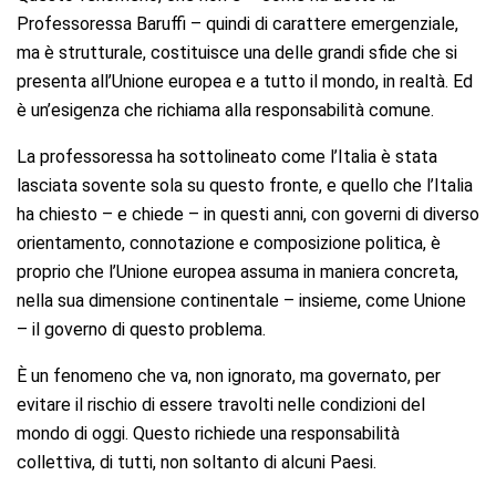
Professoressa Baruffi – quindi di carattere emergenziale,
ma è strutturale, costituisce una delle grandi sfide che si
presenta all’Unione europea e a tutto il mondo, in realtà. Ed
è un’esigenza che richiama alla responsabilità comune.
La professoressa ha sottolineato come l’Italia è stata
lasciata sovente sola su questo fronte, e quello che l’Italia
ha chiesto – e chiede – in questi anni, con governi di diverso
orientamento, connotazione e composizione politica, è
proprio che l’Unione europea assuma in maniera concreta,
nella sua dimensione continentale – insieme, come Unione
– il governo di questo problema.
È un fenomeno che va, non ignorato, ma governato, per
evitare il rischio di essere travolti nelle condizioni del
mondo di oggi. Questo richiede una responsabilità
collettiva, di tutti, non soltanto di alcuni Paesi.