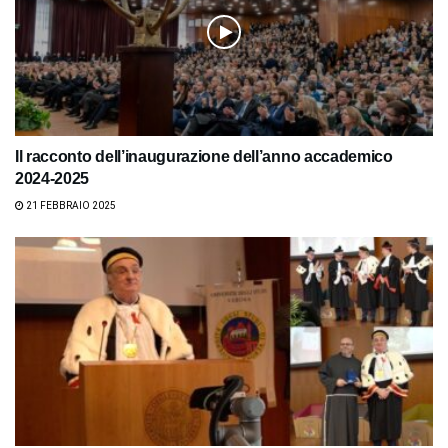
Il racconto dell’inaugurazione dell’anno accademico
2024-2025
21 FEBBRAIO 2025