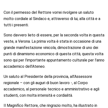
Con il permesso del Rettore vorrei rivolgere un saluto
molto cordiale al Sindaco e, attraverso di lui, alla città e a
tutti i presenti.
Sono davvero lieto di essere, per la seconda volta in questa
veste, a Verona. La prima volta è stata in occasione di una
grande manifestazione vinicola, dimostrazione di uno dei
punti di dinamismo economico di questa città; questa volta
sono qui per l’importante appuntamento culturale per l’anno
accademico dell’Ateneo.
Un saluto al Presidente della provincia, all’Assessore
regionale – con gli auguri di buon lavoro -, al Corpo
accademico, al personale tecnico e amministrativo e agli
studenti, con molta intensità e cordialità.
Il Magnifico Rettore, che ringrazio molto, ha illustrato in