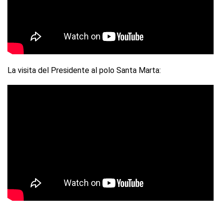
La visita del Presidente al polo Santa Marta: