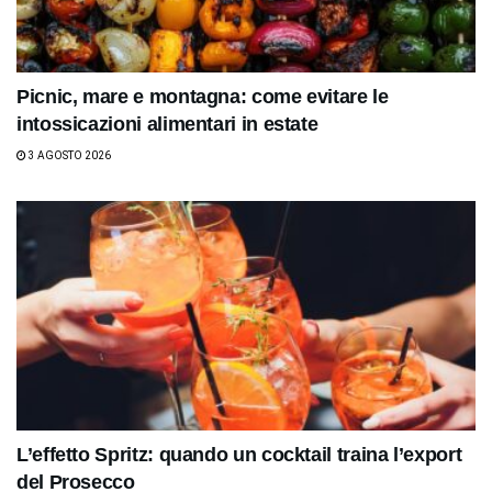
Picnic, mare e montagna: come evitare le
intossicazioni alimentari in estate
3 AGOSTO 2026
L’effetto Spritz: quando un cocktail traina l’export
del Prosecco