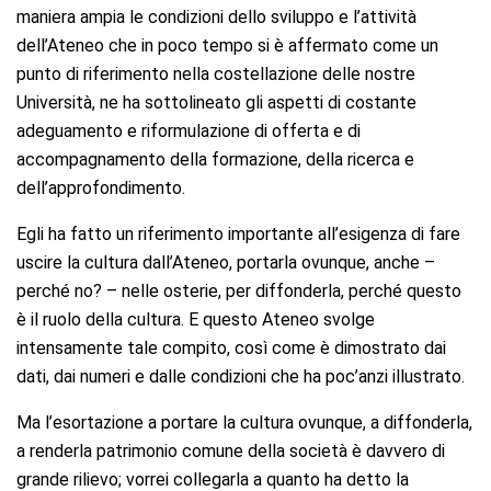
maniera ampia le condizioni dello sviluppo e l’attività
dell’Ateneo che in poco tempo si è affermato come un
punto di riferimento nella costellazione delle nostre
Università, ne ha sottolineato gli aspetti di costante
adeguamento e riformulazione di offerta e di
accompagnamento della formazione, della ricerca e
dell’approfondimento.
Egli ha fatto un riferimento importante all’esigenza di fare
uscire la cultura dall’Ateneo, portarla ovunque, anche –
perché no? – nelle osterie, per diffonderla, perché questo
è il ruolo della cultura. E questo Ateneo svolge
intensamente tale compito, così come è dimostrato dai
dati, dai numeri e dalle condizioni che ha poc’anzi illustrato.
Ma l’esortazione a portare la cultura ovunque, a diffonderla,
a renderla patrimonio comune della società è davvero di
grande rilievo; vorrei collegarla a quanto ha detto la