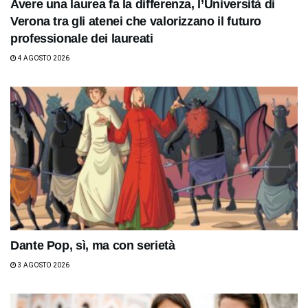
Avere una laurea fa la differenza, l’Università di
Verona tra gli atenei che valorizzano il futuro
professionale dei laureati
4 AGOSTO 2026
Dante Pop, sì, ma con serietà
3 AGOSTO 2026