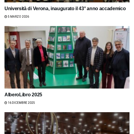
Università di Verona, inaugurato il 43° anno accademico
5 MARZO 2026
AlberoLibro 2025
16 DICEMBRE 2025