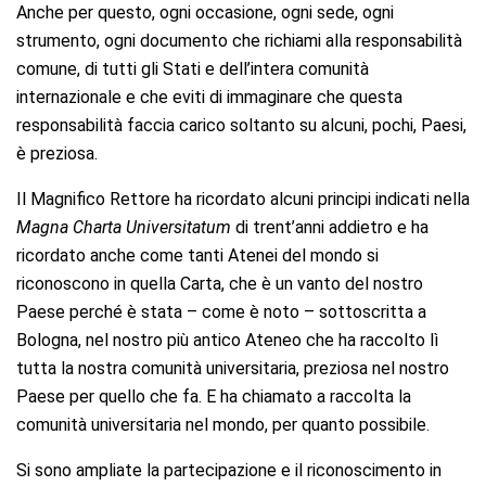
Anche per questo, ogni occasione, ogni sede, ogni
strumento, ogni documento che richiami alla responsabilità
comune, di tutti gli Stati e dell’intera comunità
internazionale e che eviti di immaginare che questa
responsabilità faccia carico soltanto su alcuni, pochi, Paesi,
è preziosa.
Il Magnifico Rettore ha ricordato alcuni principi indicati nella
Magna Charta Universitatum
di trent’anni addietro e ha
ricordato anche come tanti Atenei del mondo si
riconoscono in quella Carta, che è un vanto del nostro
Paese perché è stata – come è noto – sottoscritta a
Bologna, nel nostro più antico Ateneo che ha raccolto lì
tutta la nostra comunità universitaria, preziosa nel nostro
Paese per quello che fa. E ha chiamato a raccolta la
comunità universitaria nel mondo, per quanto possibile.
Si sono ampliate la partecipazione e il riconoscimento in