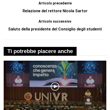
Articolo precedente
Relazione del rettore Nicola Sartor
Articolo successivo
Saluto della presidente del Consiglio degli studenti
Ti potrebbe piacere anche