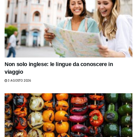
Non solo inglese: le lingue da conoscere in
viaggio
3 AGOSTO 2026