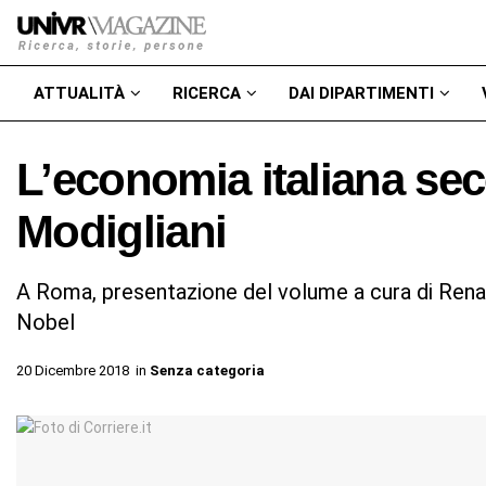
ATTUALITÀ
RICERCA
DAI DIPARTIMENTI
L’economia italiana se
Modigliani
A Roma, presentazione del volume a cura di Renat
Nobel
20 Dicembre 2018
in
Senza categoria