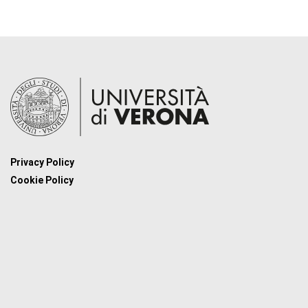
Privacy Policy
Cookie Policy