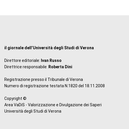
il giornale dell’Università degli Studi di Verona
Direttore editoriale:
Ivan Russo
Direttrice responsabile:
Roberta Dini
Registrazione presso il Tribunale di Verona
Numero di registrazione testata N.1820 del 18.11.2008
Copyright ©
Area VaDiS - Valorizzazione e Divulgazione dei Saperi
Università degli Studi di Verona