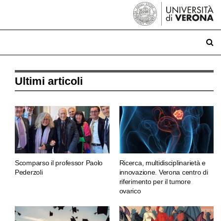
Ultimi articoli
Scomparso il professor Paolo
Ricerca, multidisciplinarietà e
Pederzoli
innovazione. Verona centro di
riferimento per il tumore
ovarico