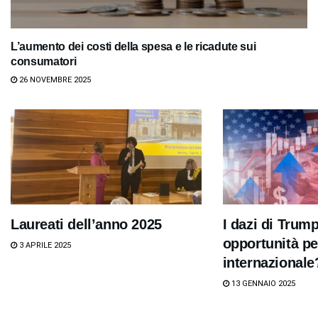
L’aumento dei costi della spesa e le ricadute sui
consumatori
26 NOVEMBRE 2025
Laureati dell’anno 2025
I dazi di Trum
opportunità pe
3 APRILE 2025
internazionale
13 GENNAIO 2025