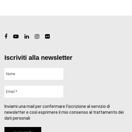
Iscriviti alla newsletter
Inviami una mail per confermare l’iscrizione al servizio di
newsletter e così esprimere il mio consenso al trattamento dei
dati personali