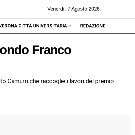
Venerdì, 7 Agosto 2026
VERONA CITTÀ UNIVERSITARIA
REDAZIONE
condo Franco
o Camurri che raccoglie i lavori del premio