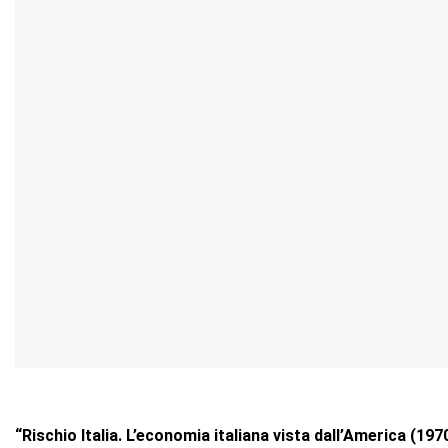
“Rischio Italia. L’economia italiana vista dall’America (19