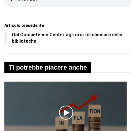
Articolo precedente
Dal Competence Center agli orari di chiusura delle
biblioteche
Ti potrebbe piacere anche