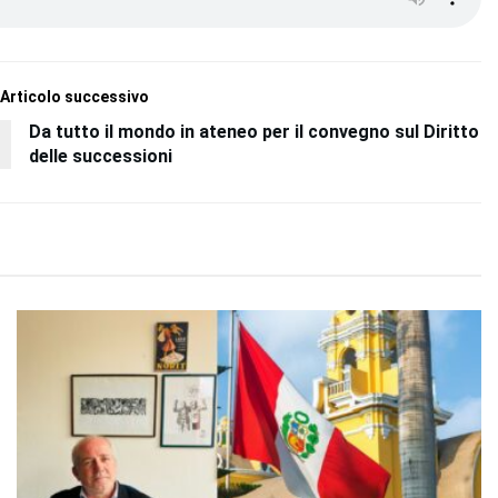
Articolo successivo
Da tutto il mondo in ateneo per il convegno sul Diritto
delle successioni