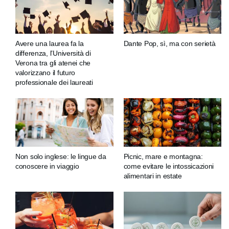
Avere una laurea fa la
Dante Pop, sì, ma con serietà
differenza, l’Università di
Verona tra gli atenei che
valorizzano il futuro
professionale dei laureati
Non solo inglese: le lingue da
Picnic, mare e montagna:
conoscere in viaggio
come evitare le intossicazioni
alimentari in estate