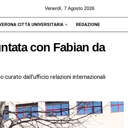
Venerdì, 7 Agosto 2026
VERONA CITTÀ UNIVERSITARIA
REDAZIONE
untata con Fabian da
o curato dall'ufficio relazioni internazionali