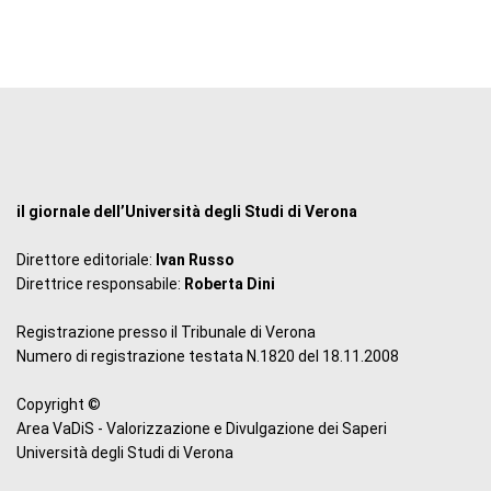
il giornale dell’Università degli Studi di Verona
Direttore editoriale:
Ivan Russo
Direttrice responsabile:
Roberta Dini
Registrazione presso il Tribunale di Verona
Numero di registrazione testata N.1820 del 18.11.2008
Copyright ©
Area VaDiS - Valorizzazione e Divulgazione dei Saperi
Università degli Studi di Verona