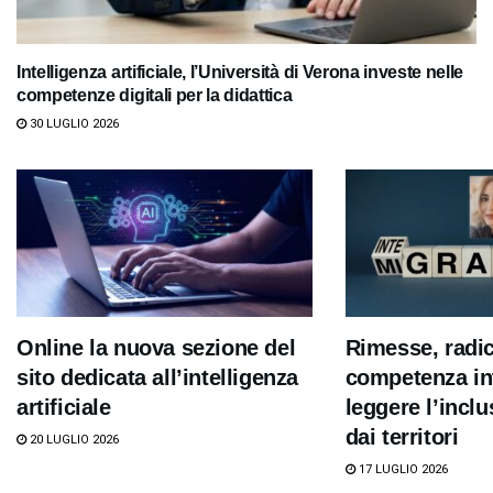
Intelligenza artificiale, l’Università di Verona investe nelle
competenze digitali per la didattica
30 LUGLIO 2026
Online la nuova sezione del
Rimesse, radi
sito dedicata all’intelligenza
competenza int
artificiale
leggere l’inclu
dai territori
20 LUGLIO 2026
17 LUGLIO 2026