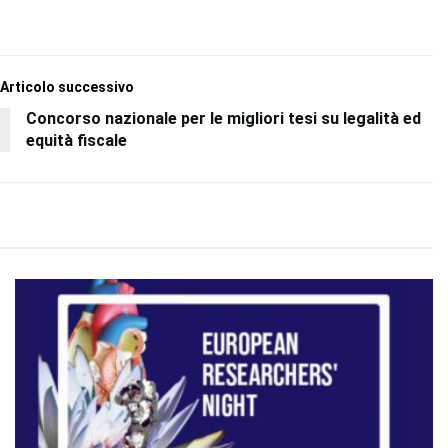
Articolo successivo
Concorso nazionale per le migliori tesi su legalità ed
equità fiscale