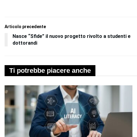
Articolo precedente
Nasce “Sfide” il nuovo progetto rivolto a studenti e
dottorandi
Ti potrebbe piacere anche