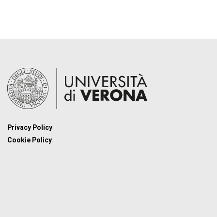
Privacy Policy
Cookie Policy