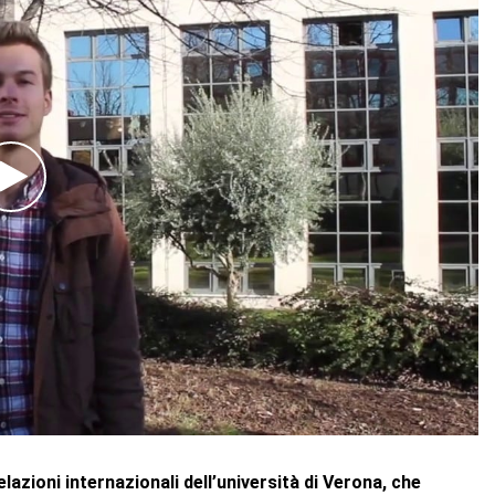
azioni internazionali dell’università di Verona, che