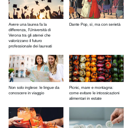
Avere una laurea fa la
Dante Pop, sì, ma con serietà
differenza, l’Università di
Verona tra gli atenei che
valorizzano il futuro
professionale dei laureati
Non solo inglese: le lingue da
Picnic, mare e montagna:
conoscere in viaggio
come evitare le intossicazioni
alimentari in estate