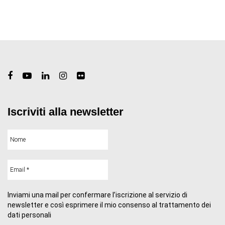
Iscriviti alla newsletter
Inviami una mail per confermare l’iscrizione al servizio di
newsletter e così esprimere il mio consenso al trattamento dei
dati personali