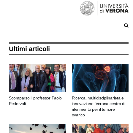
Ultimi articoli
Scomparso il professor Paolo
Ricerca, multidisciplinarietà e
Pederzoli
innovazione. Verona centro di
riferimento per il tumore
ovarico