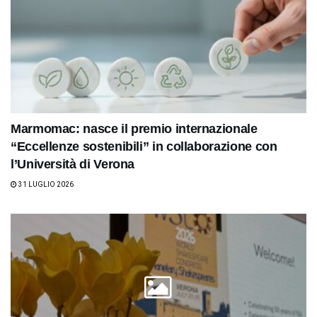
Marmomac: nasce il premio internazionale
“Eccellenze sostenibili” in collaborazione con
l’Università di Verona
31 LUGLIO 2026