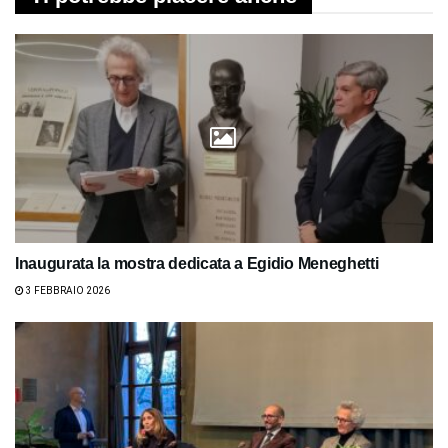
Inaugurata la mostra dedicata a Egidio Meneghetti
3 FEBBRAIO 2026