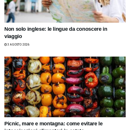
Non solo inglese: le lingue da conoscere in
viaggio
3 AGOSTO 2026
Picnic, mare e montagna: come evitare le