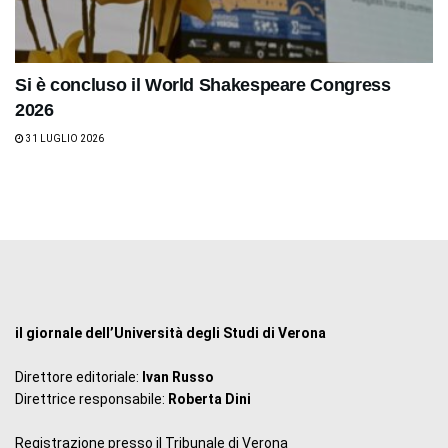
Si è concluso il World Shakespeare Congress
2026
31 LUGLIO 2026
il giornale dell’Università degli Studi di Verona
Direttore editoriale:
Ivan Russo
Direttrice responsabile:
Roberta Dini
Registrazione presso il Tribunale di Verona