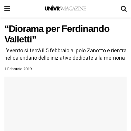
“Diorama per Ferdinando
Valletti”
L’evento si terrà il 5 febbraio al polo Zanotto e rientra
nel calendario delle iniziative dedicate alla memoria
1 Febbraio 2019