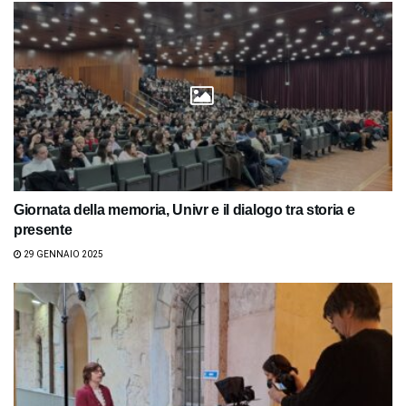
Giornata della memoria, Univr e il dialogo tra storia e
presente
29 GENNAIO 2025