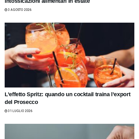
intossicazioni alimentari in estate
3 AGOSTO 2026
L’effetto Spritz: quando un cocktail traina l’export
del Prosecco
31 LUGLIO 2026