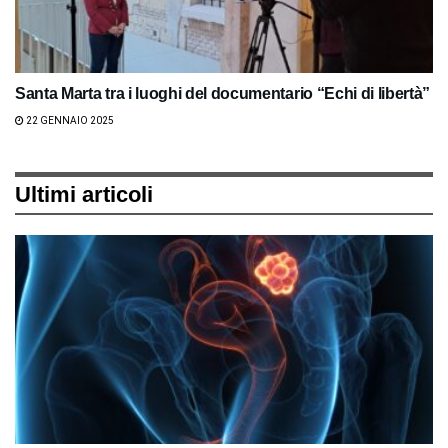
Santa Marta tra i luoghi del documentario “Echi di libertà”
22 GENNAIO 2025
Ultimi articoli