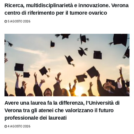
Ricerca, multidisciplinarietà e innovazione. Verona
centro di riferimento per il tumore ovarico
5 AGOSTO 2026
Avere una laurea fa la differenza, l’Università di
Verona tra gli atenei che valorizzano il futuro
professionale dei laureati
4 AGOSTO 2026