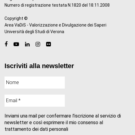
Numero di registrazione testata N.1820 del 18.11.2008
Copyright ©
Area VaDiS - Valorizzazione e Divulgazione dei Saperi
Università degli Studi di Verona
Iscriviti alla newsletter
Inviami una mail per confermare l’iscrizione al servizio di
newsletter e così esprimere il mio consenso al
trattamento dei dati personali