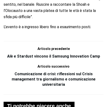
sentito, nel banale. Riuscire a raccontare la Shoah e
l’Olocausto a una vasta platea di tutte le età è stata la
sfida più difficile”.
L’evento è a ingresso libero fino a esaurimento posti.
Articolo precedente
Alè e Stardust vincono il Samsung Innovation Camp
Articolo successivo
Comunicazione di crisi: riflessioni sul Crisis
management tra giornalismo e comunicazione
universitaria
Ti potrebbe piacere anche