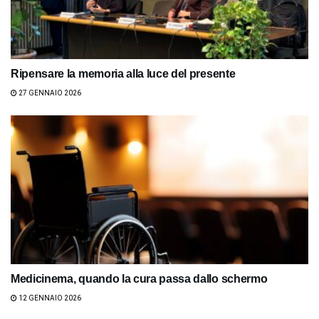
Ripensare la memoria alla luce del presente
27 GENNAIO 2026
Medicinema, quando la cura passa dallo schermo
12 GENNAIO 2026