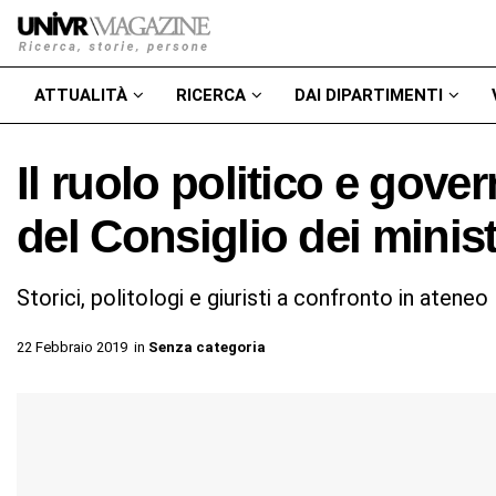
ATTUALITÀ
RICERCA
DAI DIPARTIMENTI
Il ruolo politico e gove
del Consiglio dei minist
Storici, politologi e giuristi a confronto in ateneo
22 Febbraio 2019
in
Senza categoria