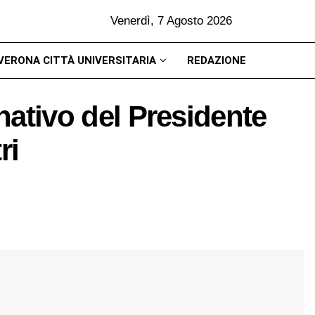
Venerdì, 7 Agosto 2026
VERONA CITTÀ UNIVERSITARIA
REDAZIONE
rnativo del Presidente
ri