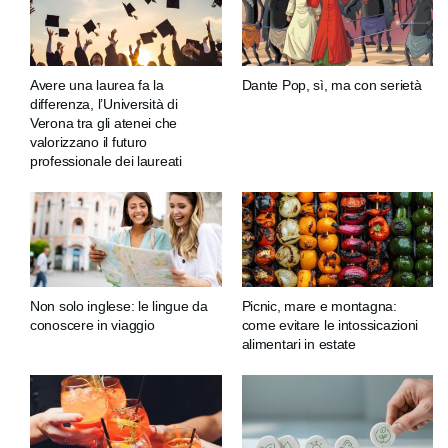
Avere una laurea fa la
Dante Pop, sì, ma con serietà
differenza, l’Università di
Verona tra gli atenei che
valorizzano il futuro
professionale dei laureati
Non solo inglese: le lingue da
Picnic, mare e montagna:
conoscere in viaggio
come evitare le intossicazioni
alimentari in estate