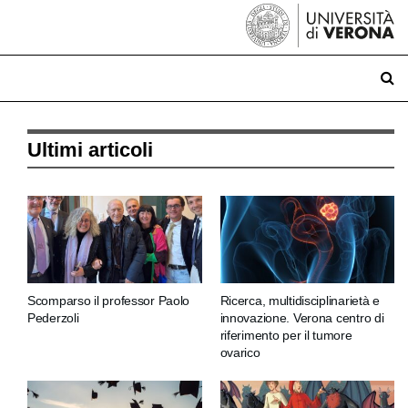
Ultimi articoli
Scomparso il professor Paolo
Ricerca, multidisciplinarietà e
Pederzoli
innovazione. Verona centro di
riferimento per il tumore
ovarico