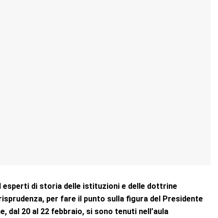
sperti di storia delle istituzioni e delle dottrine
risprudenza, per fare il punto sulla figura del Presidente
e, dal 20 al 22 febbraio, si sono tenuti nell’aula