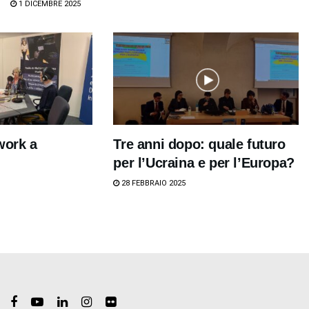
1 DICEMBRE 2025
work a
Tre anni dopo: quale futuro
per l’Ucraina e per l’Europa?
28 FEBBRAIO 2025