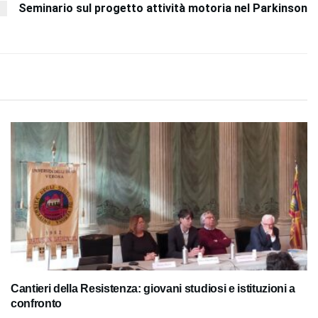
Seminario sul progetto attività motoria nel Parkinson
Cantieri della Resistenza: giovani studiosi e istituzioni a
confronto