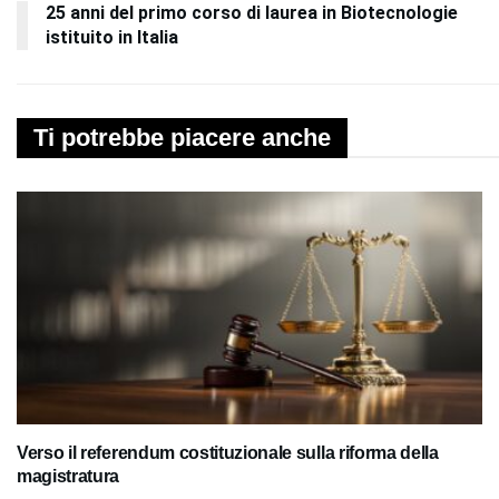
25 anni del primo corso di laurea in Biotecnologie
istituito in Italia
Ti potrebbe piacere anche
Verso il referendum costituzionale sulla riforma della
magistratura