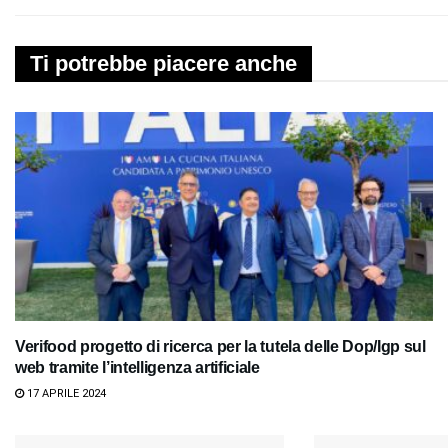
Ti potrebbe piacere anche
Verifood progetto di ricerca per la tutela delle Dop/Igp sul
web tramite l’intelligenza artificiale
17 APRILE 2024