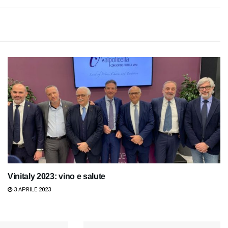
Vinitaly 2023: vino e salute
3 APRILE 2023