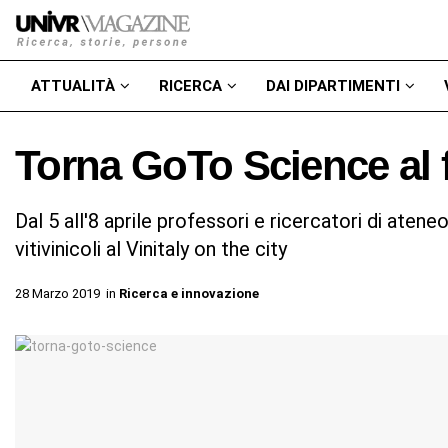
ATTUALITÀ
RICERCA
DAI DIPARTIMENTI
Torna GoTo Science al f
Dal 5 all'8 aprile professori e ricercatori di aten
vitivinicoli al Vinitaly on the city
28 Marzo 2019
in
Ricerca e innovazione