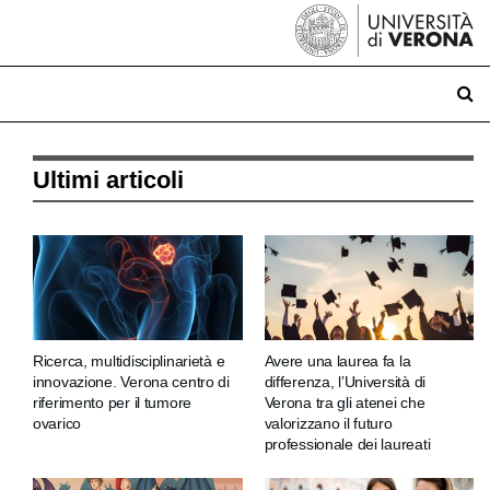
Ultimi articoli
Ricerca, multidisciplinarietà e
Avere una laurea fa la
innovazione. Verona centro di
differenza, l’Università di
riferimento per il tumore
Verona tra gli atenei che
ovarico
valorizzano il futuro
professionale dei laureati