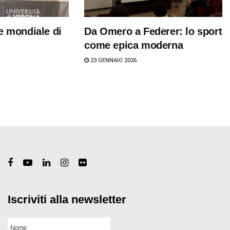
e mondiale di
Da Omero a Federer: lo sport
come epica moderna
23 GENNAIO 2026
Iscriviti alla newsletter