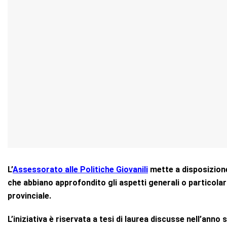
L’
Assessorato alle Politiche Giovanili
mette a disposizione 
che abbiano approfondito gli aspetti generali o particolari 
provinciale.
L’iniziativa è riservata a tesi di laurea discusse nell’anno