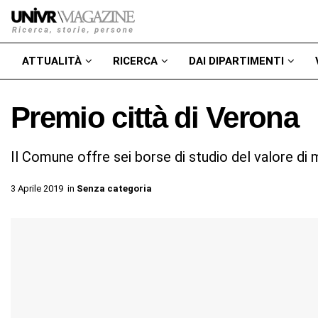
ATTUALITÀ
RICERCA
DAI DIPARTIMENTI
Premio città di Verona
Il Comune offre sei borse di studio del valore di
3 Aprile 2019
in
Senza categoria