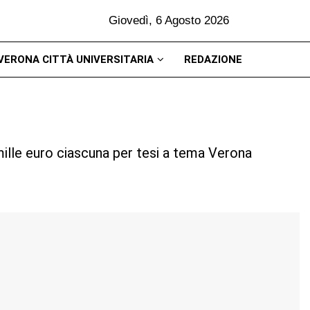
Giovedì, 6 Agosto 2026
VERONA CITTÀ UNIVERSITARIA
REDAZIONE
 mille euro ciascuna per tesi a tema Verona