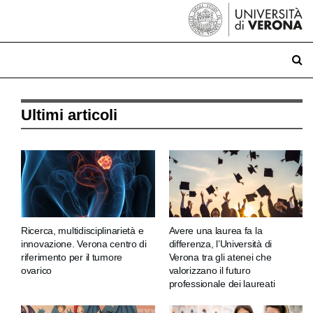
Ultimi articoli
Ricerca, multidisciplinarietà e
Avere una laurea fa la
innovazione. Verona centro di
differenza, l’Università di
riferimento per il tumore
Verona tra gli atenei che
ovarico
valorizzano il futuro
professionale dei laureati