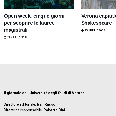
Open week, cinque giorni
Verona capital
per scoprire le lauree
Shakespeare
magistrali
23 APRILE 2026
29 APRILE 2026
il giornale dell’Università degli Studi di Verona
Direttore editoriale:
Ivan Russo
Direttrice responsabile:
Roberta Dini