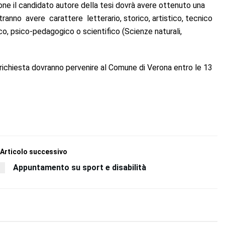
ione il candidato autore della tesi dovrà avere ottenuto una
tranno avere carattere letterario, storico, artistico, tecnico
co, psico-pedagogico o scientifico (Scienze naturali,
richiesta dovranno pervenire al Comune di Verona entro le 13
Articolo successivo
Appuntamento su sport e disabilità