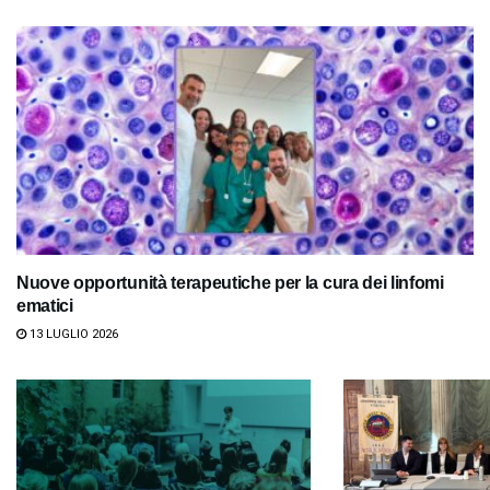
Nuove opportunità terapeutiche per la cura dei linfomi
ematici
13 LUGLIO 2026