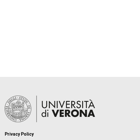
Privacy Policy