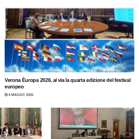
Verona Èuropa 2026, al via la quarta edizione del festival
europeo
4 MAGGIO 2026