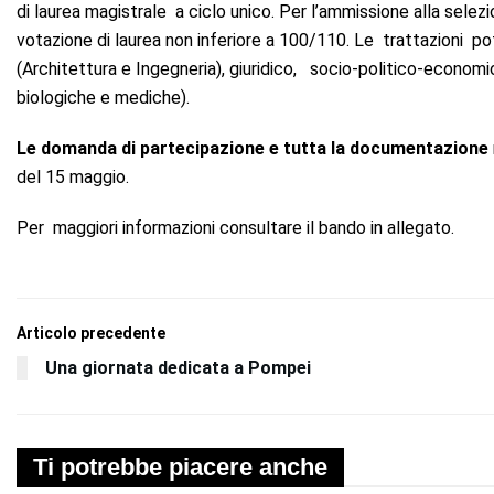
di laurea magistrale a ciclo unico. Per l’ammissione alla selez
votazione di laurea non inferiore a 100/110. Le trattazioni po
(Architettura e Ingegneria), giuridico, socio-politico-economi
biologiche e mediche).
Le domanda di partecipazione e tutta la documentazione
del 15 maggio.
Per maggiori informazioni consultare il bando in allegato.
Articolo precedente
Una giornata dedicata a Pompei
Ti potrebbe piacere anche