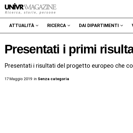
ATTUALITÀ
RICERCA
DAI DIPARTIMENTI
Presentati i primi risult
Presentati i risultati del progetto europeo che c
17 Maggio 2019
in
Senza categoria