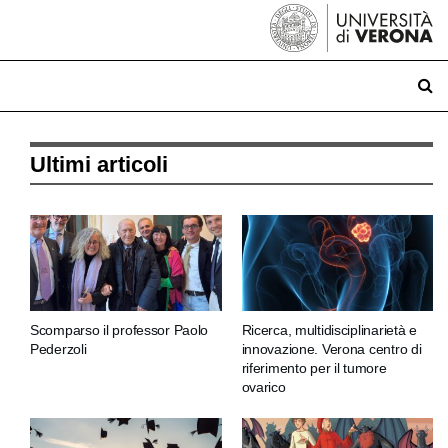
Ultimi articoli
Scomparso il professor Paolo
Ricerca, multidisciplinarietà e
Pederzoli
innovazione. Verona centro di
riferimento per il tumore
ovarico