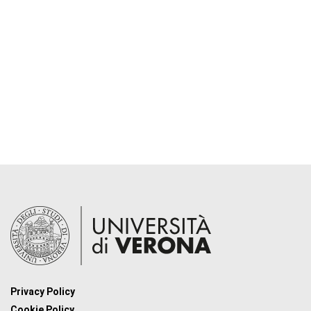
Privacy Policy
Cookie Policy