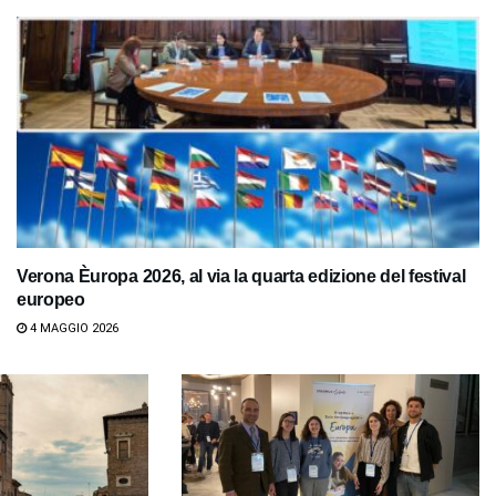
Verona Èuropa 2026, al via la quarta edizione del festival
europeo
4 MAGGIO 2026