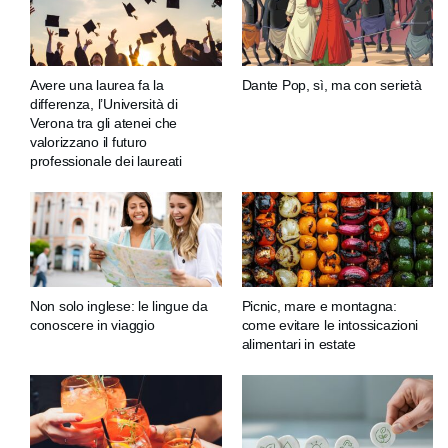
Avere una laurea fa la
Dante Pop, sì, ma con serietà
differenza, l’Università di
Verona tra gli atenei che
valorizzano il futuro
professionale dei laureati
Non solo inglese: le lingue da
Picnic, mare e montagna:
conoscere in viaggio
come evitare le intossicazioni
alimentari in estate