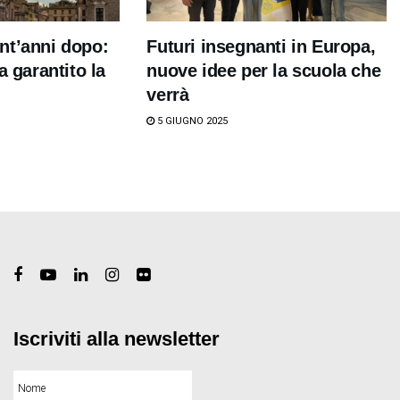
nt’anni dopo:
Futuri insegnanti in Europa,
a garantito la
nuove idee per la scuola che
verrà
5 GIUGNO 2025
Iscriviti alla newsletter