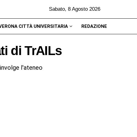
Sabato, 8 Agosto 2026
VERONA CITTÀ UNIVERSITARIA
REDAZIONE
ati di TrAILs
oinvolge l'ateneo