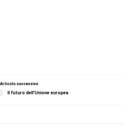
Articolo successivo
Il futuro dell’Unione europea