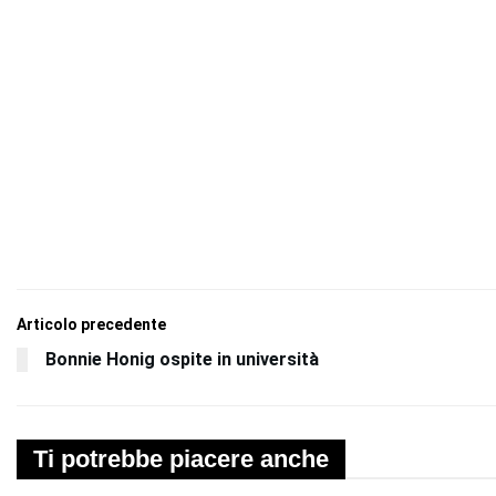
Articolo precedente
Bonnie Honig ospite in università
Ti potrebbe piacere anche