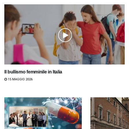
Il bullismo femminile in Italia
15 MAGGIO 2026