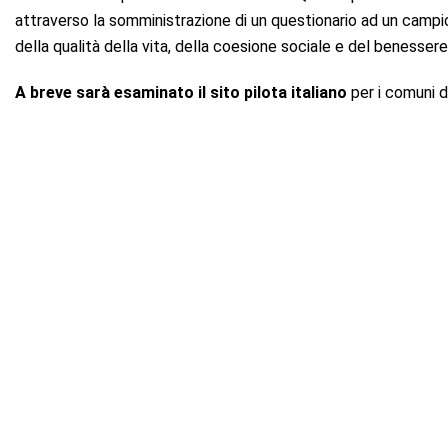
attraverso la somministrazione di un questionario ad un campi
della qualità della vita, della coesione sociale e del benessere
A breve sarà esaminato il sito pilota italiano
per i comuni d