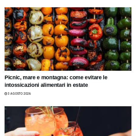
Picnic, mare e montagna: come evitare le
intossicazioni alimentari in estate
3 AGOSTO 2026