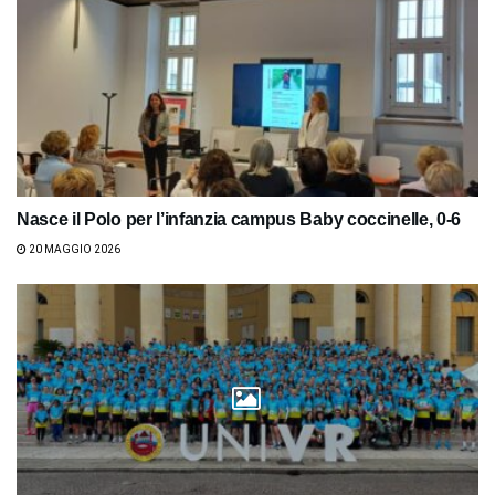
Nasce il Polo per l’infanzia campus Baby coccinelle, 0-6
20 MAGGIO 2026