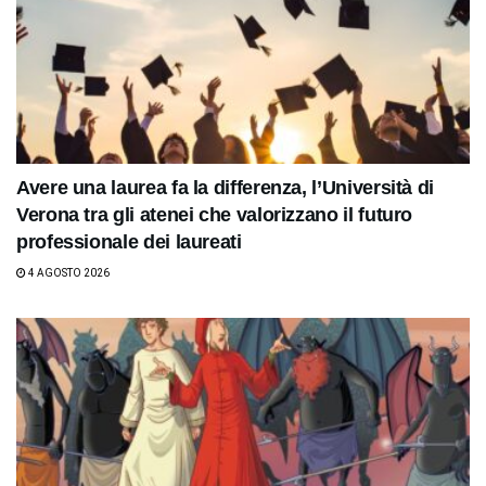
Avere una laurea fa la differenza, l’Università di
Verona tra gli atenei che valorizzano il futuro
professionale dei laureati
4 AGOSTO 2026