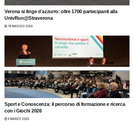
Verona si tinge d’azzurro: oltre 1700 partecipanti alla
UnivRun@Straverona
18 MAGGIO 2026
Sport e Conoscenza: il percorso di formazione e ricerca
con i Giochi 2026
9 MARZO 2026