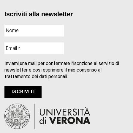
Iscriviti alla newsletter
Inviami una mail per confermare l’iscrizione al servizio di
newsletter e così esprimere il mio consenso al
trattamento dei dati personali