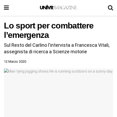
Lo sport per combattere
l’emergenza
Sul Resto del Carlino l'intervista a Francesca Vitali,
assegnista di ricerca a Scienze motorie
12 Marzo 2020