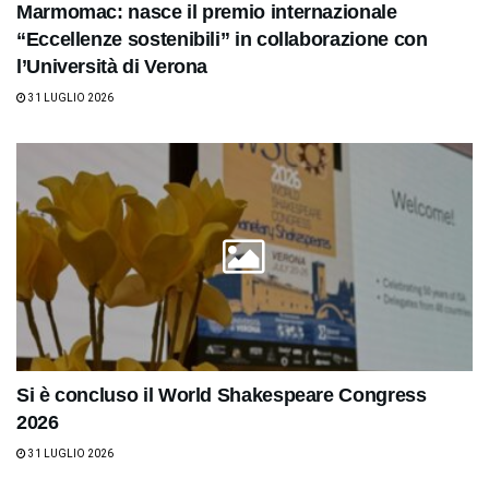
Marmomac: nasce il premio internazionale
“Eccellenze sostenibili” in collaborazione con
l’Università di Verona
31 LUGLIO 2026
Si è concluso il World Shakespeare Congress
2026
31 LUGLIO 2026