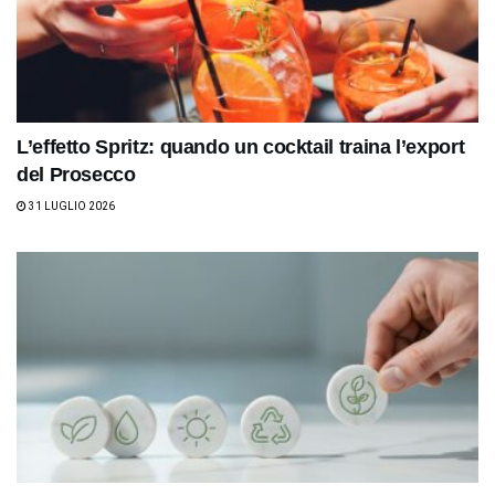
L’effetto Spritz: quando un cocktail traina l’export
del Prosecco
31 LUGLIO 2026