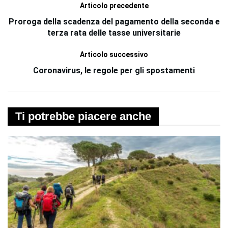
Articolo precedente
Proroga della scadenza del pagamento della seconda e
terza rata delle tasse universitarie
Articolo successivo
Coronavirus, le regole per gli spostamenti
Ti potrebbe piacere anche