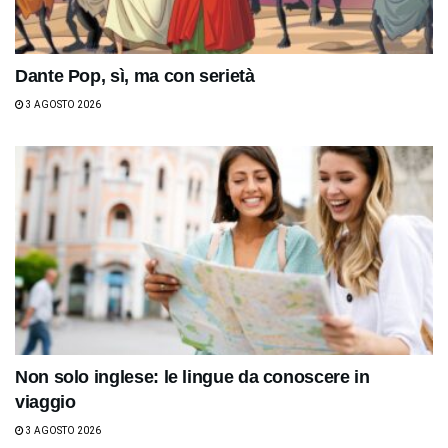
Dante Pop, sì, ma con serietà
3 AGOSTO 2026
Non solo inglese: le lingue da conoscere in
viaggio
3 AGOSTO 2026