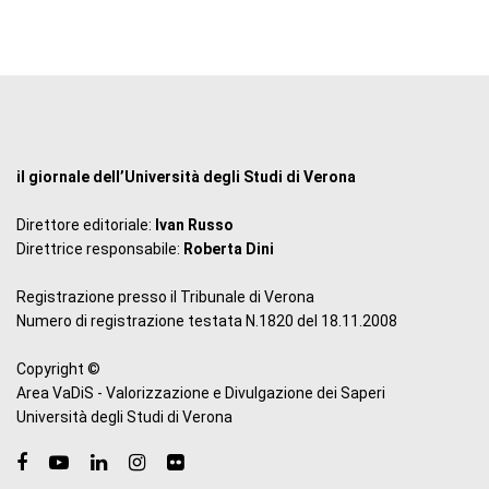
il giornale dell’Università degli Studi di Verona
Direttore editoriale:
Ivan Russo
Direttrice responsabile:
Roberta Dini
Registrazione presso il Tribunale di Verona
Numero di registrazione testata N.1820 del 18.11.2008
Copyright ©
Area VaDiS - Valorizzazione e Divulgazione dei Saperi
Università degli Studi di Verona