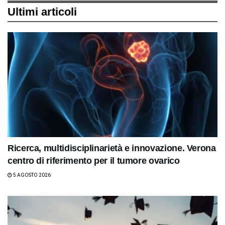
Ultimi articoli
Ricerca, multidisciplinarietà e innovazione. Verona
centro di riferimento per il tumore ovarico
5 AGOSTO 2026