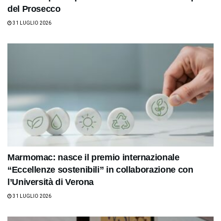
del Prosecco
31 LUGLIO 2026
Marmomac: nasce il premio internazionale
“Eccellenze sostenibili” in collaborazione con
l’Università di Verona
31 LUGLIO 2026