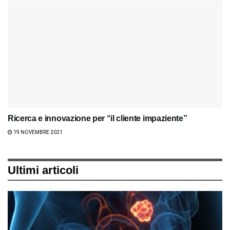
Ricerca e innovazione per “il cliente impaziente”
19 NOVEMBRE 2021
Ultimi articoli