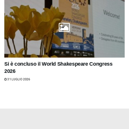
Si è concluso il World Shakespeare Congress
2026
31 LUGLIO 2026