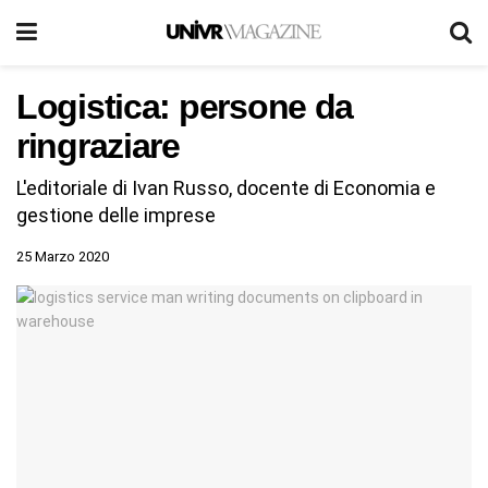
Logistica: persone da
ringraziare
L'editoriale di Ivan Russo, docente di Economia e
gestione delle imprese
25 Marzo 2020