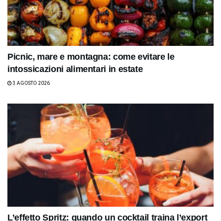
Picnic, mare e montagna: come evitare le
intossicazioni alimentari in estate
3 AGOSTO 2026
L’effetto Spritz: quando un cocktail traina l’export