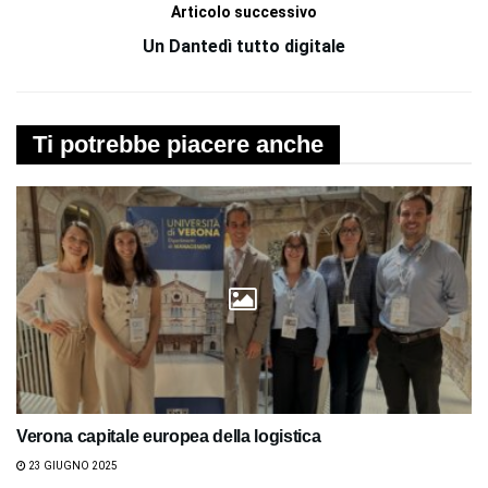
Articolo successivo
Un Dantedì tutto digitale
Ti potrebbe piacere anche
Verona capitale europea della logistica
23 GIUGNO 2025