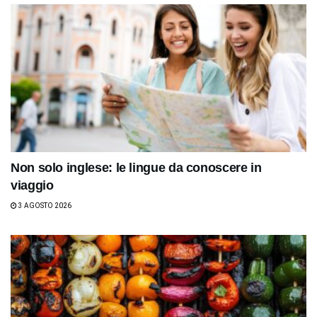
Non solo inglese: le lingue da conoscere in
viaggio
3 AGOSTO 2026