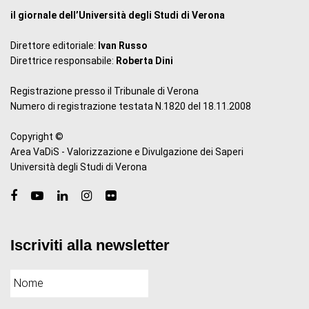
il giornale dell’Università degli Studi di Verona
Direttore editoriale:
Ivan Russo
Direttrice responsabile:
Roberta Dini
Registrazione presso il Tribunale di Verona
Numero di registrazione testata N.1820 del 18.11.2008
Copyright ©
Area VaDiS - Valorizzazione e Divulgazione dei Saperi
Università degli Studi di Verona
Iscriviti alla newsletter