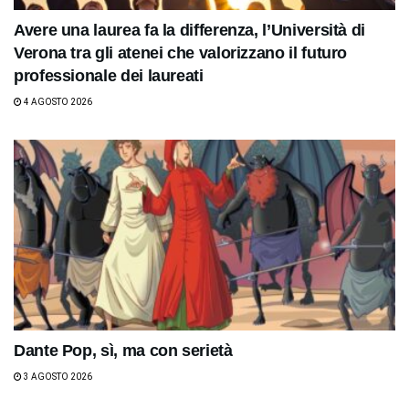
Avere una laurea fa la differenza, l’Università di
Verona tra gli atenei che valorizzano il futuro
professionale dei laureati
4 AGOSTO 2026
Dante Pop, sì, ma con serietà
3 AGOSTO 2026