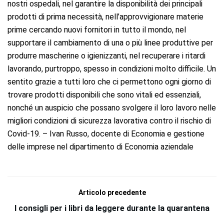
nostri ospedali, nel garantire la disponibilità dei principali
prodotti di prima necessità, nell’approvvigionare materie
prime cercando nuovi fornitori in tutto il mondo, nel
supportare il cambiamento di una o più linee produttive per
produrre mascherine o igienizzanti, nel recuperare i ritardi
lavorando, purtroppo, spesso in condizioni molto difficile. Un
sentito grazie a tutti loro che ci permettono ogni giorno di
trovare prodotti disponibili che sono vitali ed essenziali,
nonché un auspicio che possano svolgere il loro lavoro nelle
migliori condizioni di sicurezza lavorativa contro il rischio di
Covid-19. – Ivan Russo, docente di Economia e gestione
delle imprese nel dipartimento di Economia aziendale
Articolo precedente
I consigli per i libri da leggere durante la quarantena