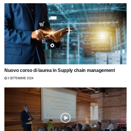
Nuovo corso di laurea in Supply chain management
3 SETTEMBRE 2024