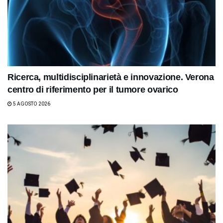
Ricerca, multidisciplinarietà e innovazione. Verona
centro di riferimento per il tumore ovarico
5 AGOSTO 2026