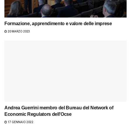
Formazione, apprendimento e valore delle imprese
20 MARZO 2023
Andrea Guerrini membro del Bureau del Network of
Economic Regulators dell’Ocse
17 GENNAIO 2022