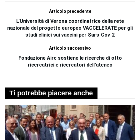
Articolo precedente
L’Università di Verona coordinatrice della rete
nazionale del progetto europeo VACCELERATE per gli
studi clinici sui vaccini per Sars-Cov-2
Articolo successivo
Fondazione Airc sostiene le ricerche di otto
ricercatrici e ricercatori dell’ateneo
Ti potrebbe piacere anche