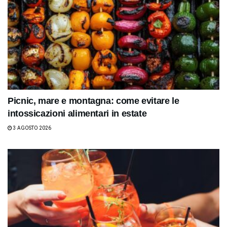
Picnic, mare e montagna: come evitare le
intossicazioni alimentari in estate
3 AGOSTO 2026