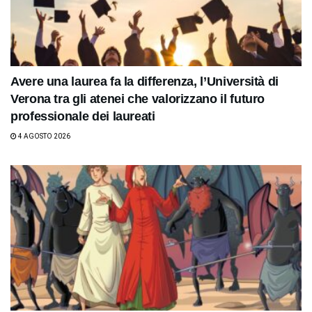
Avere una laurea fa la differenza, l’Università di
Verona tra gli atenei che valorizzano il futuro
professionale dei laureati
4 AGOSTO 2026