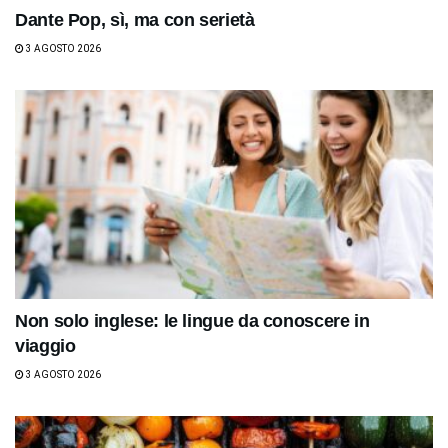
Dante Pop, sì, ma con serietà
3 AGOSTO 2026
Non solo inglese: le lingue da conoscere in
viaggio
3 AGOSTO 2026