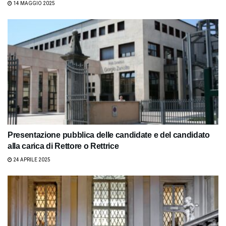
14 MAGGIO 2025
Presentazione pubblica delle candidate e del candidato
alla carica di Rettore o Rettrice
24 APRILE 2025