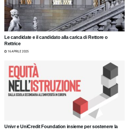
Le candidate e il candidato alla carica di Rettore o
Rettrice
16 APRILE 2025
Univr e UniCredit Foundation insieme per sostenere la