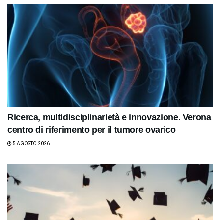
Ricerca, multidisciplinarietà e innovazione. Verona
centro di riferimento per il tumore ovarico
5 AGOSTO 2026