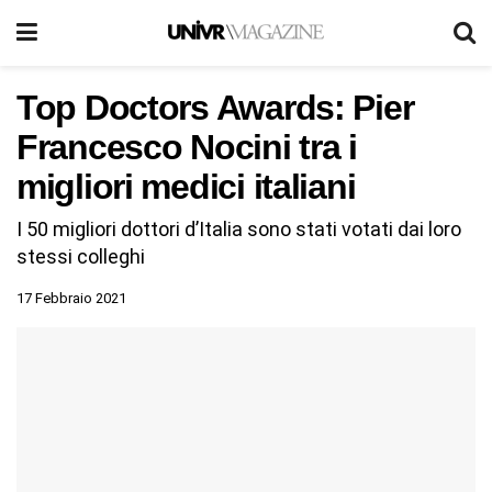
Top Doctors Awards: Pier
Francesco Nocini tra i
migliori medici italiani
I 50 migliori dottori d’Italia sono stati votati dai loro
stessi colleghi
17 Febbraio 2021