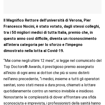
Il Magnifico Rettore dell’università di Verona, Pier
Francesco Nocini, è stato votato, dagli stessi colleghi,
tra i 50 migliori medici di tutta Italia, premio che, in
questo anno così difficile, diventa un riconoscimento
all’intera categoria per lo sforzo e l’impegno
dimostrato nella lotta al Covid-19.
“Mai come negli ultimi 12 mesi”, si legge nel comunicato del
Top Doctors® Awards, il prestigioso premio assegnato
all’inizio di ogni anno ai dottori che più si sono distinti
nell’anno precedente, “i medici, insieme a tutti gli operatori
sanitari, sono stati messi a dura prova, chiamati a lottare
quotidianamente contro un nemico invisibile e insidioso.
Nonostante le complessità di dover affrontare una sfida
sconosciuta e imprevista, i professionisti della sanità hanno