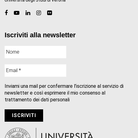
Iscriviti alla newsletter
Inviami una mail per confermare l’iscrizione al servizio di
newsletter e così esprimere il mio consenso al
trattamento dei dati personali