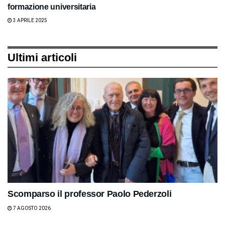
formazione universitaria
3 APRILE 2025
Ultimi articoli
Scomparso il professor Paolo Pederzoli
7 AGOSTO 2026