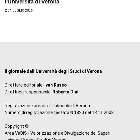
l’Università di Verona
31 LUGLIO 2026
il giornale dell’Università degli Studi di Verona
Direttore editoriale:
Ivan Russo
Direttrice responsabile:
Roberta Dini
Registrazione presso il Tribunale di Verona
Numero di registrazione testata N.1820 del 18.11.2008
Copyright ©
Area VaDiS - Valorizzazione e Divulgazione dei Saperi
Università degli Studi di Verona