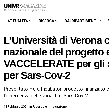
ATTUALITÀ
RICERCA
DAI DIPARTIMENTI
L’Università di Verona c
nazionale del progetto
VACCELERATE per gli stu
per Sars-Cov-2
Presentato Hera Incubator, progetto finanziato co
l’emergenza delle varianti di Sars-Cov-2
18 Febbraio 2021
in
Ricerca e innovazione