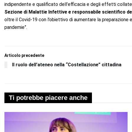
indipendente e qualificato dell’efficacia e degli effetti collate
Sezione di Malattie Infettive e responsabile scientifico de
oltre il Covid-19 con l’obiettivo di aumentare la preparazione e 
pandemie”.
Articolo precedente
Il ruolo dell’ateneo nella “Costellazione” cittadina
Ti potrebbe piacere anche