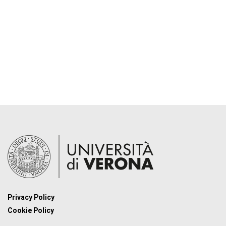
Privacy Policy
Cookie Policy