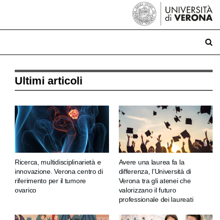
Ultimi articoli
Ricerca, multidisciplinarietà e
Avere una laurea fa la
innovazione. Verona centro di
differenza, l’Università di
riferimento per il tumore
Verona tra gli atenei che
ovarico
valorizzano il futuro
professionale dei laureati