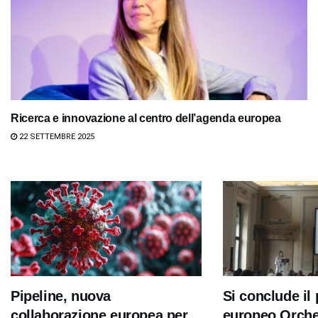
Ricerca e innovazione al centro dell’agenda europea
22 SETTEMBRE 2025
Pipeline, nuova
Si conclude il
collaborazione europea per
europeo Orche