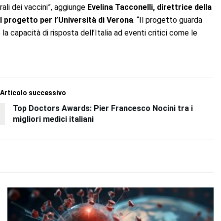
rali dei vaccini”, aggiunge
Evelina Tacconelli, direttrice della
l progetto per l’Università di Verona
. “Il progetto guarda
la capacità di risposta dell’Italia ad eventi critici come le
Articolo successivo
Top Doctors Awards: Pier Francesco Nocini tra i
migliori medici italiani