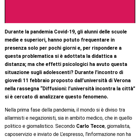
Durante la pandemia Covid-19, gli alunni delle scuole
medie e superiori, hanno potuto frequentare in
presenza solo per pochi giorni e, per rispondere a
questa problematica si è adottata la didattica a
distanza; ma che effetti psicologici ha avuto questa
situazione sugli adolescenti? Durante l’incontro di
giovedì 11 febbraio proposto dall’università di Verona
nella rassegna “Diffusioni: l’università incontra la città”
si è cercato di analizzare questo fenomeno.
Nella prima fase della pandemia, il mondo si è diviso tra
allarmisti e negazionisti, sia in ambito medico, che in quello
politico e giornalistico. Secondo
Carlo Tecce
, giornalista,
caposervizio e inviato de L’espresso, l’informazione non ha