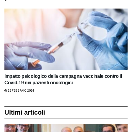
Impatto psicologico della campagna vaccinale contro il
Covid-19 nei pazienti oncologici
26 FEBBRAIO 2024
Ultimi articoli