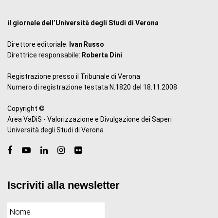
il giornale dell’Università degli Studi di Verona
Direttore editoriale:
Ivan Russo
Direttrice responsabile:
Roberta Dini
Registrazione presso il Tribunale di Verona
Numero di registrazione testata N.1820 del 18.11.2008
Copyright ©
Area VaDiS - Valorizzazione e Divulgazione dei Saperi
Università degli Studi di Verona
Iscriviti alla newsletter