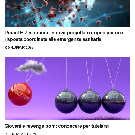
Proact EU-response, nuovo progetto europeo per una
risposta coordinata alle emergenze sanitarie
6 FEBBRAIO 2025
Giovani e revenge porn: conoscere per tutelarsi
19 NOVEMBRE 2024