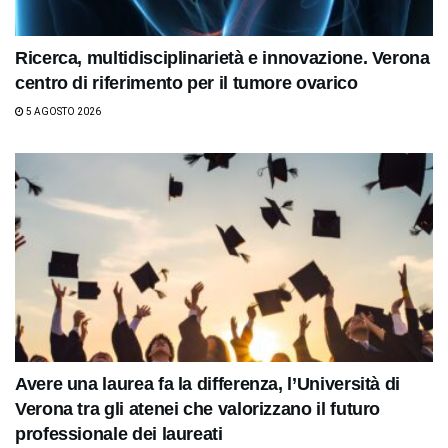
Ricerca, multidisciplinarietà e innovazione. Verona
centro di riferimento per il tumore ovarico
5 AGOSTO 2026
Avere una laurea fa la differenza, l’Università di
Verona tra gli atenei che valorizzano il futuro
professionale dei laureati