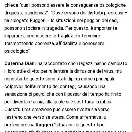
chiede “quali possono essere le conseguenze psicologiche
di questa pandemia?”. “Dove ci sono dei disturbi pregressi –
ha spiegato Ruggeri – le situazioni, nei peggiori dei casi,
possono sfociare in tragedia. Per questo, è importante
imparare a riconoscere le fragilità e intervenire
trasmettendo coerenza, affidabilità e benessere
psicologico”.
Caterina Diani
, ha raccontato che i ragazzi hanno cambiato
il loro stile di vita per rallentare la diffusione del virus, ma
nonostante questo sono stati dipinti come i principali
colpevoli dell’aumento dei contagi, causando una
sensazione di paura, che con il passar del tempo ha finito
per diventare ansia, alla quale si è sostituita la rabbia.
Quest’ultima emozione può essere rivolta sia verso
l’estreno che verso se stessi. Come affermava la
professoressa
Ruggeri
“situazioni di questo tipo