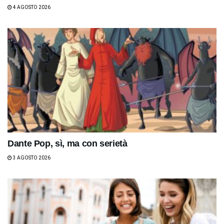
4 AGOSTO 2026
Dante Pop, sì, ma con serietà
3 AGOSTO 2026