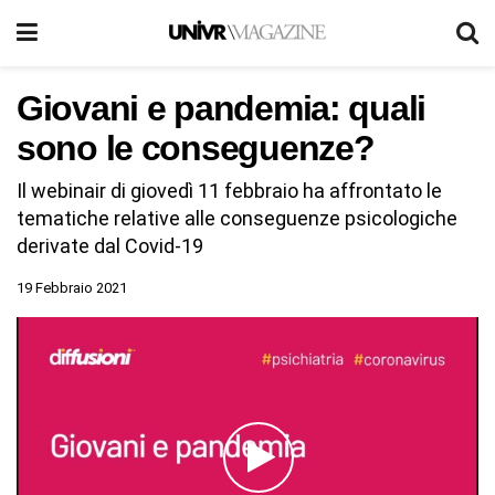
Giovani e pandemia: quali
sono le conseguenze?
Il webinair di giovedì 11 febbraio ha affrontato le
tematiche relative alle conseguenze psicologiche
derivate dal Covid-19
19 Febbraio 2021