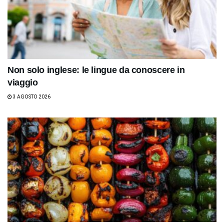
Non solo inglese: le lingue da conoscere in
viaggio
3 AGOSTO 2026