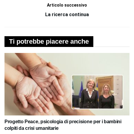
Articolo successivo
La ricerca continua
Ti potrebbe piacere anche
Progetto Peace, psicologia di precisione per i bambini
colpiti da crisi umanitarie