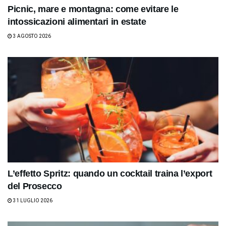
Picnic, mare e montagna: come evitare le
intossicazioni alimentari in estate
3 AGOSTO 2026
L’effetto Spritz: quando un cocktail traina l’export
del Prosecco
31 LUGLIO 2026