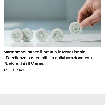
Marmomac: nasce il premio internazionale
“Eccellenze sostenibili” in collaborazione con
l’Università di Verona
31 LUGLIO 2026