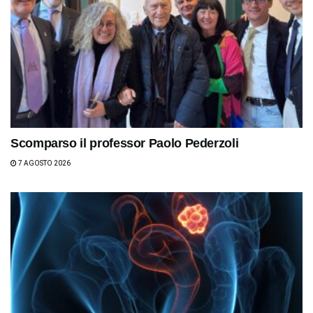
Scomparso il professor Paolo Pederzoli
7 AGOSTO 2026