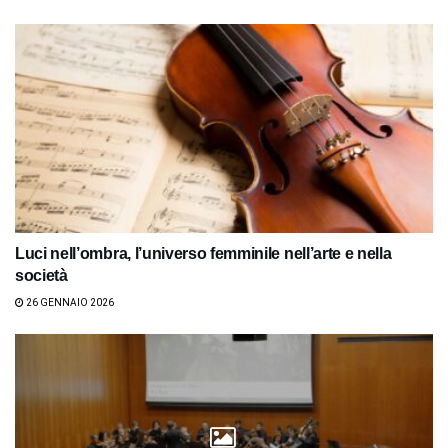
Luci nell’ombra, l’universo femminile nell’arte e nella
società
26 GENNAIO 2026