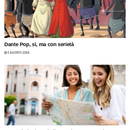
Dante Pop, sì, ma con serietà
3 AGOSTO 2026