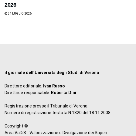
2026
31 LUGLIO 2026
il giornale dell’Università degli Studi di Verona
Direttore editoriale:
Ivan Russo
Direttrice responsabile:
Roberta Dini
Registrazione presso il Tribunale di Verona
Numero di registrazione testata N.1820 del 18.11.2008
Copyright ©
Area VaDiS - Valorizzazione e Divulgazione dei Saperi