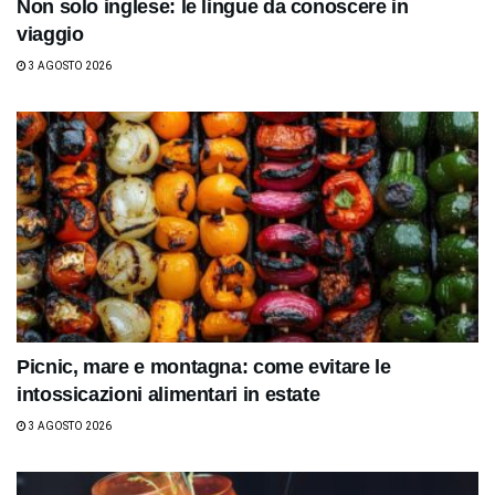
Non solo inglese: le lingue da conoscere in
viaggio
3 AGOSTO 2026
Picnic, mare e montagna: come evitare le
intossicazioni alimentari in estate
3 AGOSTO 2026