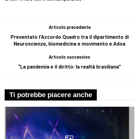
Articolo precedente
Presentato l’Accordo Quadro tra il dipartimento di
Neuroscienze, biomedicina e movimento e Adoa
Articolo successivo
“La pandemia e il diritto: la realtà brasiliana”
Ti potrebbe piacere anche