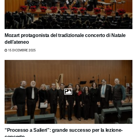
Mozart protagonista del tradizionale concerto di Natale
dell’ateneo
15 DICEMBRE 2025
“Processo a Salieri”: grande successo per la lezione-
concerto