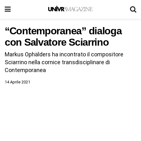
“Contemporanea” dialoga
con Salvatore Sciarrino
Markus Ophälders ha incontrato il compositore
Sciarrino nella cornice transdisciplinare di
Contemporanea
14 Aprile 2021