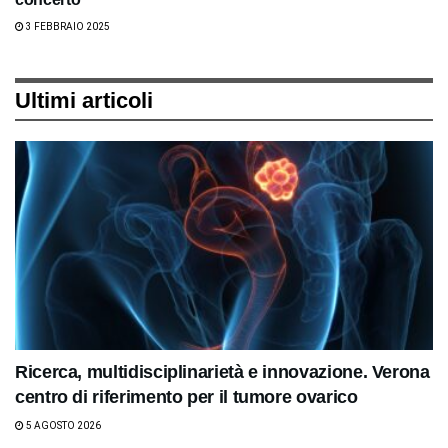
3 FEBBRAIO 2025
Ultimi articoli
Ricerca, multidisciplinarietà e innovazione. Verona
centro di riferimento per il tumore ovarico
5 AGOSTO 2026