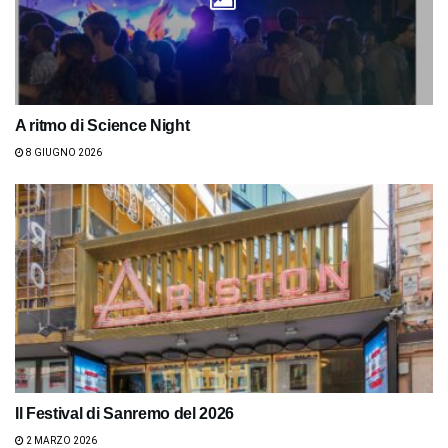
A ritmo di Science Night
8 GIUGNO 2026
Il Festival di Sanremo del 2026
2 MARZO 2026