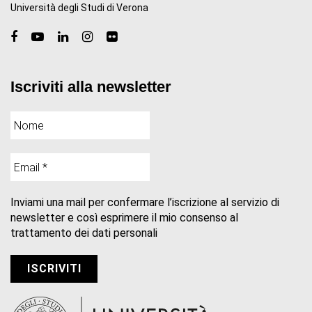
Università degli Studi di Verona
Iscriviti alla newsletter
Inviami una mail per confermare l’iscrizione al servizio di
newsletter e così esprimere il mio consenso al
trattamento dei dati personali