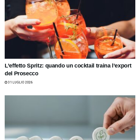
L’effetto Spritz: quando un cocktail traina l’export
del Prosecco
31 LUGLIO 2026