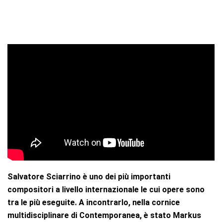
Salvatore Sciarrino è uno dei più importanti
compositori a livello internazionale le cui opere sono
tra le più eseguite. A incontrarlo, nella cornice
multidisciplinare di Contemporanea, è stato Markus