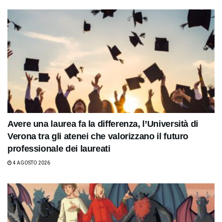
Avere una laurea fa la differenza, l’Università di
Verona tra gli atenei che valorizzano il futuro
professionale dei laureati
4 AGOSTO 2026