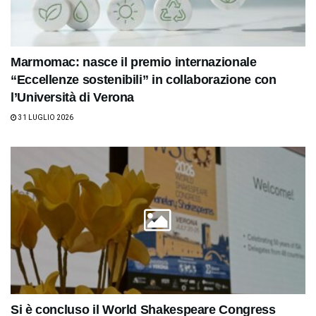
Marmomac: nasce il premio internazionale
“Eccellenze sostenibili” in collaborazione con
l’Università di Verona
31 LUGLIO 2026
Si è concluso il World Shakespeare Congress