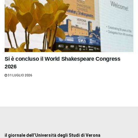
Si è concluso il World Shakespeare Congress
2026
31 LUGLIO 2026
il giornale dell’Università degli Studi di Verona