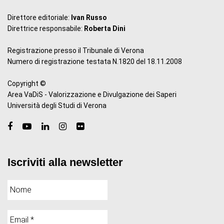
Direttore editoriale:
Ivan Russo
Direttrice responsabile:
Roberta Dini
Registrazione presso il Tribunale di Verona
Numero di registrazione testata N.1820 del 18.11.2008
Copyright ©
Area VaDiS - Valorizzazione e Divulgazione dei Saperi
Università degli Studi di Verona
Iscriviti alla newsletter