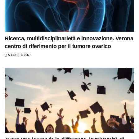
Ricerca, multidisciplinarietà e innovazione. Verona
centro di riferimento per il tumore ovarico
5 AGOSTO 2026