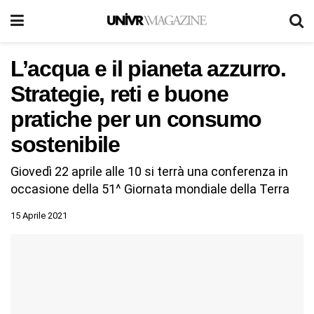
L’acqua e il pianeta azzurro.
Strategie, reti e buone
pratiche per un consumo
sostenibile
Giovedì 22 aprile alle 10 si terrà una conferenza in
occasione della 51^ Giornata mondiale della Terra
15 Aprile 2021