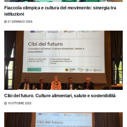
Fiaccola olimpica e cultura del movimento: sinergia tra
istituzioni
21 GENNAIO 2026
Cibi del futuro. Culture alimentari, salute e sostenibilità
10 OTTOBRE 2025