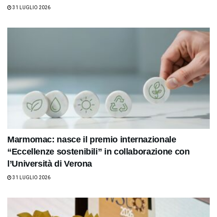
31 LUGLIO 2026
Marmomac: nasce il premio internazionale
“Eccellenze sostenibili” in collaborazione con
l’Università di Verona
31 LUGLIO 2026