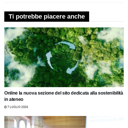
Ti potrebbe piacere anche
Online la nuova sezione del sito dedicata alla sostenibilità
in ateneo
7 LUGLIO 2026