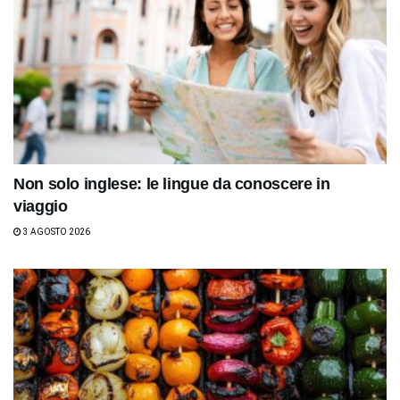
Non solo inglese: le lingue da conoscere in
viaggio
3 AGOSTO 2026