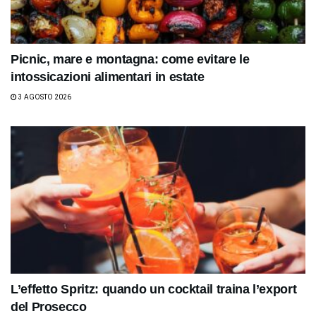
Picnic, mare e montagna: come evitare le
intossicazioni alimentari in estate
3 AGOSTO 2026
L’effetto Spritz: quando un cocktail traina l’export
del Prosecco