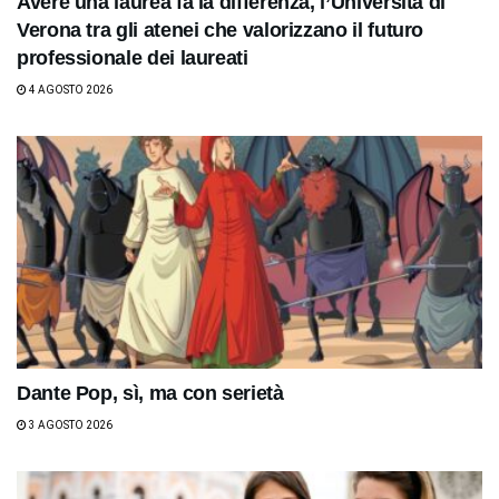
Avere una laurea fa la differenza, l’Università di
Verona tra gli atenei che valorizzano il futuro
professionale dei laureati
4 AGOSTO 2026
Dante Pop, sì, ma con serietà
3 AGOSTO 2026