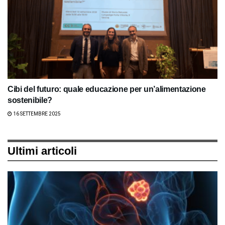
Cibi del futuro: quale educazione per un’alimentazione
sostenibile?
16 SETTEMBRE 2025
Ultimi articoli