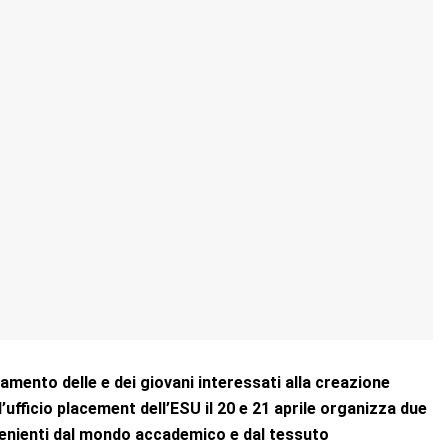
amento delle e dei giovani interessati alla creazione
l’ufficio placement dell’ESU il 20 e 21 aprile organizza due
ovenienti dal mondo accademico e dal tessuto