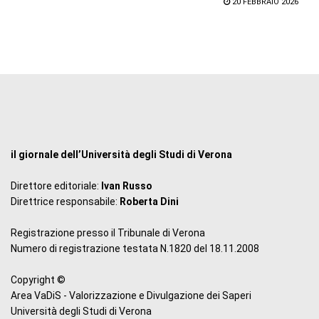
20 FEBBRAIO 2026
il giornale dell’Università degli Studi di Verona
Direttore editoriale:
Ivan Russo
Direttrice responsabile:
Roberta Dini
Registrazione presso il Tribunale di Verona
Numero di registrazione testata N.1820 del 18.11.2008
Copyright ©
Area VaDiS - Valorizzazione e Divulgazione dei Saperi
Università degli Studi di Verona