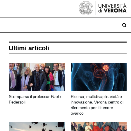
Ultimi articoli
Scomparso il professor Paolo
Ricerca, multidisciplinarietà e
Pederzoli
innovazione. Verona centro di
riferimento per il tumore
ovarico