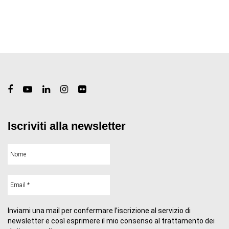
Iscriviti alla newsletter
Inviami una mail per confermare l’iscrizione al servizio di
newsletter e così esprimere il mio consenso al trattamento dei