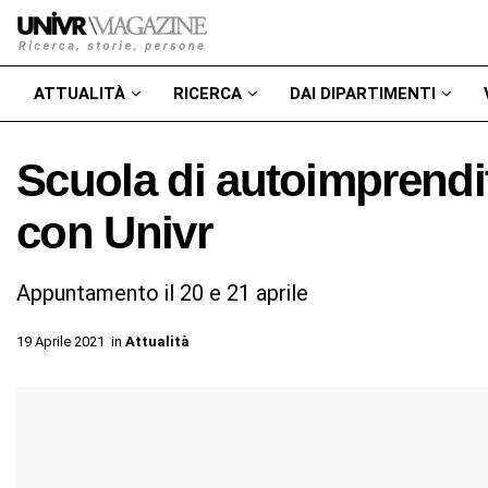
ATTUALITÀ
RICERCA
DAI DIPARTIMENTI
Scuola di autoimprendit
con Univr
Appuntamento il 20 e 21 aprile
19 Aprile 2021
in
Attualità