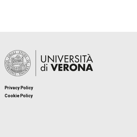
Privacy Policy
Cookie Policy