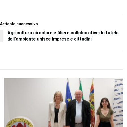
Articolo successivo
Agricoltura circolare e filiere collaborative: la tutela
dell’ambiente unisce imprese e cittadini