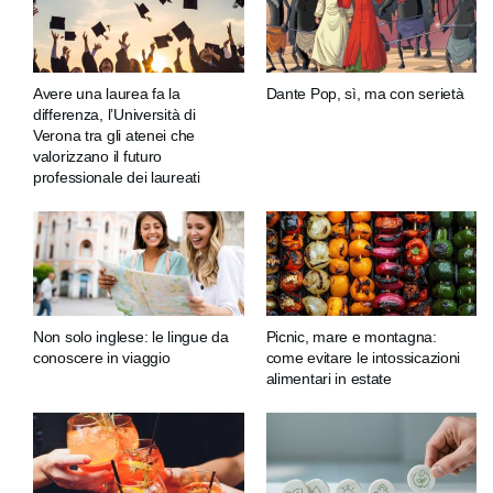
Avere una laurea fa la
Dante Pop, sì, ma con serietà
differenza, l’Università di
Verona tra gli atenei che
valorizzano il futuro
professionale dei laureati
Non solo inglese: le lingue da
Picnic, mare e montagna:
conoscere in viaggio
come evitare le intossicazioni
alimentari in estate