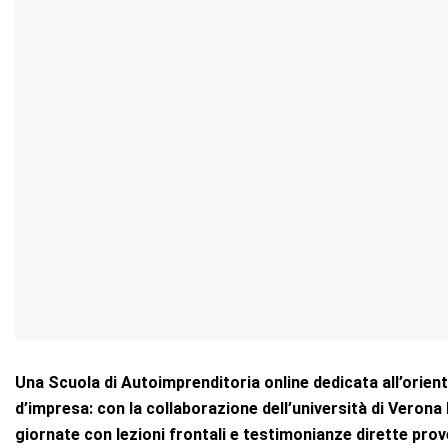
Una Scuola di Autoimprenditoria online dedicata all’orient
d’impresa: con la collaborazione dell’università di Verona 
giornate con lezioni frontali e testimonianze dirette pr