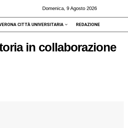
Domenica, 9 Agosto 2026
VERONA CITTÀ UNIVERSITARIA
REDAZIONE
oria in collaborazione