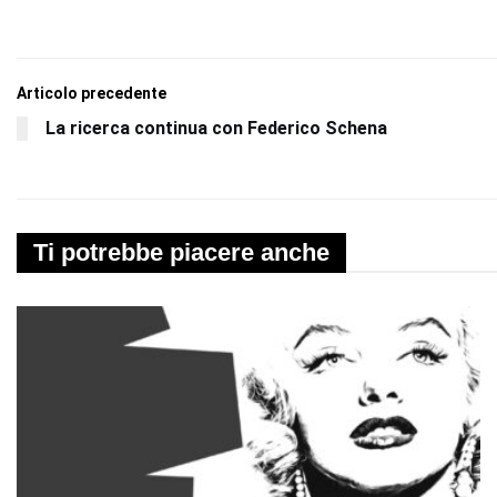
Articolo precedente
La ricerca continua con Federico Schena
Ti potrebbe piacere anche