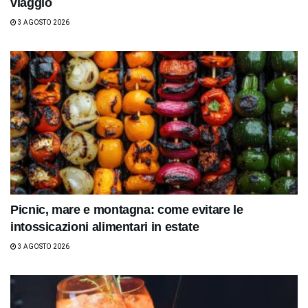
viaggio
3 AGOSTO 2026
Picnic, mare e montagna: come evitare le
intossicazioni alimentari in estate
3 AGOSTO 2026