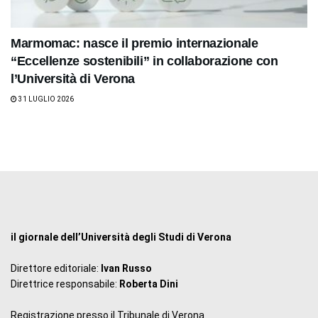
Marmomac: nasce il premio internazionale
“Eccellenze sostenibili” in collaborazione con
l’Università di Verona
31 LUGLIO 2026
il giornale dell’Università degli Studi di Verona
Direttore editoriale:
Ivan Russo
Direttrice responsabile:
Roberta Dini
Registrazione presso il Tribunale di Verona