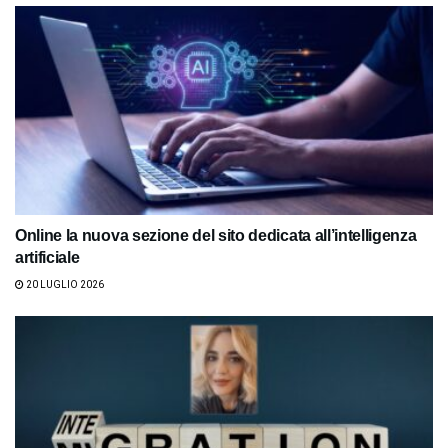
Online la nuova sezione del sito dedicata all’intelligenza
artificiale
20 LUGLIO 2026