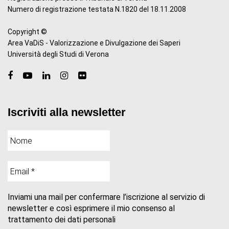
Numero di registrazione testata N.1820 del 18.11.2008
Copyright ©
Area VaDiS - Valorizzazione e Divulgazione dei Saperi
Università degli Studi di Verona
Iscriviti alla newsletter
Inviami una mail per confermare l’iscrizione al servizio di
newsletter e così esprimere il mio consenso al
trattamento dei dati personali