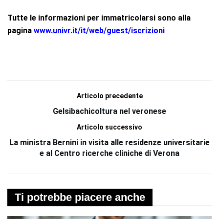
Tutte le informazioni per immatricolarsi sono alla
pagina
www.univr.it/it/web/guest/iscrizioni
Articolo precedente
Gelsibachicoltura nel veronese
Articolo successivo
La ministra Bernini in visita alle residenze universitarie
e al Centro ricerche cliniche di Verona
Ti potrebbe piacere anche