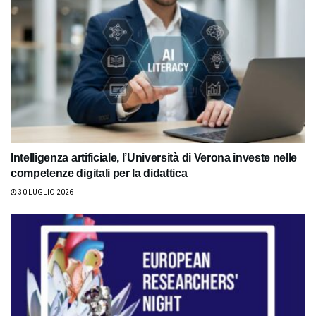
Intelligenza artificiale, l’Università di Verona investe nelle
competenze digitali per la didattica
30 LUGLIO 2026