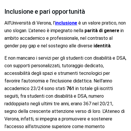
Inclusione e pari opportunità
All’Università di Verona, l’
inclusione
è un valore pratico, non
uno slogan. L’ateneo è impegnato nella
parità di genere
in
ambito accademico e professionale, nel contrasto al
gender pay gap e nel sostegno alle diverse
identità
.
E non mancano i servizi per gli studenti con disabilità e DSA,
con supporti personalizzati, tutoraggio dedicato,
accessibilità degli spazi e strumenti tecnologici per
favorire l’autonomia e l’inclusione didattica. Nell’anno
accademico 23/24 sono stati
761
in totale gli iscritti
seguiti, fra studenti con disabilità e DSA, numero
raddoppiato negli ultimi tre anni, erano 367 nel 20/21,
segno della crescente attenzione verso di loro. L’Ateneo di
Verona, infatti, si impegna a promuovere e sostenere
l’accesso all’istruzione superiore come momento