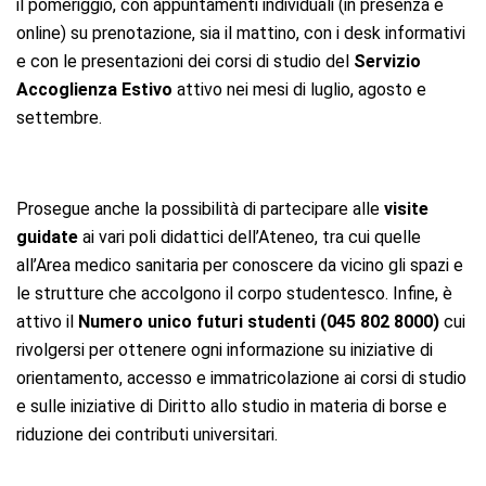
il pomeriggio, con appuntamenti individuali (in presenza e
online) su prenotazione, sia il mattino, con i desk informativi
e con le presentazioni dei corsi di studio del
Servizio
Accoglienza Estivo
attivo nei mesi di luglio, agosto e
settembre.
Prosegue anche la possibilità di partecipare alle
visite
guidate
ai vari poli didattici dell’Ateneo, tra cui quelle
all’Area medico sanitaria per conoscere da vicino gli spazi e
le strutture che accolgono il corpo studentesco. Infine, è
attivo il
Numero unico futuri studenti (045 802 8000)
cui
rivolgersi per ottenere ogni informazione su iniziative di
orientamento, accesso e immatricolazione ai corsi di studio
e sulle iniziative di Diritto allo studio in materia di borse e
riduzione dei contributi universitari.