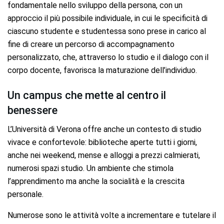
fondamentale nello sviluppo della persona, con un
approccio il più possibile individuale, in cui le specificità di
ciascuno studente e studentessa sono prese in carico al
fine di creare un percorso di accompagnamento
personalizzato, che, attraverso lo studio e il dialogo con il
corpo docente, favorisca la maturazione dell’individuo.
Un campus che mette al centro il
benessere
L’Università di Verona offre anche un contesto di studio
vivace e confortevole: biblioteche aperte tutti i giorni,
anche nei weekend, mense e alloggi a prezzi calmierati,
numerosi spazi studio. Un ambiente che stimola
l’apprendimento ma anche la socialità e la crescita
personale.
Numerose sono le attività volte a incrementare e tutelare il