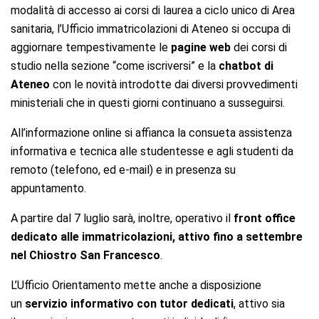
modalità di accesso ai corsi di laurea a ciclo unico di Area
sanitaria, l’Ufficio immatricolazioni di Ateneo si occupa di
aggiornare tempestivamente le
pagine web
dei corsi di
studio nella sezione
“come iscriversi” e la
chatbot di
Ateneo
con le novità introdotte dai diversi provvedimenti
ministeriali che in questi giorni continuano a susseguirsi.
All’informazione online si affianca la consueta assistenza
informativa e tecnica alle studentesse e agli studenti da
remoto (telefono, ed e-mail) e in presenza su
appuntamento.
A partire dal 7 luglio sarà, inoltre, operativo il
front office
dedicato alle immatricolazioni, attivo fino a settembre
nel Chiostro San Francesco
.
L’Ufficio Orientamento mette anche a disposizione
un
servizio informativo con tutor dedicati
, attivo sia