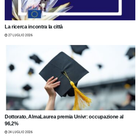
La ricerca incontra la città
27 LUGLIO 2026
Dottorato, AlmaLaurea premia Univr: occupazione al
96,2%
24 LUGLIO 2026