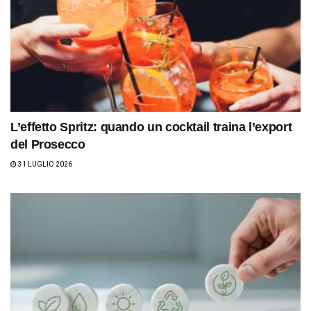
L’effetto Spritz: quando un cocktail traina l’export
del Prosecco
31 LUGLIO 2026