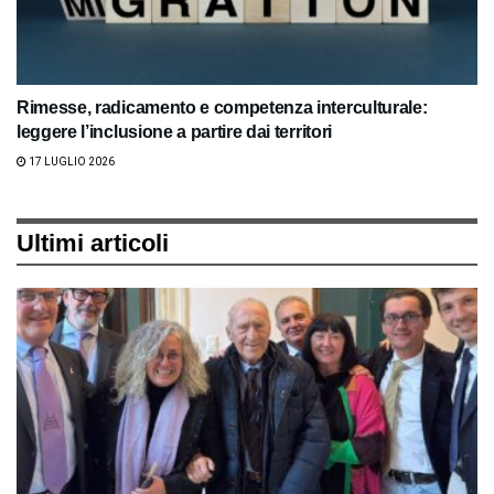
Rimesse, radicamento e competenza interculturale:
leggere l’inclusione a partire dai territori
17 LUGLIO 2026
Ultimi articoli