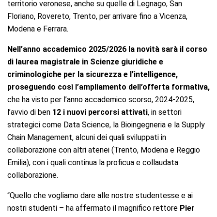
territorio veronese, anche su quelle di Legnago, San
Floriano, Rovereto, Trento, per arrivare fino a Vicenza,
Modena e Ferrara.
Nell’anno accademico 2025/2026 la novità sarà il corso
di laurea magistrale in
Scienze giuridiche e
criminologiche per la sicurezza e l’intelligence,
proseguendo così l’ampliamento dell’offerta formativa,
che ha visto per l’anno accademico scorso, 2024-2025,
l’avvio di ben
12 i nuovi percorsi attivati
, in settori
strategici come Data Science, la Bioingegneria e la Supply
Chain Management, alcuni dei quali sviluppati in
collaborazione con altri atenei (Trento, Modena e Reggio
Emilia), con i quali continua la proficua e collaudata
collaborazione.
“Quello che vogliamo dare alle nostre studentesse e ai
nostri studenti – ha affermato il magnifico rettore
Pier