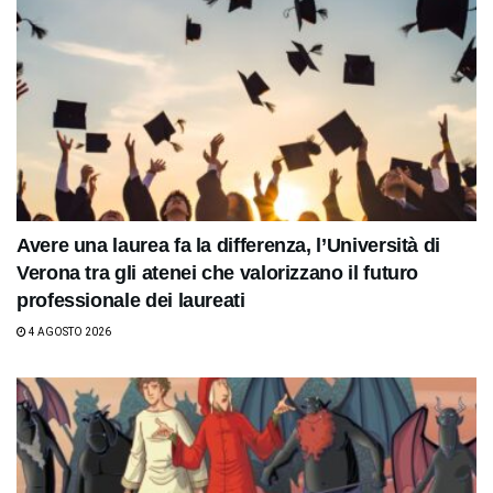
Avere una laurea fa la differenza, l’Università di
Verona tra gli atenei che valorizzano il futuro
professionale dei laureati
4 AGOSTO 2026