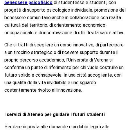
benessere psicofisico
di studentesse e studenti, con
progetti di supporto psicologico individuale, promozione del
benessere comunitario anche in collaborazione con realtà
culturali del territorio, di orientamento economico-
occupazionale e di incentivazione di stili di vita sani e attivi.
Che si tratti di scegliere un corso innovativo, di partecipare
a un tirocinio strategico o di ricevere supporto durante il
proprio percorso accademico, l’Università di Verona si
conferma un punto di riferimento per chi vuole costruire un
futuro solido e consapevole. In una città accogliente, con
una qualità della vita invidiabile e uno sguardo
costantemente rivolto all’innovazione.
I servizi di Ateneo per guidare i futuri studenti
Per dare risposta alle domande e ai dubbi legati alle