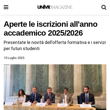
Aperte le iscrizioni all’anno
accademico 2025/2026
Presentate le novità dell'offerta formativa e i servizi
per futuri studenti
15 Luglio 2025