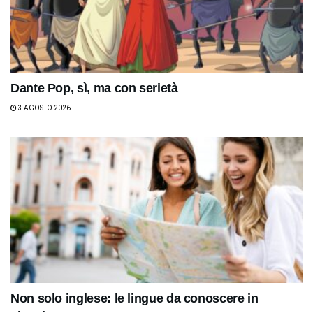
Dante Pop, sì, ma con serietà
3 AGOSTO 2026
Non solo inglese: le lingue da conoscere in