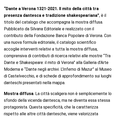
“Dante a Verona 1321-2021. Il mito della città tra
presenza dantesca e tradizione shakespeariana”
, è il
titolo del catalogo che accompagna la mostra diffusa.
Pubblicato da Silvana Editoriale e realizzato con il
contributo della Fondazione Banca Popolare di Verona. Con
una nuova formula editoriale, il catalogo scientifico
accoglie interventi relativi a tutta la mostra diffusa,
comprensiva di contributi di ricerca relativi alle mostre “Tra
Dante e Shakespeare: il mito di Verona” alla Galleria d’Arte
Moderna e “Dante negli archivi. L’Inferno di Mazur” al Museo
di Castelvecchio, e di schede di approfondimento sui luoghi
danteschi presentati nella mappa.
Mostra diffusa
. La città scaligera non è semplicemente lo
sfondo della vicenda dantesca, ma ne diventa essa stessa
protagonista. Questa specificità, che la caratterizza
rispetto alle altre città dantesche, viene valorizzata