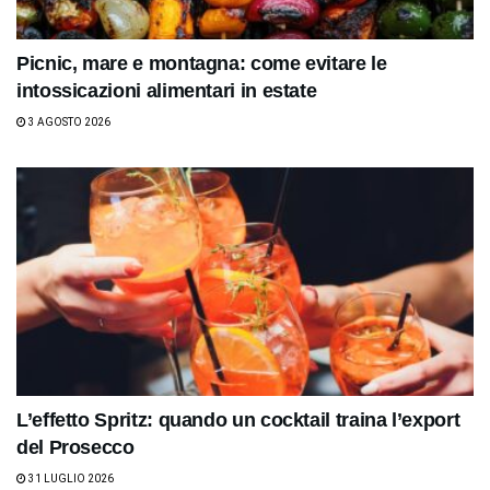
Picnic, mare e montagna: come evitare le
intossicazioni alimentari in estate
3 AGOSTO 2026
L’effetto Spritz: quando un cocktail traina l’export
del Prosecco
31 LUGLIO 2026