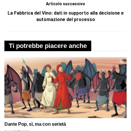
Articolo successivo
La Fabbrica del Vino: dati in supporto alla decisione e
automazione del processo
Ti potrebbe piacere anche
Dante Pop, sì, ma con serietà