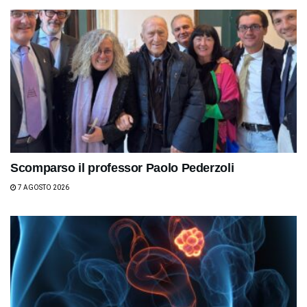
Scomparso il professor Paolo Pederzoli
7 AGOSTO 2026