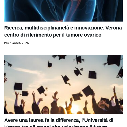
Ricerca, multidisciplinarietà e innovazione. Verona
centro di riferimento per il tumore ovarico
5 AGOSTO 2026
Avere una laurea fa la differenza, l’Università di