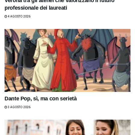
Verona tra gli atenei che valorizzano il futuro
professionale dei laureati
4 AGOSTO 2026
Dante Pop, sì, ma con serietà
3 AGOSTO 2026