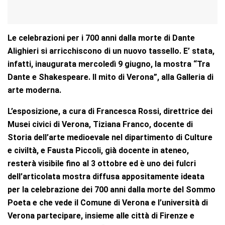
Le celebrazioni per i 700 anni dalla morte di Dante
Alighieri si arricchiscono di un nuovo tassello. E’ stata,
infatti, inaugurata mercoledì 9 giugno, la mostra “Tra
Dante e Shakespeare. Il mito di Verona”, alla Galleria di
arte moderna.
L’esposizione, a cura di Francesca Rossi, direttrice dei
Musei civici di Verona, Tiziana Franco, docente di
Storia dell’arte medioevale nel dipartimento di Culture
e civiltà, e Fausta Piccoli, già docente in ateneo,
resterà visibile fino al 3 ottobre ed è uno dei fulcri
dell’articolata mostra diffusa appositamente ideata
per la celebrazione dei 700 anni dalla morte del Sommo
Poeta e che vede il Comune di Verona e l’università di
Verona partecipare, insieme alle città di Firenze e