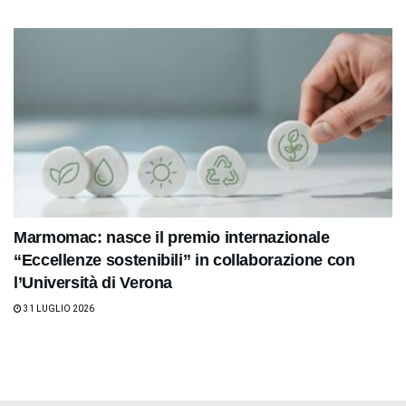
Marmomac: nasce il premio internazionale
“Eccellenze sostenibili” in collaborazione con
l’Università di Verona
31 LUGLIO 2026