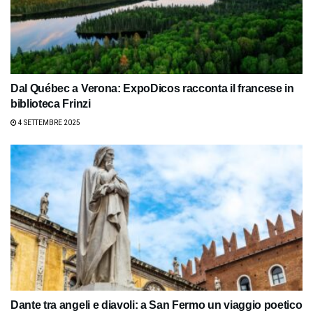
Dal Québec a Verona: ExpoDicos racconta il francese in
biblioteca Frinzi
4 SETTEMBRE 2025
Dante tra angeli e diavoli: a San Fermo un viaggio poetico