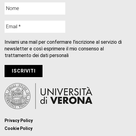
Inviami una mail per confermare l’iscrizione al servizio di
newsletter e così esprimere il mio consenso al
trattamento dei dati personali
Privacy Policy
Cookie Policy