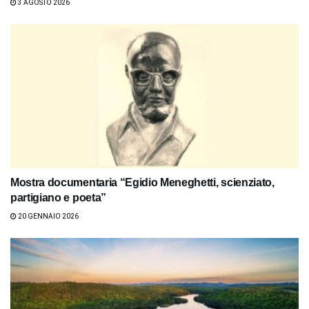
3 AGOSTO 2026
Mostra documentaria “Egidio Meneghetti, scienziato,
partigiano e poeta”
20 GENNAIO 2026