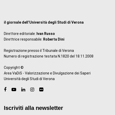
il giornale dell’Università degli Studi di Verona
Direttore editoriale:
Ivan Russo
Direttrice responsabile:
Roberta Dini
Registrazione presso il Tribunale di Verona
Numero di registrazione testata N.1820 del 18.11.2008
Copyright ©
Area VaDiS - Valorizzazione e Divulgazione dei Saperi
Università degli Studi di Verona
Iscriviti alla newsletter