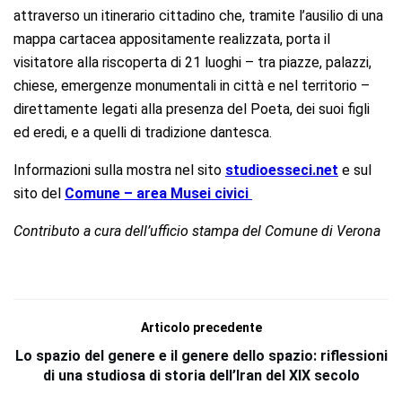
attraverso un itinerario cittadino che, tramite l’ausilio di una
mappa cartacea appositamente realizzata, porta il
visitatore alla riscoperta di 21 luoghi – tra piazze, palazzi,
chiese, emergenze monumentali in città e nel territorio –
direttamente legati alla presenza del Poeta, dei suoi figli
ed eredi, e a quelli di tradizione dantesca.
Informazioni sulla mostra nel sito
studioesseci.net
e sul
sito del
Comune – area Musei civici
Contributo a cura dell’ufficio stampa del Comune di Verona
Articolo precedente
Lo spazio del genere e il genere dello spazio: riflessioni
di una studiosa di storia dell’Iran del XIX secolo