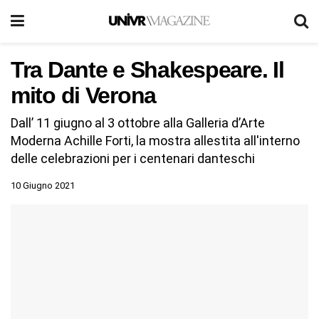
Tra Dante e Shakespeare. Il
mito di Verona
Dall’ 11 giugno al 3 ottobre alla Galleria d’Arte
Moderna Achille Forti, la mostra allestita all'interno
delle celebrazioni per i centenari danteschi
10 Giugno 2021