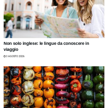
Non solo inglese: le lingue da conoscere in
viaggio
3 AGOSTO 2026