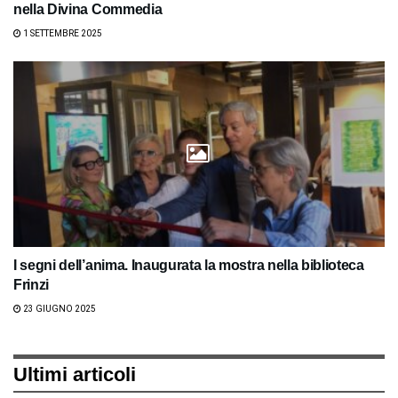
nella Divina Commedia
1 SETTEMBRE 2025
I segni dell’anima. Inaugurata la mostra nella biblioteca
Frinzi
23 GIUGNO 2025
Ultimi articoli