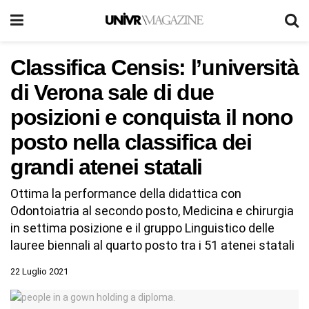
Classifica Censis: l’università
di Verona sale di due
posizioni e conquista il nono
posto nella classifica dei
grandi atenei statali
Ottima la performance della didattica con
Odontoiatria al secondo posto, Medicina e chirurgia
in settima posizione e il gruppo Linguistico delle
lauree biennali al quarto posto tra i 51 atenei statali
22 Luglio 2021