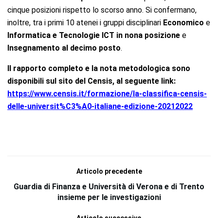
cinque posizioni rispetto lo scorso anno. Si confermano,
inoltre, tra i primi 10 atenei i gruppi disciplinari
Economico
e
Informatica e Tecnologie ICT in nona posizione
e
Insegnamento al decimo posto
.
Il rapporto completo e la nota metodologica sono
disponibili sul sito del Censis, al seguente link:
https://www.censis.it/formazione/la-classifica-censis-
delle-universit%C3%A0-italiane-edizione-20212022
Articolo precedente
Guardia di Finanza e Università di Verona e di Trento
insieme per le investigazioni
Articolo successivo