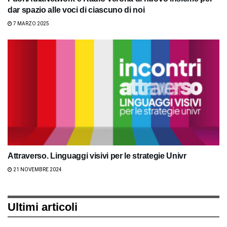
dar spazio alle voci di ciascuno di noi
7 MARZO 2025
Attraverso. Linguaggi visivi per le strategie Univr
21 NOVEMBRE 2024
Ultimi articoli