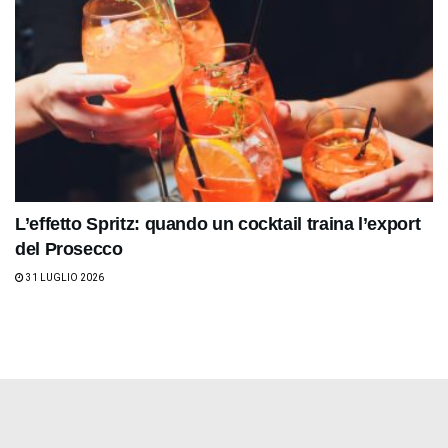
L’effetto Spritz: quando un cocktail traina l’export
del Prosecco
31 LUGLIO 2026