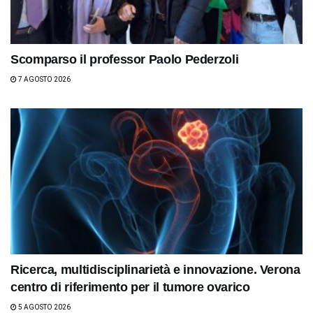
Scomparso il professor Paolo Pederzoli
7 AGOSTO 2026
Ricerca, multidisciplinarietà e innovazione. Verona
centro di riferimento per il tumore ovarico
5 AGOSTO 2026