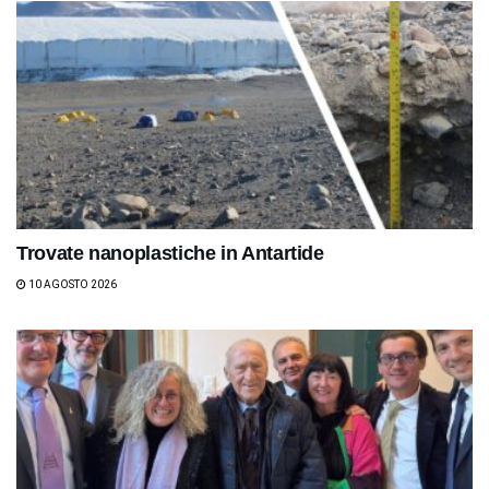
Trovate nanoplastiche in Antartide
10 AGOSTO 2026