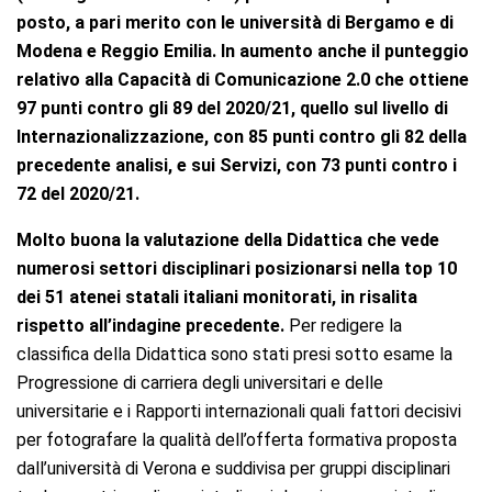
posto, a pari merito con le università di Bergamo e di
Modena e Reggio Emilia. In aumento anche il punteggio
relativo alla Capacità di Comunicazione 2.0 che ottiene
97 punti contro gli 89 del 2020/21, quello sul livello di
Internazionalizzazione, con 85 punti contro gli 82 della
precedente analisi, e sui Servizi, con 73 punti contro i
72 del 2020/21.
Molto buona la valutazione della Didattica che vede
numerosi settori disciplinari posizionarsi nella top 10
dei 51 atenei statali italiani monitorati, in risalita
rispetto all’indagine precedente.
Per redigere la
classifica della Didattica sono stati presi sotto esame la
Progressione di carriera degli universitari e delle
universitarie e i Rapporti internazionali quali fattori decisivi
per fotografare la qualità dell’offerta formativa proposta
dall’università di Verona e suddivisa per gruppi disciplinari