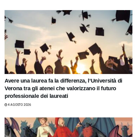
Avere una laurea fa la differenza, l’Università di
Verona tra gli atenei che valorizzano il futuro
professionale dei laureati
4 AGOSTO 2026