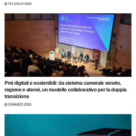
15 LUGLIO 2026
Pmi digitali e sostenibili: da sistema camerale veneto,
regione e atenei, un modello collaborativo per la doppia
transizione
30 MARZO 2026