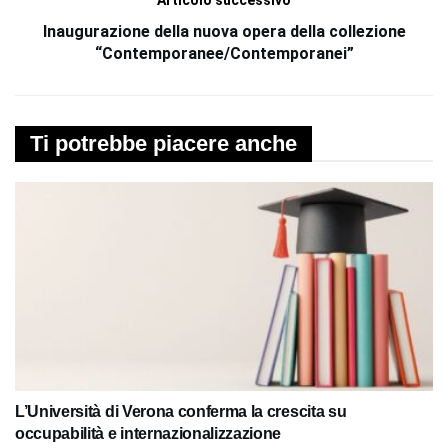
Inaugurazione della nuova opera della collezione
“Contemporanee/Contemporanei”
Ti potrebbe piacere anche
L’Università di Verona conferma la crescita su
occupabilità e internazionalizzazione