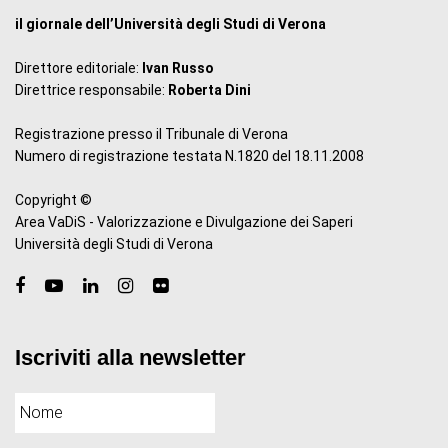
il giornale dell’Università degli Studi di Verona
Direttore editoriale:
Ivan Russo
Direttrice responsabile:
Roberta Dini
Registrazione presso il Tribunale di Verona
Numero di registrazione testata N.1820 del 18.11.2008
Copyright ©
Area VaDiS - Valorizzazione e Divulgazione dei Saperi
Università degli Studi di Verona
Iscriviti alla newsletter