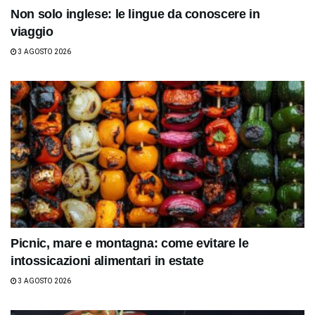
Non solo inglese: le lingue da conoscere in
viaggio
3 AGOSTO 2026
Picnic, mare e montagna: come evitare le
intossicazioni alimentari in estate
3 AGOSTO 2026