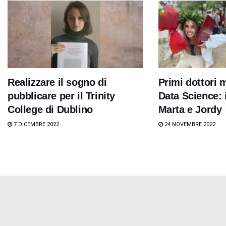
Realizzare il sogno di
Primi dottori m
pubblicare per il Trinity
Data Science: i
College di Dublino
Marta e Jordy
7 DICEMBRE 2022
24 NOVEMBRE 2022