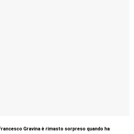
o Francesco Gravina è rimasto sorpreso quando ha