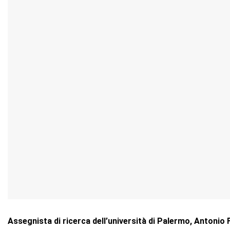
Assegnista di ricerca dell’università di Palermo, Antoni