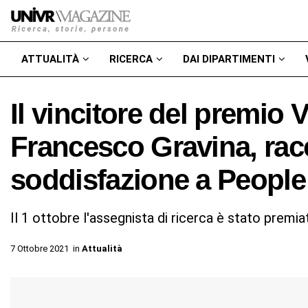
ATTUALITÀ
RICERCA
DAI DIPARTIMENTI
Il vincitore del premio
Francesco Gravina, rac
soddisfazione a People
Il 1 ottobre l'assegnista di ricerca è stato premia
7 Ottobre 2021
in
Attualità