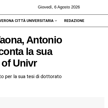
Giovedì, 6 Agosto 2026
VERONA CITTÀ UNIVERSITARIA
REDAZIONE
 Vaona, Antonio
conta la sua
 of Univr
to per la sua tesi di dottorato