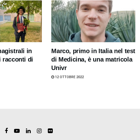
agistrali in
Marco, primo in Italia nel test
 racconti di
di Medicina, è una matricola
Univr
12 OTTOBRE 2022