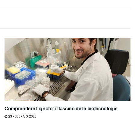
Comprendere l’ignoto: il fascino delle biotecnologie
23 FEBBRAIO 2023