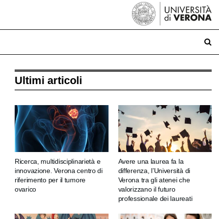
Ultimi articoli
Ricerca, multidisciplinarietà e
Avere una laurea fa la
innovazione. Verona centro di
differenza, l’Università di
riferimento per il tumore
Verona tra gli atenei che
ovarico
valorizzano il futuro
professionale dei laureati