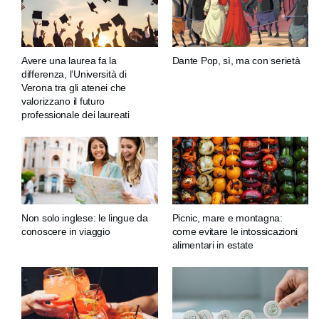
Avere una laurea fa la
Dante Pop, sì, ma con serietà
differenza, l’Università di
Verona tra gli atenei che
valorizzano il futuro
professionale dei laureati
Non solo inglese: le lingue da
Picnic, mare e montagna:
conoscere in viaggio
come evitare le intossicazioni
alimentari in estate