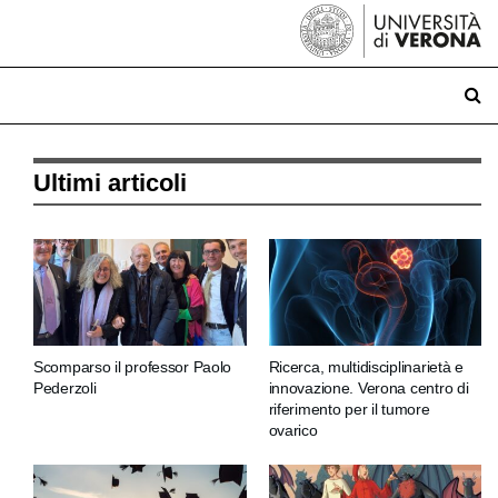
Ultimi articoli
Scomparso il professor Paolo
Ricerca, multidisciplinarietà e
Pederzoli
innovazione. Verona centro di
riferimento per il tumore
ovarico