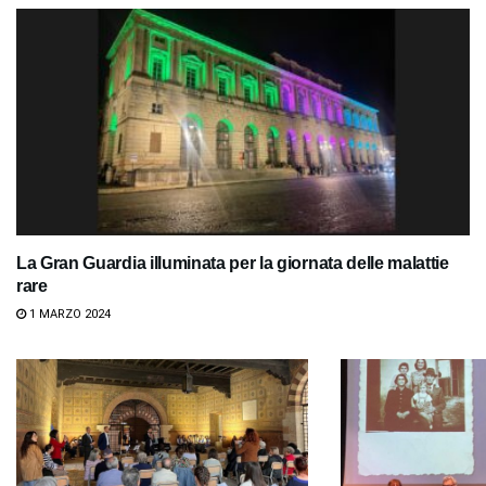
La Gran Guardia illuminata per la giornata delle malattie
rare
1 MARZO 2024