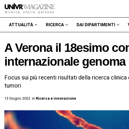
ATTUALITÀ
RICERCA
DAI DIPARTIMENTI
A Verona il 18esimo co
internazionale genoma 
Focus sui più recenti risultati della ricerca clinica
tumori
13 Giugno 2022
in
Ricerca e innovazione