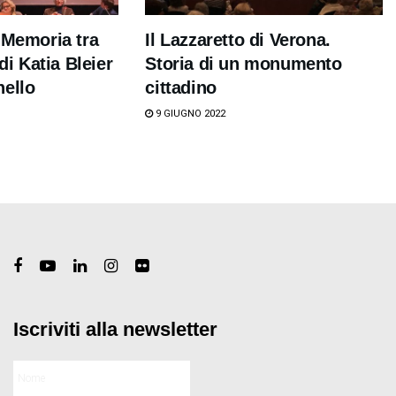
 Memoria tra
Il Lazzaretto di Verona.
 di Katia Bleier
Storia di un monumento
hello
cittadino
9 GIUGNO 2022
Iscriviti alla newsletter