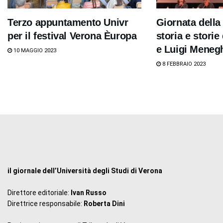
Terzo appuntamento Univr
Giornata della
per il festival Verona Èuropa
storia e storie
e Luigi Meneg
10 MAGGIO 2023
8 FEBBRAIO 2023
il giornale dell’Università degli Studi di Verona
Direttore editoriale:
Ivan Russo
Direttrice responsabile:
Roberta Dini