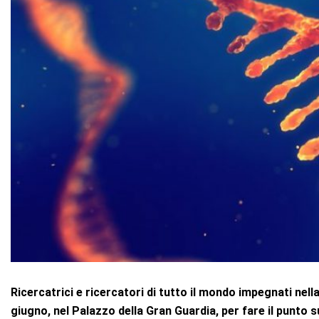
Ricercatrici e ricercatori di tutto il mondo impegnati nella
giugno, nel Palazzo della Gran Guardia, per fare il
punto su