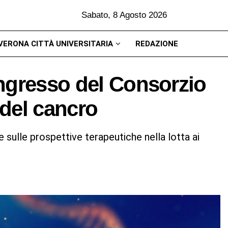
Sabato, 8 Agosto 2026
VERONA CITTÀ UNIVERSITARIA
REDAZIONE
ngresso del Consorzio
del cancro
 e sulle prospettive terapeutiche nella lotta ai