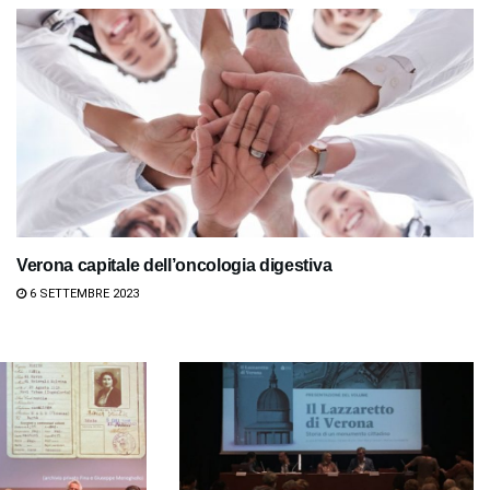
Verona capitale dell’oncologia digestiva
6 SETTEMBRE 2023