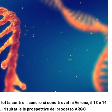
 lotta contro il cancro si
sono
trovati a Verona, il 13 e 14
i risultati e le prospettive del progetto ARGO,