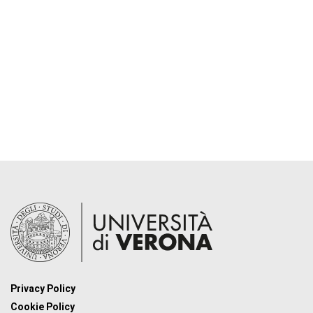
Privacy Policy
Cookie Policy