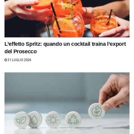
L’effetto Spritz: quando un cocktail traina l’export
del Prosecco
31 LUGLIO 2026