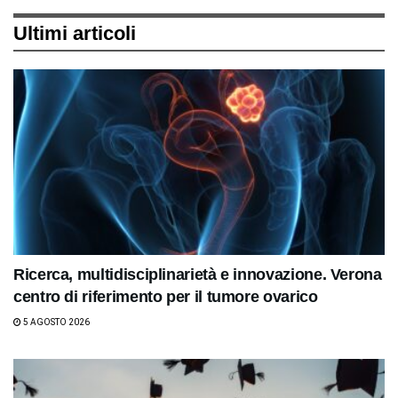
Ultimi articoli
Ricerca, multidisciplinarietà e innovazione. Verona
centro di riferimento per il tumore ovarico
5 AGOSTO 2026