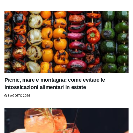
Picnic, mare e montagna: come evitare le
intossicazioni alimentari in estate
3 AGOSTO 2026