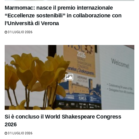
Marmomac: nasce il premio internazionale
“Eccellenze sostenibili” in collaborazione con
l’Università di Verona
31 LUGLIO 2026
Si è concluso il World Shakespeare Congress
2026
31 LUGLIO 2026