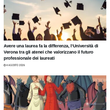
Avere una laurea fa la differenza, l’Università di
Verona tra gli atenei che valorizzano il futuro
professionale dei laureati
4 AGOSTO 2026