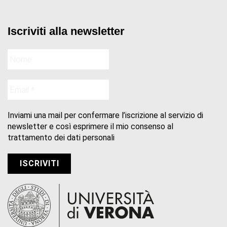
Iscriviti alla newsletter
Inviami una mail per confermare l’iscrizione al servizio di
newsletter e così esprimere il mio consenso al
trattamento dei dati personali