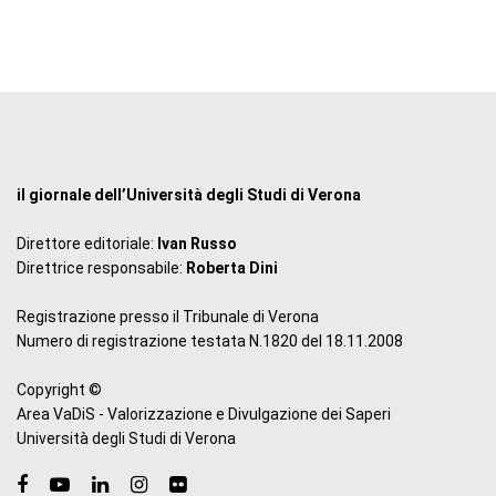
il giornale dell’Università degli Studi di Verona
Direttore editoriale:
Ivan Russo
Direttrice responsabile:
Roberta Dini
Registrazione presso il Tribunale di Verona
Numero di registrazione testata N.1820 del 18.11.2008
Copyright ©
Area VaDiS - Valorizzazione e Divulgazione dei Saperi
Università degli Studi di Verona