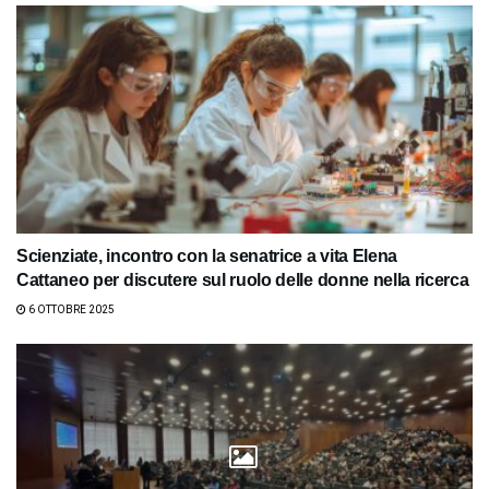
Scienziate, incontro con la senatrice a vita Elena
Cattaneo per discutere sul ruolo delle donne nella ricerca
6 OTTOBRE 2025