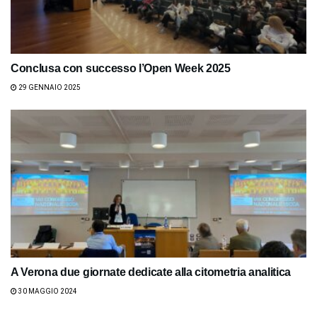
Conclusa con successo l’Open Week 2025
29 GENNAIO 2025
A Verona due giornate dedicate alla citometria analitica
30 MAGGIO 2024