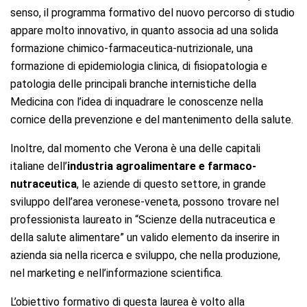
senso, il programma formativo del nuovo percorso di studio
appare molto innovativo, in quanto associa ad una solida
formazione chimico-farmaceutica-nutrizionale, una
formazione di epidemiologia clinica, di fisiopatologia e
patologia delle principali branche internistiche della
Medicina con l’idea di inquadrare le conoscenze nella
cornice della prevenzione e del mantenimento della salute.
Inoltre, dal momento che Verona è una delle capitali
italiane dell’
industria agroalimentare e farmaco-
nutraceutica
, le aziende di questo settore, in grande
sviluppo dell’area veronese-veneta, possono trovare nel
professionista laureato in “Scienze della nutraceutica e
della salute alimentare” un valido elemento da inserire in
azienda sia nella ricerca e sviluppo, che nella produzione,
nel marketing e nell’informazione scientifica.
L’obiettivo formativo di questa laurea è volto alla