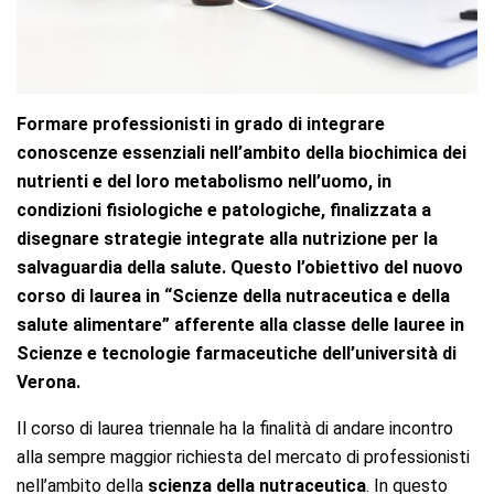
Formare professionisti in grado di integrare
conoscenze essenziali nell’ambito della biochimica dei
nutrienti e del loro metabolismo nell’uomo, in
condizioni fisiologiche e patologiche, finalizzata a
disegnare strategie integrate alla nutrizione per la
salvaguardia della salute. Questo l’obiettivo del nuovo
corso di laurea in “Scienze della nutraceutica e della
salute alimentare” afferente alla classe delle lauree in
Scienze e tecnologie farmaceutiche dell’università di
Verona.
Il corso di laurea triennale ha la finalità di andare incontro
alla sempre maggior richiesta del mercato di professionisti
nell’ambito della
scienza della nutraceutica
. In questo