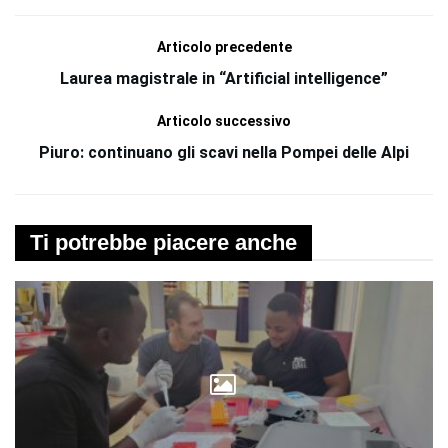
Articolo precedente
Laurea magistrale in “Artificial intelligence”
Articolo successivo
Piuro: continuano gli scavi nella Pompei delle Alpi
Ti potrebbe piacere anche