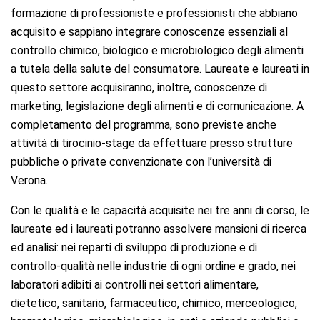
formazione di professioniste e professionisti che abbiano
acquisito e sappiano integrare conoscenze essenziali al
controllo chimico, biologico e microbiologico degli alimenti
a tutela della salute del consumatore. Laureate e laureati in
questo settore acquisiranno, inoltre, conoscenze di
marketing, legislazione degli alimenti e di comunicazione. A
completamento del programma, sono previste anche
attività di tirocinio-stage da effettuare presso strutture
pubbliche o private convenzionate con l’università di
Verona.
Con le qualità e le capacità acquisite nei tre anni di corso, le
laureate ed i laureati potranno assolvere mansioni di ricerca
ed analisi: nei reparti di sviluppo di produzione e di
controllo-qualità nelle industrie di ogni ordine e grado, nei
laboratori adibiti ai controlli nei settori alimentare,
dietetico, sanitario, farmaceutico, chimico, merceologico,