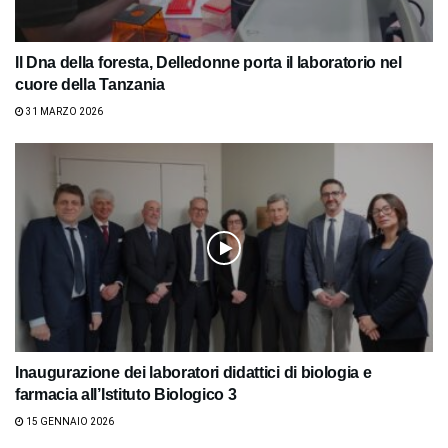
Il Dna della foresta, Delledonne porta il laboratorio nel
cuore della Tanzania
31 MARZO 2026
Inaugurazione dei laboratori didattici di biologia e
farmacia all’Istituto Biologico 3
15 GENNAIO 2026