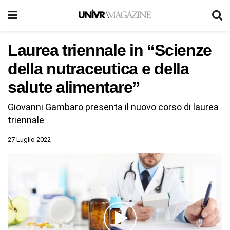
Laurea triennale in “Scienze
della nutraceutica e della
salute alimentare”
Giovanni Gambaro presenta il nuovo corso di laurea
triennale
27 Luglio 2022