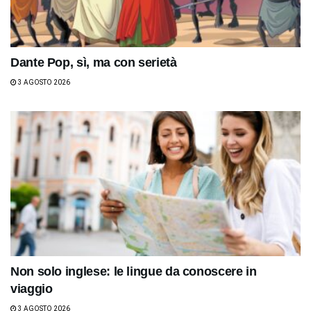
Dante Pop, sì, ma con serietà
3 AGOSTO 2026
Non solo inglese: le lingue da conoscere in
viaggio
3 AGOSTO 2026