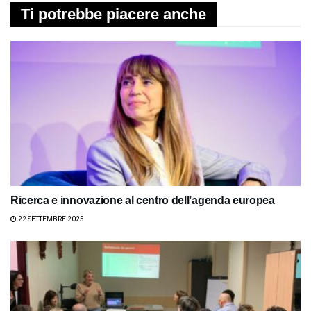
Ti potrebbe piacere anche
Ricerca e innovazione al centro dell’agenda europea
22 SETTEMBRE 2025