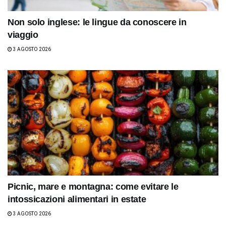
Non solo inglese: le lingue da conoscere in
viaggio
3 AGOSTO 2026
Picnic, mare e montagna: come evitare le
intossicazioni alimentari in estate
3 AGOSTO 2026