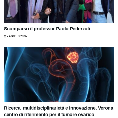
Scomparso il professor Paolo Pederzoli
7 AGOSTO 2026
Ricerca, multidisciplinarietà e innovazione. Verona
centro di riferimento per il tumore ovarico