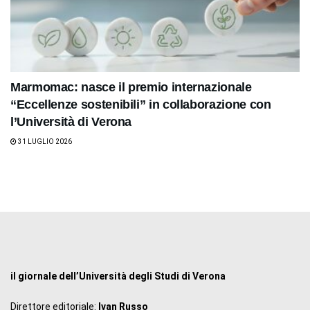
Marmomac: nasce il premio internazionale
“Eccellenze sostenibili” in collaborazione con
l’Università di Verona
31 LUGLIO 2026
il giornale dell’Università degli Studi di Verona
Direttore editoriale:
Ivan Russo