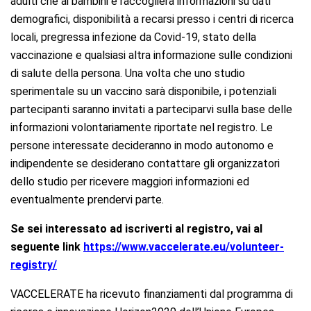
adulti che ai bambini e raccoglierà informazioni su dati
demografici, disponibilità a recarsi presso i centri di ricerca
locali, pregressa infezione da Covid-19, stato della
vaccinazione e qualsiasi altra informazione sulle condizioni
di salute della persona. Una volta che uno studio
sperimentale su un vaccino sarà disponibile, i potenziali
partecipanti saranno invitati a parteciparvi sulla base delle
informazioni volontariamente riportate nel registro. Le
persone interessate decideranno in modo autonomo e
indipendente se desiderano contattare gli organizzatori
dello studio per ricevere maggiori informazioni ed
eventualmente prendervi parte.
Se sei interessato ad iscriverti al registro, vai al
seguente link
https://www.vaccelerate.eu/volunteer-
registry/
VACCELERATE ha ricevuto finanziamenti dal programma di