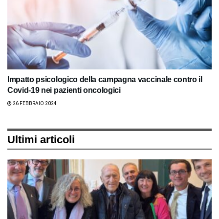
Impatto psicologico della campagna vaccinale contro il
Covid-19 nei pazienti oncologici
26 FEBBRAIO 2024
Ultimi articoli