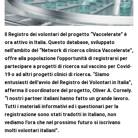
Il Registro dei volontari del progetto “Vaccelerate” è
ora attivo in Italia. Questo database, sviluppato
nell’ambito del “Network di ricerca clinica Vaccelerate”,
offre alla popolazione l’opportunità di registrarsi per
partecipare a progetti di ricerca sul vaccino per Covid-
19 o ad altri progetti clinici di ricerca.
“
Siamo
entusiasti dell’avvio del Registro dei Volontari in Italia”,
afferma il coordinatore del progetto, Oliver A. Cornely.
“I nostri partner italiani hanno fatto un grande lavoro.
Tutti i materiali informativi ed i questionari per la
registrazione sono stati tradotti in italiano, non
vediamo l’ora che nel prossimo futuro si iscrivano
molti volontari italiani”.