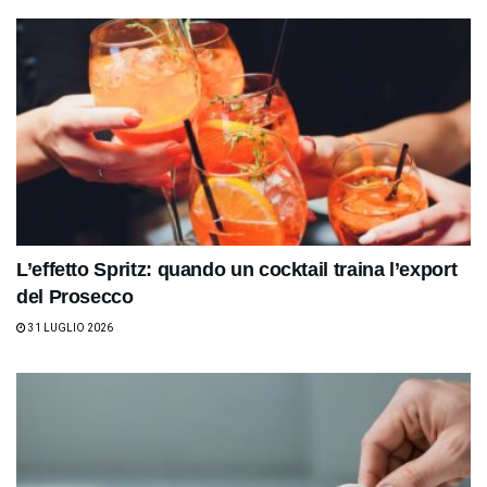
L’effetto Spritz: quando un cocktail traina l’export
del Prosecco
31 LUGLIO 2026