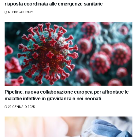
risposta coordinata alle emergenze sanitarie
6 FEBBRAIO 2025
Pipeline, nuova collaborazione europea per affrontare le
malattie infettive in gravidanza e nei neonati
29 GENNAIO 2025