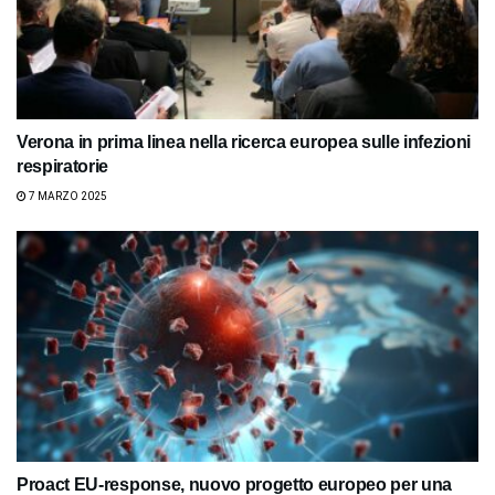
Verona in prima linea nella ricerca europea sulle infezioni
respiratorie
7 MARZO 2025
Proact EU-response, nuovo progetto europeo per una