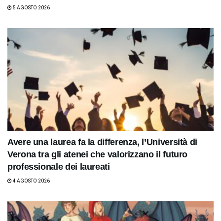
5 AGOSTO 2026
Avere una laurea fa la differenza, l’Università di
Verona tra gli atenei che valorizzano il futuro
professionale dei laureati
4 AGOSTO 2026