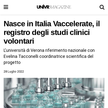
Nasce in Italia Vaccelerate, il
registro degli studi clinici
volontari
L'università di Verona riferimento nazionale con
Evelina Tacconelli coordinatrice scientifica del
progetto
28 Luglio 2022