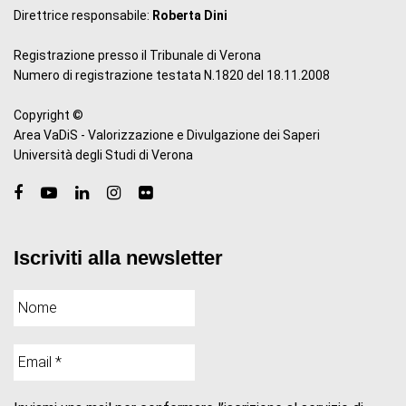
Direttrice responsabile:
Roberta Dini
Registrazione presso il Tribunale di Verona
Numero di registrazione testata N.1820 del 18.11.2008
Copyright ©
Area VaDiS - Valorizzazione e Divulgazione dei Saperi
Università degli Studi di Verona
Iscriviti alla newsletter